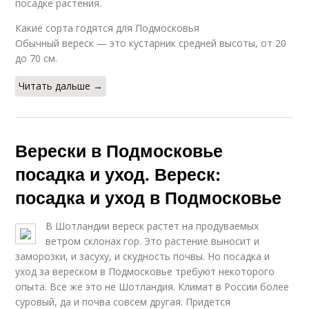
посадке растения.
Какие сорта годятся для Подмосковья
Обычный вереск — это кустарник средней высоты, от 20
до 70 см.
Читать дальше →
Верески в Подмосковье
посадка и уход. Вереск:
посадка и уход в Подмосковье
В Шотландии вереск растет на продуваемых
ветром склонах гор. Это растение выносит и
заморозки, и засуху, и скудность почвы. Но посадка и
уход за вереском в Подмосковье требуют некоторого
опыта. Все же это не Шотландия. Климат в России более
суровый, да и почва совсем другая. Придется