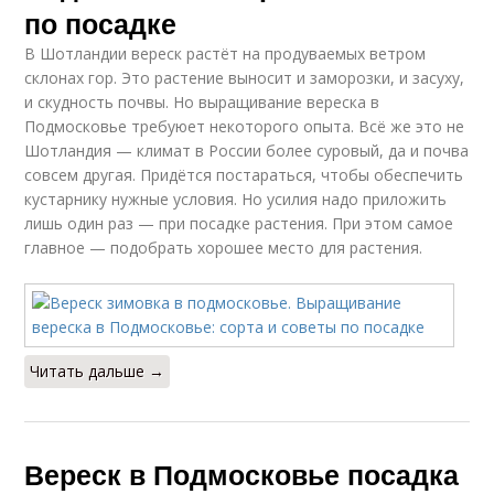
по посадке
В Шотландии вереск растёт на продуваемых ветром
склонах гор. Это растение выносит и заморозки, и засуху,
и скудность почвы. Но выращивание вереска в
Подмосковье требуюет некоторого опыта. Всё же это не
Шотландия — климат в России более суровый, да и почва
совсем другая. Придётся постараться, чтобы обеспечить
кустарнику нужные условия. Но усилия надо приложить
лишь один раз — при посадке растения. При этом самое
главное — подобрать хорошее место для растения.
Читать дальше →
Вереск в Подмосковье посадка