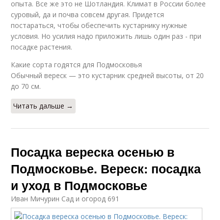
опыта. Все же это не Шотландия. Климат в России более
суровый, да и почва совсем другая. Придется
постараться, чтобы обеспечить кустарнику нужные
условия. Но усилия надо приложить лишь один раз - при
посадке растения.
Какие сорта годятся для Подмосковья
Обычный вереск — это кустарник средней высоты, от 20
до 70 см.
Читать дальше →
Посадка вереска осенью в
Подмосковье. Вереск: посадка
и уход в Подмосковье
Иван Мичурин Сад и огород 691