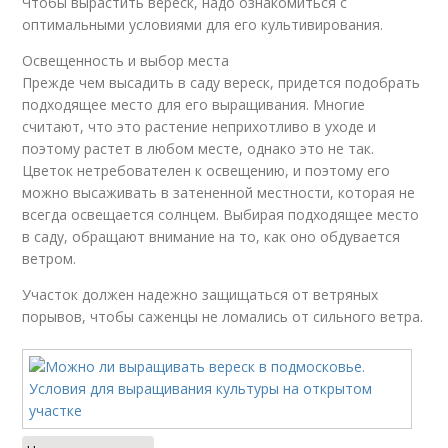
Чтобы вырастить вереск, надо ознакомиться с
оптимальными условиями для его культивирования.
Освещенность и выбор места
Прежде чем высадить в саду вереск, придется подобрать
подходящее место для его выращивания. Многие
считают, что это растение неприхотливо в уходе и
поэтому растет в любом месте, однако это не так.
Цветок нетребователен к освещению, и поэтому его
можно высаживать в затененной местности, которая не
всегда освещается солнцем. Выбирая подходящее место
в саду, обращают внимание на то, как оно обдувается
ветром.
Участок должен надежно защищаться от ветряных
порывов, чтобы саженцы не ломались от сильного ветра.