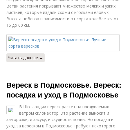
Ветви растения покрывают множество мелких и узких
листьев, которые издали схожи с иголками еловых.
Высота побегов в зависимости от сорта колеблется от
15 до 60 см.
Читать дальше →
Вереск в Подмосковье. Вереск:
посадка и уход в Подмосковье
В Шотландии вереск растет на продуваемых
ветром склонах гор. Это растение выносит и
заморозки, и засуху, и скудность почвы. Но посадка и
уход за вереском в Подмосковье требуют некоторого