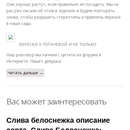
Они хорошо растут, если правильно их посадить. Мы не
раз уже писали об этом в журнале и будем повторять
снова, чтобы разрушить стереотипы и привлечь верески
в наши сады.
ВЕРЕСКИ У ПУГАЧЕВОЙ И НЕ ТОЛЬКО
Наш разговор мы начнем с цитаты из форума в
Интернете. Пишет девушка:
Читать дальше →
Вас может заинтересовать
Слива белоснежка описание
сорта. Слива Белоснежка: