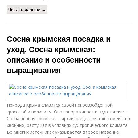
Читать дальше →
Сосна крымская посадка и
уход. Сосна крымская:
описание и особенности
выращивания
Природа Крыма славится своей непревзойденной
красотой и величием. Она завораживает и вдохновляет.
Сосна черная крымская – яркий представитель семейства
хвойных, растущая в условиях субтропического климата.
Во многих источниках указывается второе название