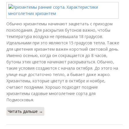
Обычно хризантемы начинают зацветать с приходом
похолодания. Для раскрытия бутонов важно, чтобы
температура воздуха не превышала 18 градусов.
Идеальными при это являются 15 градусов тепла. Также
для цветения хризантем важен короткий световой день.
Именно осенью, когда он сокращается до 8 часов,
бутоны этих цветов начинают раскрываться. Обычно,
такие условия создаются с начала октября. До этого на
улице еще достаточно тепло, а бывает даже жарко.
Хризантемы, которые цветут в октябре и ноябре,
считают поздними. Хорошо подходят поздние
хризантемы садовые многолетние сорта для
Подмосковья.
Читать дальше →