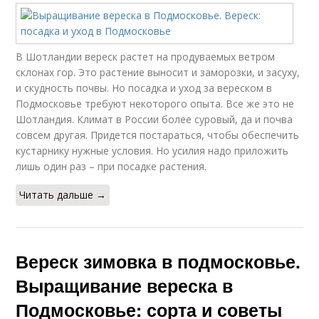
В Шотландии вереск растет на продуваемых ветром
склонах гор. Это растение выносит и заморозки, и засуху,
и скудность почвы. Но посадка и уход за вереском в
Подмосковье требуют некоторого опыта. Все же это не
Шотландия. Климат в России более суровый, да и почва
совсем другая. Придется постараться, чтобы обеспечить
кустарнику нужные условия. Но усилия надо приложить
лишь один раз – при посадке растения.
Читать дальше →
Вереск зимовка в подмосковье.
Выращивание вереска в
Подмосковье: сорта и советы