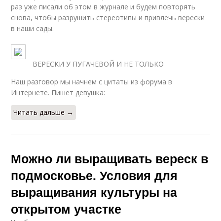
раз уже писали об этом в журнале и будем повторять
снова, чтобы разрушить стереотипы и привлечь верески
в наши сады.
ВЕРЕСКИ У ПУГАЧЕВОЙ И НЕ ТОЛЬКО
Наш разговор мы начнем с цитаты из форума в
Интернете. Пишет девушка:
Читать дальше →
Можно ли выращивать вереск в
подмосковье. Условия для
выращивания культуры на
открытом участке