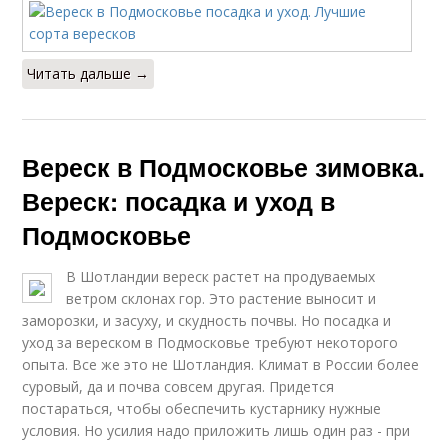
Читать дальше →
Вереск в Подмосковье зимовка.
Вереск: посадка и уход в
Подмосковье
В Шотландии вереск растет на продуваемых
ветром склонах гор. Это растение выносит и
заморозки, и засуху, и скудность почвы. Но посадка и
уход за вереском в Подмосковье требуют некоторого
опыта. Все же это не Шотландия. Климат в России более
суровый, да и почва совсем другая. Придется
постараться, чтобы обеспечить кустарнику нужные
условия. Но усилия надо приложить лишь один раз - при