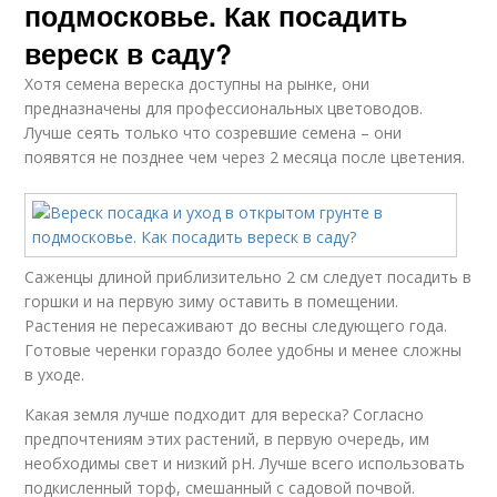
подмосковье. Как посадить
вереск в саду?
Хотя семена вереска доступны на рынке, они
предназначены для профессиональных цветоводов.
Лучше сеять только что созревшие семена – они
появятся не позднее чем через 2 месяца после цветения.
Саженцы длиной приблизительно 2 см следует посадить в
горшки и на первую зиму оставить в помещении.
Растения не пересаживают до весны следующего года.
Готовые черенки гораздо более удобны и менее сложны
в уходе.
Какая земля лучше подходит для вереска? Согласно
предпочтениям этих растений, в первую очередь, им
необходимы свет и низкий pH. Лучше всего использовать
подкисленный торф, смешанный с садовой почвой.