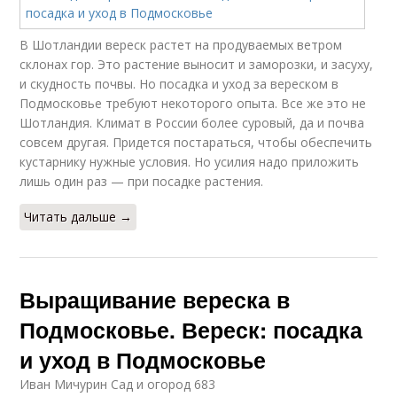
В Шотландии вереск растет на продуваемых ветром
склонах гор. Это растение выносит и заморозки, и засуху,
и скудность почвы. Но посадка и уход за вереском в
Подмосковье требуют некоторого опыта. Все же это не
Шотландия. Климат в России более суровый, да и почва
совсем другая. Придется постараться, чтобы обеспечить
кустарнику нужные условия. Но усилия надо приложить
лишь один раз — при посадке растения.
Читать дальше →
Выращивание вереска в
Подмосковье. Вереск: посадка
и уход в Подмосковье
Иван Мичурин Сад и огород 683