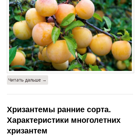
Читать дальше →
Хризантемы ранние сорта.
Характеристики многолетних
хризантем