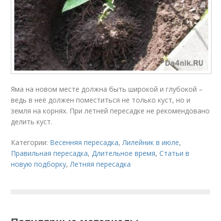
Яма на новом месте должна быть широкой и глубокой –
ведь в неё должен поместиться не только куст, но и
земля на корнях. При летней пересадке не рекомендовано
делить куст.
Категории:
Весенняя пересадка
,
Лилейник в июле
,
Правильная пересадка
,
Длительное время
,
Статьи в
новую подборку
,
Летняя пересадка