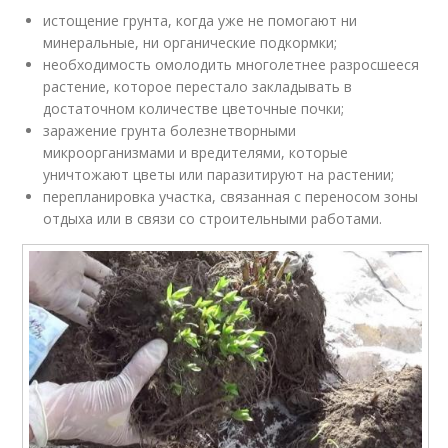
истощение грунта, когда уже не помогают ни
минеральные, ни органические подкормки;
необходимость омолодить многолетнее разросшееся
растение, которое перестало закладывать в
достаточном количестве цветочные почки;
заражение грунта болезнетворными
микроорганизмами и вредителями, которые
уничтожают цветы или паразитируют на растении;
перепланировка участка, связанная с переносом зоны
отдыха или в связи со строительными работами.