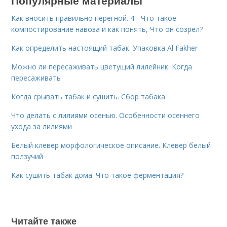
Популярные материалы
Как вносить правильно перегной. 4 - Что такое
компостирование навоза и как понять, Что он созрел?
Как определить настоящий табак. Упаковка Al Fakher
Можно ли пересаживать цветущий лилейник. Когда
пересаживать
Когда срывать табак и сушить. Сбор табака
Что делать с лилиями осенью. Особенности осеннего
ухода за лилиями
Белый клевер морфологическое описание. Клевер белый
ползучий
Как сушить табак дома. Что такое ферментация?
Читайте также