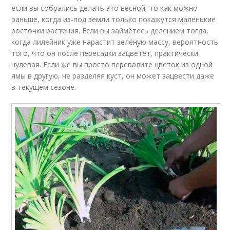
если вы собрались делать это весной, то как можно
раньше, когда из-под земли только покажутся маленькие
росточки растения. Если вы займётесь делением тогда,
когда лилейник уже нарастит зелёную массу, вероятность
того, что он после пересадки зацветёт, практически
нулевая. Если же вы просто перевалите цветок из одной
ямы в другую, не разделяя куст, он может зацвести даже
в текущем сезоне.