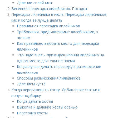
Деление лилейника
Весенняя пересадка лилейников. Посадка
Пересадка лилейника в июле. Пересадка лилейников:
как и когда её лучше делать
Правильная пересадка лилейников
Требования, предъявляемые лилейниками, к
почвам
Как правильно выбрать место для пересадки
лилейников
Что надо знать, при выращивании лилейника на
одном месте длительное время
Когда лучше делать пересадку и размножение
лилейников
Способы размножения лилейников
Делением куста
Когда пересаживать хосту. Добавление статьи в
новую подборку
Когда делить хосты
Выкопка и деление хосты осенью
Пересадка хосты