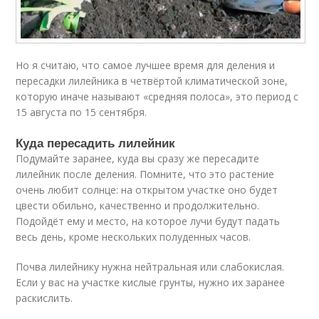
Но я считаю, что самое лучшее время для деления и
пересадки лилейника в четвёртой климатической зоне,
которую иначе называют «средняя полоса», это период с
15 августа по 15 сентября.
Куда пересадить лилейник
Подумайте заранее, куда вы сразу же пересадите
лилейник после деления. Помните, что это растение
очень любит солнце: на открытом участке оно будет
цвести обильно, качественно и продолжительно.
Подойдёт ему и место, на которое лучи будут падать
весь день, кроме нескольких полуденных часов.
Почва лилейнику нужна нейтральная или слабокислая.
Если у вас на участке кислые грунты, нужно их заранее
раскислить.