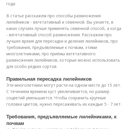
года
В статье расскажем про способы размножения
лилейников - вегетативный и семенной. Вы узнаете, в
каких случаях лучше применять семенной способ, а когда
- вегетативный способ размножения. Расскажем про
лучшее время для пересадки и деления лилейников, про
требования, предъявляемые к почвам, этими
многолетниками, про приёмы вегетативного
размножения лилейников, которые можно использовать
для особо редких сортов.
Правильная пересадка лилейников
Эти многолетники могут расти на одном месте до 15 лет.
С течением времени куст увеличивается, но размер
соцветий уменьшается. Чтобы сохранить крупные
головки цветов, нужно пересаживать их каждые 5 - 7 лет.
Требования, предъявляемые лилейниками, к
почвам