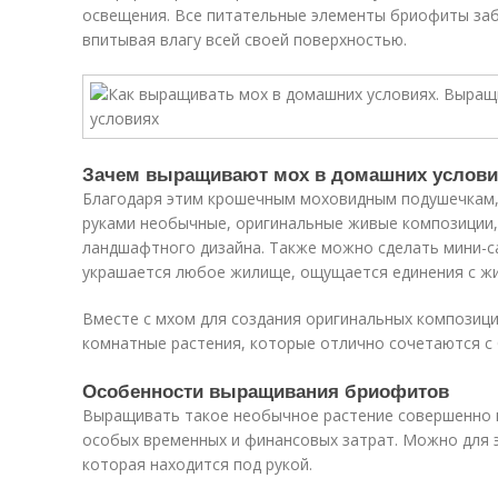
освещения. Все питательные элементы бриофиты заб
впитывая влагу всей своей поверхностью.
Зачем выращивают мох в домашних услови
Благодаря этим крошечным моховидным подушечкам,
руками необычные, оригинальные живые композиции,
ландшафтного дизайна. Также можно сделать мини-с
украшается любое жилище, ощущается единения с жи
Вместе с мхом для создания оригинальных композиц
комнатные растения, которые отлично сочетаются с
Особенности выращивания бриофитов
Выращивать такое необычное растение совершенно н
особых временных и финансовых затрат. Можно для э
которая находится под рукой.