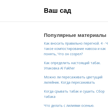
Ваш сад
Популярные материалы
Как вносить правильно перегной. 4 - 
такое компостирование навоза и как
понять, Что он созрел?
Как определить настоящий табак.
Упаковка Al Fakher
Можно ли пересаживать цветущий
лилейник. Когда пересаживать
Когда срывать табак и сушить. Сбор
табака
Что делать с лилиями осенью.