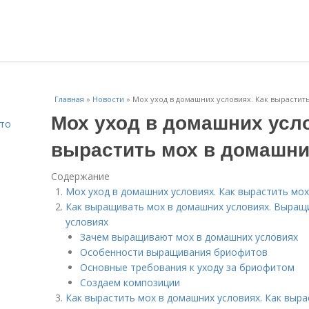
Главная
»
Новости
»
Мох уход в домашних условиях. Как вырастит
Мох уход в домашних усло
Что
вырастить мох в домашни
Содержание
Мох уход в домашних условиях. Как вырастить мо
Как выращивать мох в домашних условиях. Выращи
условиях
Зачем выращивают мох в домашних условиях
Особенности выращивания бриофитов
Основные требования к уходу за бриофитом
Создаем композиции
Как вырастить мох в домашних условиях. Как выра