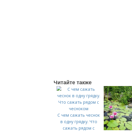
Читайте также
С чем сажать чеснок
в одну грядку. Что
сажать рядом с