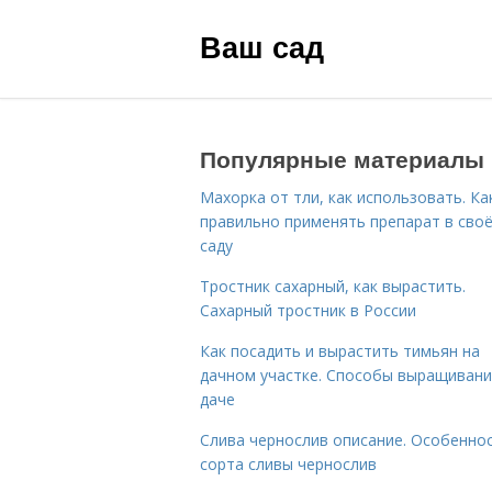
Ваш сад
Популярные материалы
Махорка от тли, как использовать. Ка
правильно применять препарат в сво
саду
Тростник сахарный, как вырастить.
Сахарный тростник в России
Как посадить и вырастить тимьян на
дачном участке. Способы выращивани
даче
Слива чернослив описание. Особенно
сорта сливы чернослив