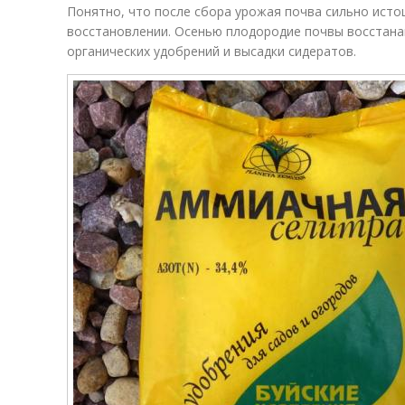
Понятно, что после сбора урожая почва сильно исто
восстановлении. Осенью плодородие почвы восстана
органических удобрений и высадки сидератов.