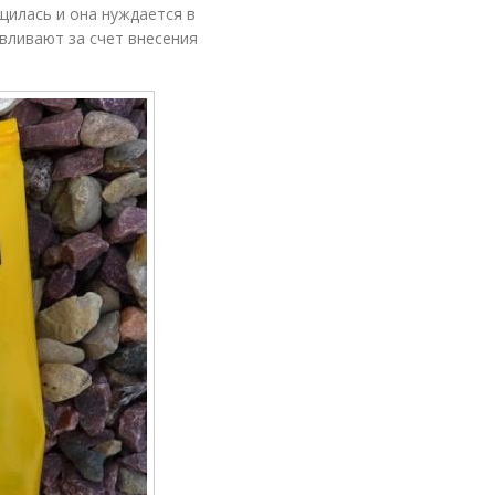
щилась и она нуждается в
вливают за счет внесения