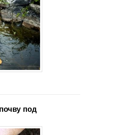
 почву под