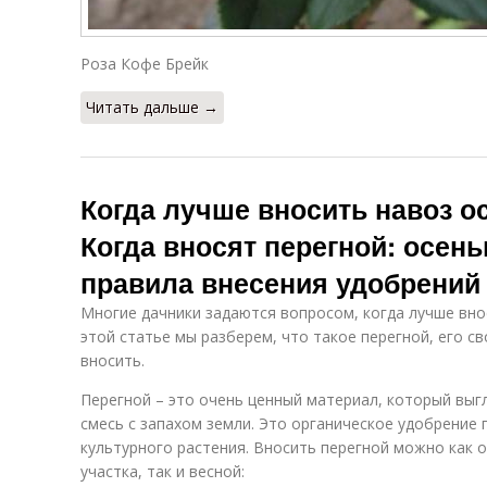
Роза Кофе Брейк
Читать дальше →
Когда лучше вносить навоз о
Когда вносят перегной: осень
правила внесения удобрений
Многие дачники задаются вопросом, когда лучше вно
этой статье мы разберем, что такое перегной, его св
вносить.
Перегной – это очень ценный материал, который выг
смесь с запахом земли. Это органическое удобрение
культурного растения. Вносить перегной можно как 
участка, так и весной: