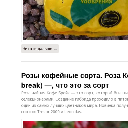
Читать дальше →
Розы кофейные сорта. Роза К
break) —, что это за сорт
Роза чайная Кофе Брейк — это сорт, который был выв
селекционерами. Создание гибрида проходило в пито
один из самых лучших цветников мира. Новинка полу
сортов: Tresor 2000 и Leonidas.