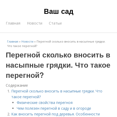
Ваш сад
Главная
Новости
Статьи
Главная
»
Новости
»
Перегной сколько вносить в насыпные грядки.
Что такое перегной?
Перегной сколько вносить в
насыпные грядки. Что такое
перегной?
Содержание
Перегной сколько вносить в насыпные грядки. Что
такое перегной?
Физические свойства перегноя
Чем полезен перегной в саду и в огороде
Как вносить перегной под деревья. Особенности