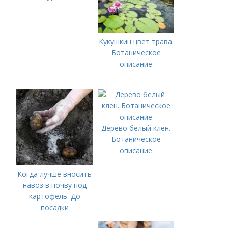
Кукушкин цвет трава.
Ботаническое
описание
Дерево белый клен.
Ботаническое
описание
Когда лучше вносить
навоз в почву под
картофель. До
посадки