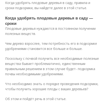
Когда удобрять плодовые деревья в саду, правила и
сроки подкормки, вы найдете далее в этой статье.
Когда удобрять плодовые деревья в саду —
сроки
Плодовые деревья нуждаются в постоянном получении
полезных веществ.
Чем дерево взрослее, тем потребность его в подкормке
удобрениями становится все больше и больше.
Поскольку с почвой получить все необходимые полезные
вещества бывает проблематично, единственным
правильным решением в этом случае будет- подкормка
почвы необходимыми удобрениями.
Что необходимо знать о порядке проведения подкормки,
чтобы получить хорошие плоды с ваших деревьев?
Об этом и пойдёт речь в этой статье.