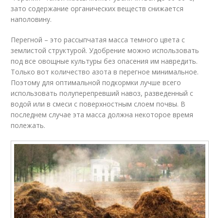
зато содержание органических веществ снижается
наполовину.
Перегной – это рассыпчатая масса темного цвета с
землистой структурой. Удобрение можно использовать
под все овощные культуры без опасения им навредить.
Только вот количество азота в перегное минимальное.
Поэтому для оптимальной подкормки лучше всего
использовать полуперепревший навоз, разведенный с
водой или в смеси с поверхностным слоем почвы. В
последнем случае эта масса должна некоторое время
полежать.