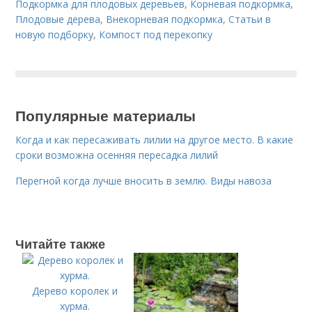
Подкормка для плодовых деревьев
,
Корневая подкормка
,
Плодовые дерева
,
Внекорневая подкормка
,
Статьи в
новую подборку
,
Компост под перекопку
Популярные материалы
Когда и как пересаживать лилии на другое место. В какие
сроки возможна осенняя пересадка лилий
Перегной когда лучше вносить в землю. Виды навоза
Читайте также
Дерево королек и
хурма.