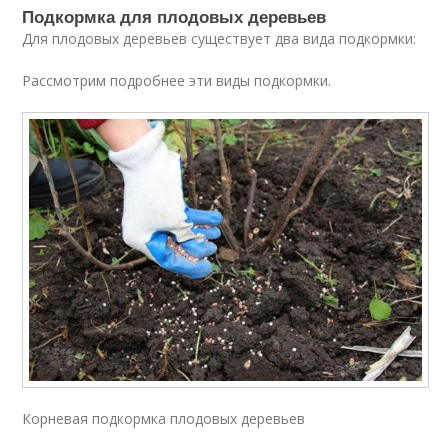
Подкормка для плодовых деревьев
Для плодовых деревьев существует два вида подкормки:
Рассмотрим подробнее эти виды подкормки.
Корневая подкормка плодовых деревьев