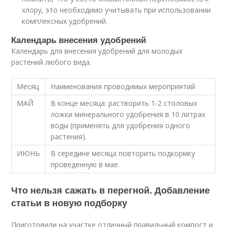
хлору, это необходимо учитывать при использовании
комплексных удобрений.
Календарь внесения удобрений
Календарь для внесения удобрений для молодых
растений любого вида.
Месяц
Наименования проводимых мероприятий
МАЙ
В конце месяца: растворить 1-2 столовых
ложки минерального удобрения в 10 литрах
воды (применять для удобрения одного
растения).
ИЮНЬ
В середине месяца повторить подкормку
проведенную в мае.
Что нельзя сажать в перегной. Добавление
статьи в новую подборку
Приготовили на участке отличный правильный компост и