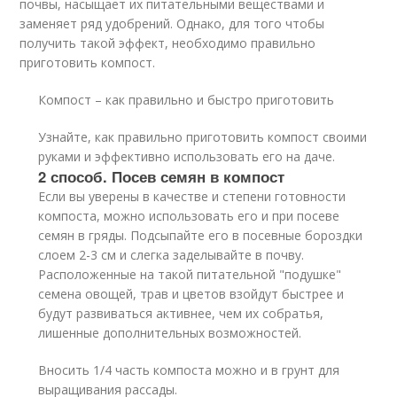
почвы, насыщает их питательными веществами и
заменяет ряд удобрений. Однако, для того чтобы
получить такой эффект, необходимо правильно
приготовить компост.
Компост – как правильно и быстро приготовить
Узнайте, как правильно приготовить компост своими
руками и эффективно использовать его на даче.
2 способ. Посев семян в компост
Если вы уверены в качестве и степени готовности
компоста, можно использовать его и при посеве
семян в гряды. Подсыпайте его в посевные бороздки
слоем 2-3 см и слегка заделывайте в почву.
Расположенные на такой питательной "подушке"
семена овощей, трав и цветов взойдут быстрее и
будут развиваться активнее, чем их собратья,
лишенные дополнительных возможностей.
Вносить 1/4 часть компоста можно и в грунт для
выращивания рассады.