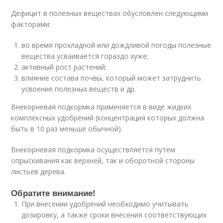
Дефицит в полезных веществах обусловлен следующими
факторами:
во время прохладной или дождливой погоды полезные
вещества усваивается гораздо хуже;
активный рост растений;
влияние состава почвы, который может затруднить
усвоение полезных веществ и др.
Внекорневая подкормка применяется в виде жидких
комплексных удобрений (концентрация которых должна
быть в 10 раз меньше обычной).
Внекорневая подкормка осуществляется путем
опрыскивания как верхней, так и оборотной стороны
листьев дерева.
Обратите внимание!
При внесении удобрений необходимо учитывать
дозировку, а также сроки внесения соответствующих