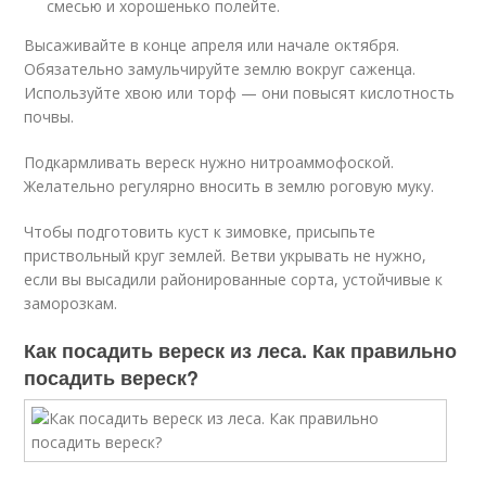
смесью и хорошенько полейте.
Высаживайте в конце апреля или начале октября.
Обязательно замульчируйте землю вокруг саженца.
Используйте хвою или торф — они повысят кислотность
почвы.
Подкармливать вереск нужно нитроаммофоской.
Желательно регулярно вносить в землю роговую муку.
Чтобы подготовить куст к зимовке, присыпьте
приствольный круг землей. Ветви укрывать не нужно,
если вы высадили районированные сорта, устойчивые к
заморозкам.
Как посадить вереск из леса. Как правильно
посадить вереск?