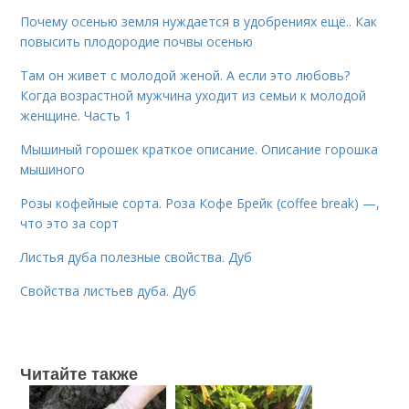
Почему осенью земля нуждается в удобрениях ещё.. Как
повысить плодородие почвы осенью
Там он живет с молодой женой. А если это любовь?
Когда возрастной мужчина уходит из семьи к молодой
женщине. Часть 1
Мышиный горошек краткое описание. Описание горошка
мышиного
Розы кофейные сорта. Роза Кофе Брейк (coffee break) —,
что это за сорт
Листья дуба полезные свойства. Дуб
Свойства листьев дуба. Дуб
Читайте также