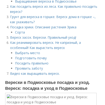
Выращивание вереска в Подмосковье
Как посадить вереск из леса. Как правильно посадить
вереск?
Грунт для вереска в горшке. Вереск дома в горшке –,
как ухаживать?
Посадка эрики. Описание растения Эрика
Сорта
Вереск засох. Верески. Правильный уход!
Как реанимировать вереск. Не капризный, а
особенный! Как вырастить вереск
Выбрать место
Подготовить почву
Посадить правильно
Проявить заботу
Видео как выращивать вереск.
Верески в Подмосковье посадка и уход.
Вереск: посадка и уход в Подмосковье