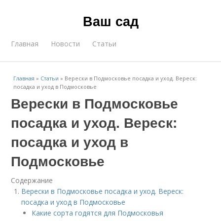
Ваш сад
Главная
Новости
Статьи
Главная
»
Статьи
»
Верески в Подмосковье посадка и уход. Вереск:
посадка и уход в Подмосковье
Верески в Подмосковье
посадка и уход. Вереск:
посадка и уход в
Подмосковье
Содержание
Верески в Подмосковье посадка и уход. Вереск:
посадка и уход в Подмосковье
Какие сорта годятся для Подмосковья