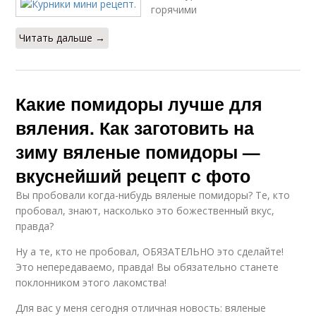
горячими
Читать дальше →
Какие помидоры лучше для
вяления. Как заготовить на
зиму вяленые помидоры —
вкуснейший рецепт с фото
Вы пробовали когда-нибудь вяленые помидоры? Те, кто
пробовал, знают, насколько это божественный вкус,
правда?
Ну а те, кто не пробовал, ОБЯЗАТЕЛЬНО это сделайте!
Это непередаваемо, правда! Вы обязательно станете
поклонником этого лакомства!
Для вас у меня сегодня отличная новость: вяленые