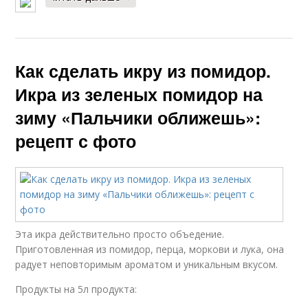
Как сделать икру из помидор.
Икра из зеленых помидор на
зиму «Пальчики оближешь»:
рецепт с фото
Эта икра действительно просто объедение.
Приготовленная из помидор, перца, моркови и лука, она
радует неповторимым ароматом и уникальным вкусом.
Продукты на 5л продукта: