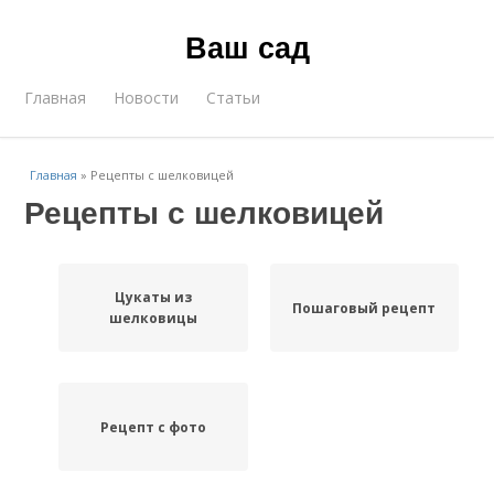
Ваш сад
Главная
Новости
Статьи
Главная
»
Рецепты с шелковицей
Рецепты с шелковицей
Цукаты из
Пошаговый рецепт
шелковицы
Рецепт с фото