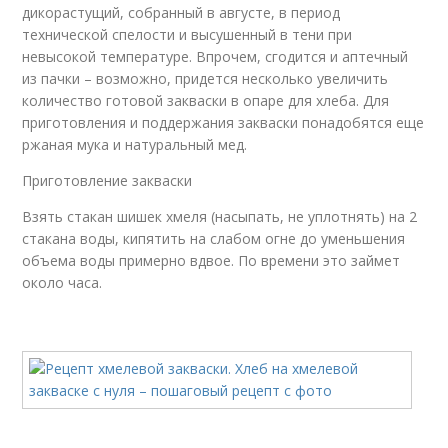
дикорастущий, собранный в августе, в период
технической спелости и высушенный в тени при
невысокой температуре. Впрочем, сгодится и аптечный
из пачки – возможно, придется несколько увеличить
количество готовой закваски в опаре для хлеба. Для
приготовления и поддержания закваски понадобятся еще
ржаная мука и натуральный мед.
Приготовление закваски
Взять стакан шишек хмеля (насыпать, не уплотнять) на 2
стакана воды, кипятить на слабом огне до уменьшения
объема воды примерно вдвое. По времени это займет
около часа.