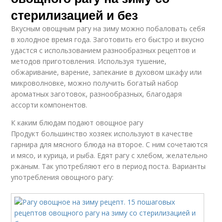
стерилизацией и без
Вкусным овощным рагу на зиму можно побаловать себя
в холодное время года. Заготовить его быстро и вкусно
удастся с использованием разнообразных рецептов и
методов приготовления. Используя тушение,
обжаривание, варение, запекание в духовом шкафу или
микроволновке, можно получить богатый набор
ароматных заготовок, разнообразных, благодаря
ассорти компонентов.
К каким блюдам подают овощное рагу
Продукт большинство хозяек используют в качестве
гарнира для мясного блюда на второе. С ним сочетаются
и мясо, и курица, и рыба. Едят рагу с хлебом, желательно
ржаным. Так употребляют его в период поста. Варианты
употребления овощного рагу: