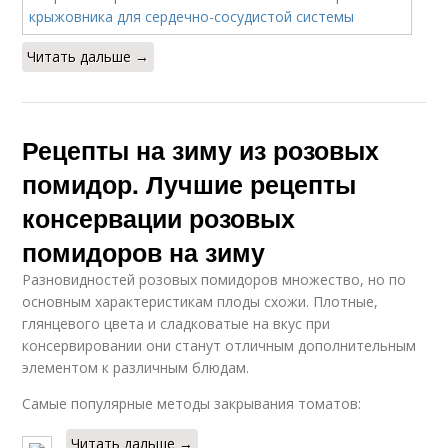
Читать дальше →
Рецепты на зиму из розовых
помидор. Лучшие рецепты
консервации розовых
помидоров на зиму
Разновидностей розовых помидоров множество, но по
основным характеристикам плоды схожи. Плотные,
глянцевого цвета и сладковатые на вкус при
консервировании они станут отличным дополнительным
элементом к различным блюдам.
Самые популярные методы закрывания томатов:
Читать дальше →