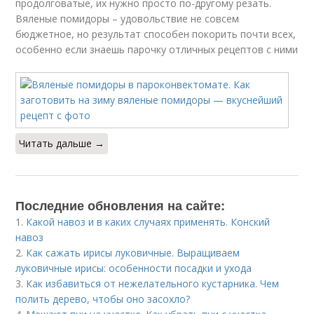
продолговатые, их нужно просто по-другому резать.
Вяленые помидоры – удовольствие не совсем
бюджетное, но результат способен покорить почти всех,
особенно если знаешь парочку отличных рецептов с ними
Читать дальше →
Последние обновления на сайте:
1.
Какой навоз и в каких случаях применять. Конский
навоз
2.
Как сажать ирисы луковичные. Выращиваем
луковичные ирисы: особенности посадки и ухода
3.
Как избавиться от нежелательного кустарника. Чем
полить дерево, чтобы оно засохло?