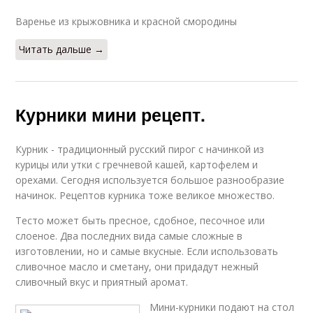
Варенье из крыжовника и красной смородины
Читать дальше →
Курники мини рецепт.
Курник - традиционный русский пирог с начинкой из
курицы или утки с гречневой кашей, картофелем и
орехами. Сегодня используется большое разнообразие
начинок. Рецептов курника тоже великое множество.
Тесто может быть пресное, сдобное, песочное или
слоеное. Два последних вида самые сложные в
изготовлении, но и самые вкусные. Если использовать
сливочное масло и сметану, они придадут нежный
сливочный вкус и приятный аромат.
Мини-курники подают на стол