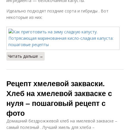
ингредиента — белокочанной капусты.
Идеально подходят поздние сорта и гибриды . Вот
некоторые из них:
Читать дальше →
Рецепт хмелевой закваски.
Хлеб на хмелевой закваске с
нуля – пошаговый рецепт с
фото
Домашний бездрожжевой хлеб на хмелевой закваске –
самый полезный . Лучший хмель для хлеба –