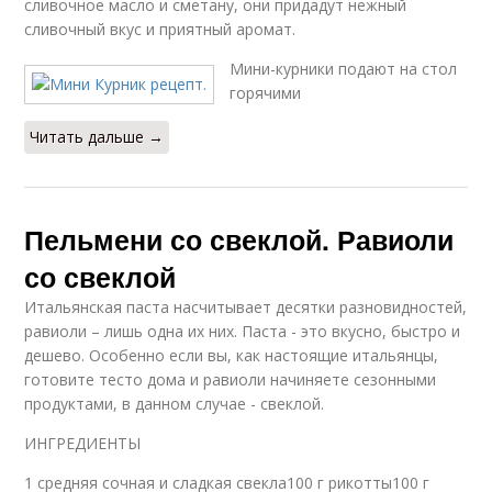
сливочное масло и сметану, они придадут нежный
сливочный вкус и приятный аромат.
Мини-курники подают на стол
горячими
Читать дальше →
Пельмени со свеклой. Равиоли
со свеклой
Итальянская паста насчитывает десятки разновидностей,
равиоли – лишь одна их них. Паста - это вкусно, быстро и
дешево. Особенно если вы, как настоящие итальянцы,
готовите тесто дома и равиоли начиняете сезонными
продуктами, в данном случае - свеклой.
ИНГРЕДИЕНТЫ
1 средняя сочная и сладкая свекла100 г рикотты100 г