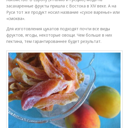
засахаренные фрукты пришла с Востока в XIV веке. А на
Руси тот же продукт носил название «сухое варенье» или
«смоква».
Для изготовления цукатов подходят почти все виды
фруктов, ягоды, некоторые овощи. Чем больше в них
пектина, тем гарантированнее будет результат.