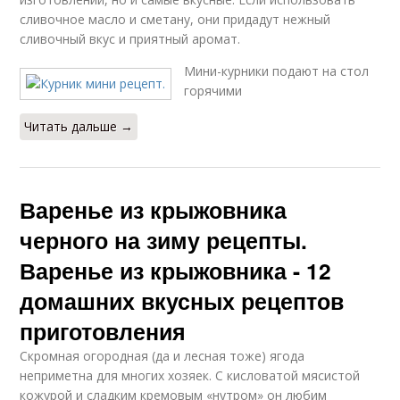
сливочное масло и сметану, они придадут нежный
сливочный вкус и приятный аромат.
Мини-курники подают на стол
горячими
Читать дальше →
Варенье из крыжовника
черного на зиму рецепты.
Варенье из крыжовника - 12
домашних вкусных рецептов
приготовления
Скромная огородная (да и лесная тоже) ягода
неприметна для многих хозяек. С кисловатой мясистой
кожурой и сладким кремовым «нутром» он любим