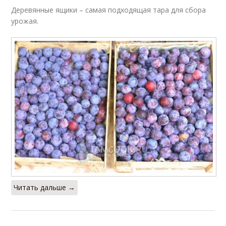
Деревянные ящики – самая подходящая тара для сбора
урожая.
Читать дальше →