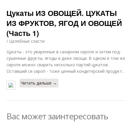
Цукаты ИЗ ОВОЩЕЙ. ЦУКАТЫ
ИЗ ФРУКТОВ, ЯГОД И ОВОЩЕЙ
(Часть 1)
/ Целебные сласти
Цукаты - это уваренные в сахарном сиропе и затем под­
сушенные фрукты, ягоды и даже овощи. В одном и том же
сиропе можно сварить несколько партий цукатов.
Оставший­ ся сироп - тоже ценный кондитерский продукт..
Читать дальше →
Вас может заинтересовать