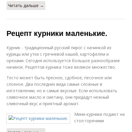
Читать дальше →
Рецепт курники маленькие.
Курник - традиционный русский пирог с начинкой из
курицы или утки с гречневой кашей, картофелем и
орехами. Сегодня используется большое разнообразие
начинок. Рецептов курника тоже великое множество.
Тесто может быть пресное, сдобное, песочное или
слоеное. Два последних вида самые сложные в
изготовлении, но и самые вкусные. Если использовать
сливочное масло и сметану, они придадут нежный
сливочный вкус и приятный аромат.
Мини-курники подают на
стол горячими