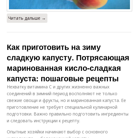
Читать дальше →
Как приготовить на зиму
сладкую капусту. Потрясающая
маринованная кисло-сладкая
капуста: пошаговые рецепты
Нехватку витамина С и других жизненно важных
соединений в зимний период восполняют не только
свежие овощи и фрукты, но и маринованная капуста. Ее
приготовление не требует специальной кулинарной
подготовки. Важно правильно подготовить ингредиенты
и следовать инструкции к рецепту.
Опытные хозяйки начинают выбор с основного