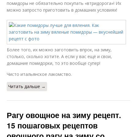
помидоры не обязательно покупать «втридорога»! Их
можно запросто приготовить в домашних условиях!
Более того, их можно заготовить впрок, на зиму,
столько, сколько хотите. А если у вас ещё и свои,
домашние помидорки, то это вообще супер!
Чисто итальянское лакомство.
Читать дальше →
Рагу овощное на зиму рецепт.
15 пошаговых рецептов
овощного рагу на зиму со