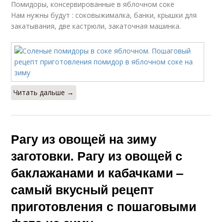
Помидоры, консервированные в яблочном соке
Нам нужны будут : соковыжималка, банки, крышки для
закатывания, две кастрюли, закаточная машинка.
Читать дальше →
Рагу из овощей на зиму
заготовки. Рагу из овощей с
баклажанами и кабачками –
самый вкусный рецепт
приготовления с пошаговыми