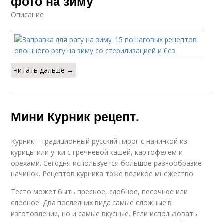
фото на зиму
Описание
Читать дальше →
Мини Курник рецепт.
Курник - традиционный русский пирог с начинкой из
курицы или утки с гречневой кашей, картофелем и
орехами. Сегодня используется большое разнообразие
начинок. Рецептов курника тоже великое множество.
Тесто может быть пресное, сдобное, песочное или
слоеное. Два последних вида самые сложные в
изготовлении, но и самые вкусные. Если использовать