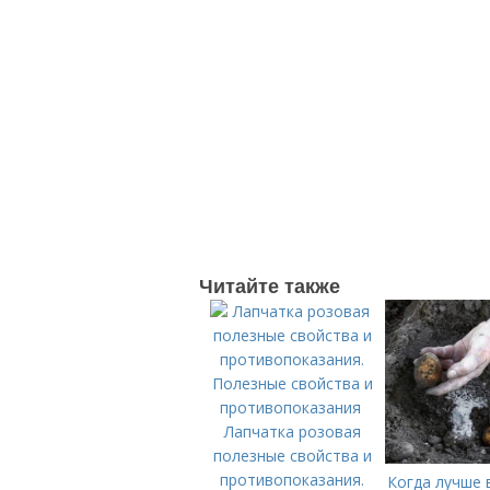
Читайте также
Лапчатка розовая
полезные свойства и
противопоказания.
Когда лучше 