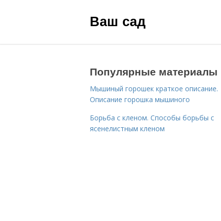
Ваш сад
Популярные материалы
Мышиный горошек краткое описание.
Описание горошка мышиного
Борьба с кленом. Способы борьбы с
ясенелистным кленом