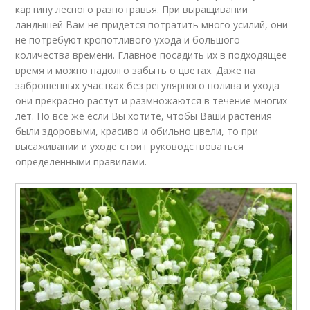
картину лесного разнотравья. При выращивании
ландышей Вам не придется потратить много усилий, они
не потребуют кропотливого ухода и большого
количества времени. Главное посадить их в подходящее
время и можно надолго забыть о цветах. Даже на
заброшенных участках без регулярного полива и ухода
они прекрасно растут и размножаются в течение многих
лет. Но все же если Вы хотите, чтобы Ваши растения
были здоровыми, красиво и обильно цвели, то при
высаживании и уходе стоит руководствоваться
определенными правилами.