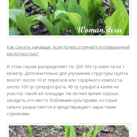
Как сажать ландыши, если почва отличается повышенной
кислотностью?
В этом случае распределяют по 200-300 гр извести на 1
кв.метр. Дополнительно для улучшения структуры грунта
вносят около 10 кг перегноя или торфяного компоста,
около 100 гр суперфосфата, 40 гр сульфата калия на
участок такой же площади. На летнее время хорошо
засадить это место бобовыми культурами, которые
сильно разрастаются и предотвращают зарастание
сорняками.