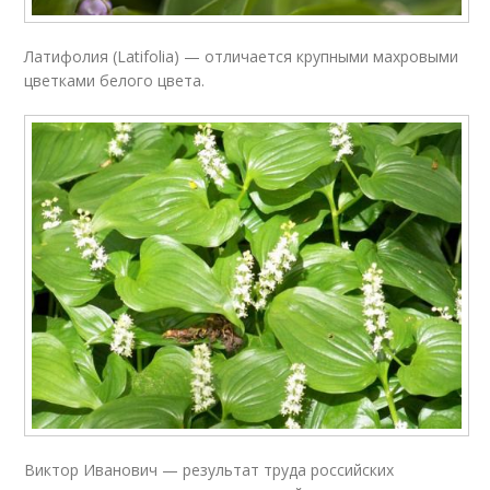
Латифолия (Latifolia) — отличается крупными махровыми
цветками белого цвета.
Виктор Иванович — результат труда российских