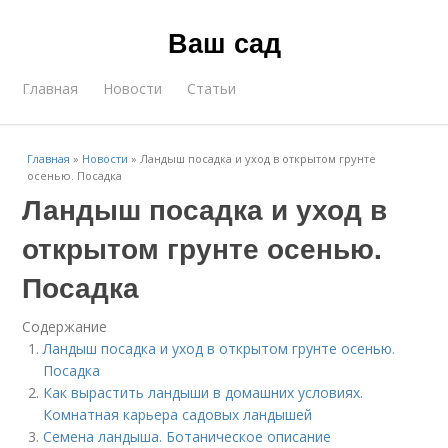
Ваш сад
Главная
Новости
Статьи
Главная
»
Новости
»
Ландыш посадка и уход в открытом грунте
осенью. Посадка
Ландыш посадка и уход в
открытом грунте осенью.
Посадка
Содержание
Ландыш посадка и уход в открытом грунте осенью.
Посадка
Как вырастить ландыши в домашних условиях.
Комнатная карьера садовых ландышей
Семена ландыша. Ботаническое описание