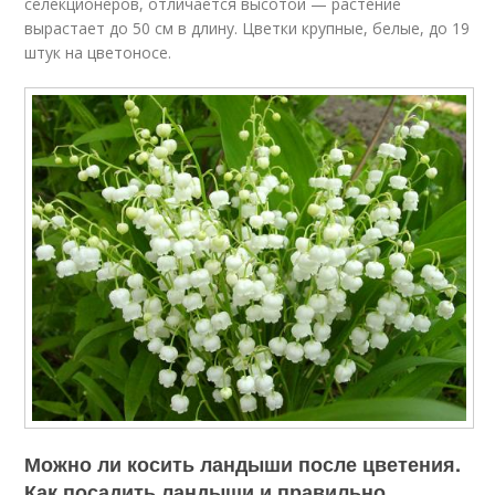
селекционеров, отличается высотой — растение
вырастает до 50 см в длину. Цветки крупные, белые, до 19
штук на цветоносе.
Можно ли косить ландыши после цветения.
Как посадить ландыши и правильно