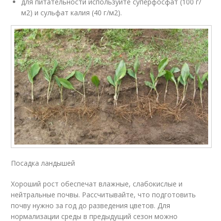
для питательности используйте суперфосфат (100 г/
м2) и сульфат калия (40 г/м2).
Посадка ландышей
Хороший рост обеспечат влажные, слабокислые и
нейтральные почвы. Рассчитывайте, что подготовить
почву нужно за год до разведения цветов. Для
нормализации среды в предыдущий сезон можно