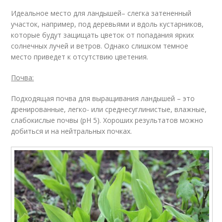
Идеальное место для ландышей– слегка затененный
участок, например, под деревьями и вдоль кустарников,
которые будут защищать цветок от попадания ярких
солнечных лучей и ветров. Однако слишком темное
место приведет к отсутствию цветения.
Почва:
Подходящая почва для выращивания ландышей – это
дренированные, легко- или среднесуглинистые, влажные,
слабокислые почвы (рН 5). Хороших результатов можно
добиться и на нейтральных почках.