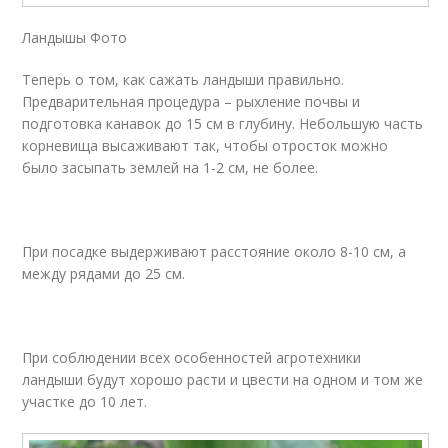
Ландышы Фото
Теперь о том, как сажать ландыши правильно.
Предварительная процедура – рыхление почвы и
подготовка канавок до 15 см в глубину. Небольшую часть
корневища высаживают так, чтобы отросток можно
было засыпать землей на 1-2 см, не более.
При посадке выдерживают расстояние около 8-10 см, а
между рядами до 25 см.
При соблюдении всех особенностей агротехники
ландыши будут хорошо расти и цвести на одном и том же
участке до 10 лет.