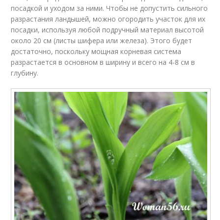
посадкой и уходом за ними. Чтобы не допустить сильного
разрастания ландышей, можно огородить участок для их
посадки, используя любой подручный материал высотой
около 20 см (листы шифера или железа). Этого будет
достаточно, поскольку мощная корневая система
разрастается в основном в ширину и всего на 4-8 см в
глубину.