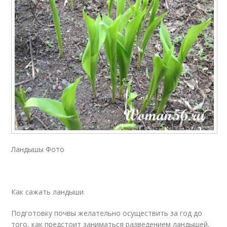
Ландышы Фото
Как сажать ландыши
Подготовку почвы желательно осуществить за год до
того, как предстоит заниматься разведением ландышей,