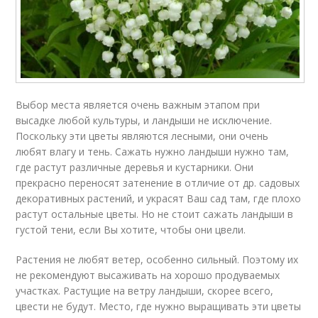
Выбор места является очень важным этапом при
высадке любой культуры, и ландыши не исключение.
Поскольку эти цветы являются лесными, они очень
любят влагу и тень. Сажать нужно ландыши нужно там,
где растут различные деревья и кустарники. Они
прекрасно переносят затенение в отличие от др. садовых
декоративных растений, и украсят Ваш сад там, где плохо
растут остальные цветы. Но не стоит сажать ландыши в
густой тени, если Вы хотите, чтобы они цвели.
Растения не любят ветер, особенно сильный. Поэтому их
не рекомендуют высаживать на хорошо продуваемых
участках. Растущие на ветру ландыши, скорее всего,
цвести не будут. Место, где нужно выращивать эти цветы