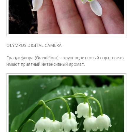
OLYMPUS DIGITAL CAMERA
Грандифлора (Grandiflora) – крупноцветковый сорт, цветы
имеют приятный интенсивный аромат.