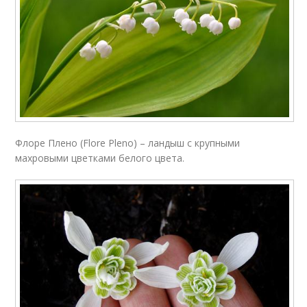
Флоре Плено (Flore Pleno) – ландыш с крупными
махровыми цветками белого цвета.