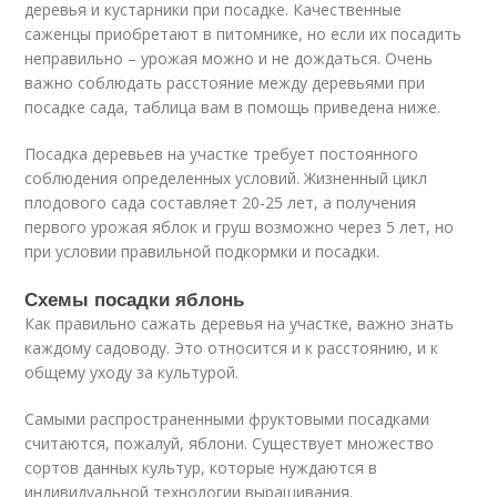
деревья и кустарники при посадке. Качественные
саженцы приобретают в питомнике, но если их посадить
неправильно – урожая можно и не дождаться. Очень
важно соблюдать расстояние между деревьями при
посадке сада, таблица вам в помощь приведена ниже.
Посадка деревьев на участке требует постоянного
соблюдения определенных условий. Жизненный цикл
плодового сада составляет 20-25 лет, а получения
первого урожая яблок и груш возможно через 5 лет, но
при условии правильной подкормки и посадки.
Схемы посадки яблонь
Как правильно сажать деревья на участке, важно знать
каждому садоводу. Это относится и к расстоянию, и к
общему уходу за культурой.
Самыми распространенными фруктовыми посадками
считаются, пожалуй, яблони. Существует множество
сортов данных культур, которые нуждаются в
индивидуальной технологии выращивания.