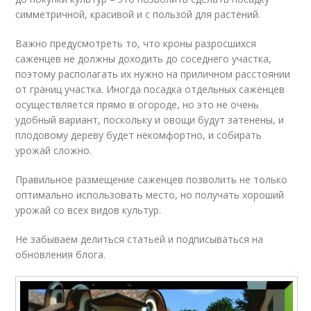
симметричной, красивой и с пользой для растений.
Важно предусмотреть то, что кроны разросшихся
саженцев не должны доходить до соседнего участка,
поэтому располагать их нужно на приличном расстоянии
от границ участка. Иногда посадка отдельных саженцев
осуществляется прямо в огороде, но это не очень
удобный вариант, поскольку и овощи будут затенены, и
плодовому дереву будет некомфортно, и собирать
урожай сложно.
Правильное размещение саженцев позволить не только
оптимально использовать место, но получать хороший
урожай со всех видов культур.
Не забываем делиться статьей и подписываться на
обновления блога.