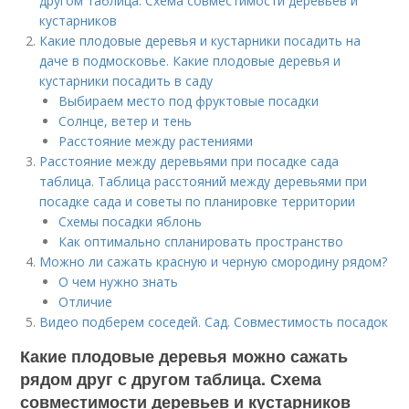
другом таблица. Схема совместимости деревьев и
кустарников
Какие плодовые деревья и кустарники посадить на
даче в подмосковье. Какие плодовые деревья и
кустарники посадить в саду
Выбираем место под фруктовые посадки
Солнце, ветер и тень
Расстояние между растениями
Расстояние между деревьями при посадке сада
таблица. Таблица расстояний между деревьями при
посадке сада и советы по планировке территории
Схемы посадки яблонь
Как оптимально спланировать пространство
Можно ли сажать красную и черную смородину рядом?
О чем нужно знать
Отличие
Видео подберем соседей. Сад. Совместимость посадок
Какие плодовые деревья можно сажать
рядом друг с другом таблица. Схема
совместимости деревьев и кустарников