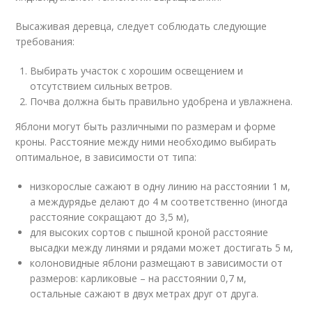
Высаживая деревца, следует соблюдать следующие
требования:
Выбирать участок с хорошим освещением и
отсутствием сильных ветров.
Почва должна быть правильно удобрена и увлажнена.
Яблони могут быть различными по размерам и форме
кроны. Расстояние между ними необходимо выбирать
оптимальное, в зависимости от типа:
низкорослые сажают в одну линию на расстоянии 1 м,
а междурядье делают до 4 м соответственно (иногда
расстояние сокращают до 3,5 м),
для высоких сортов с пышной кроной расстояние
высадки между линями и рядами может достигать 5 м,
колоновидные яблони размещают в зависимости от
размеров: карликовые – на расстоянии 0,7 м,
остальные сажают в двух метрах друг от друга.