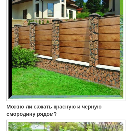
Можно ли сажать красную и черную
смородину рядом?