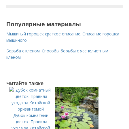
Популярные материалы
Мышиный горошек краткое описание. Описание горошка
мышиного
Борьба с кленом. Способы борьбы с ясенелистным
кленом
Читайте также
Дубок комнатный
цветок. Правила
ухода за Китайской