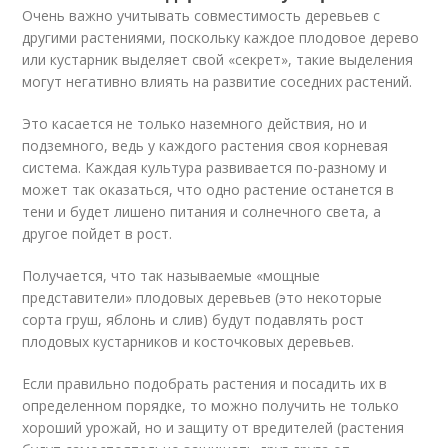
Очень важно учитывать совместимость деревьев с
другими растениями, поскольку каждое плодовое дерево
или кустарник выделяет свой «секрет», такие выделения
могут негативно влиять на развитие соседних растений.
Это касается не только наземного действия, но и
подземного, ведь у каждого растения своя корневая
система. Каждая культура развивается по-разному и
может так оказаться, что одно растение останется в
тени и будет лишено питания и солнечного света, а
другое пойдет в рост.
Получается, что так называемые «мощные
представители» плодовых деревьев (это некоторые
сорта груш, яблонь и слив) будут подавлять рост
плодовых кустарников и косточковых деревьев.
Если правильно подобрать растения и посадить их в
определенном порядке, то можно получить не только
хороший урожай, но и защиту от вредителей (растения