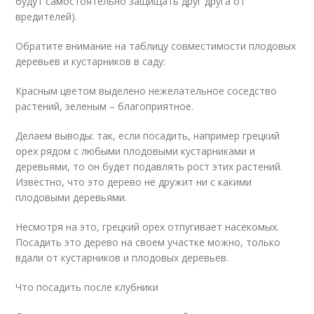
будут самостоятельно защищать друг друга от
вредителей).
Обратите внимание на таблицу совместимости плодовых
деревьев и кустарников в саду:
Красным цветом выделено нежелательное соседство
растений, зеленым – благоприятное.
Делаем выводы: так, если посадить, например грецкий
орех рядом с любыми плодовыми кустарниками и
деревьями, то он будет подавлять рост этих растений.
Известно, что это дерево не дружит ни с какими
плодовыми деревьями.
Несмотря на это, грецкий орех отпугивает насекомых.
Посадить это дерево на своем участке можно, только
вдали от кустарников и плодовых деревьев.
Что посадить после клубники