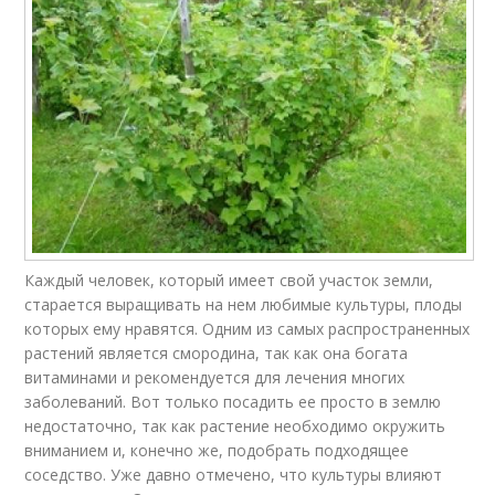
Каждый человек, который имеет свой участок земли,
старается выращивать на нем любимые культуры, плоды
которых ему нравятся. Одним из самых распространенных
растений является смородина, так как она богата
витаминами и рекомендуется для лечения многих
заболеваний. Вот только посадить ее просто в землю
недостаточно, так как растение необходимо окружить
вниманием и, конечно же, подобрать подходящее
соседство. Уже давно отмечено, что культуры влияют