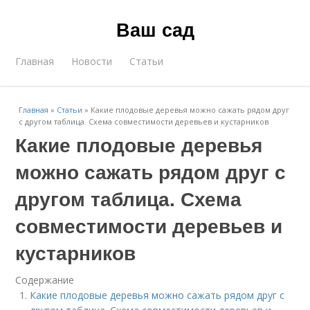
Ваш сад
Главная
Новости
Статьи
Главная
»
Статьи
»
Какие плодовые деревья можно сажать рядом друг
с другом таблица. Схема совместимости деревьев и кустарников
Какие плодовые деревья
можно сажать рядом друг с
другом таблица. Схема
совместимости деревьев и
кустарников
Содержание
Какие плодовые деревья можно сажать рядом друг с