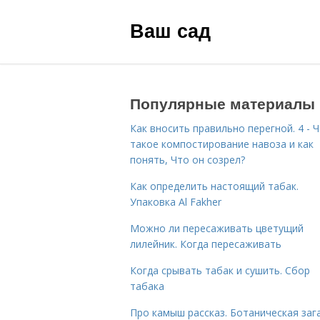
Ваш сад
Популярные материалы
Как вносить правильно перегной. 4 - 
такое компостирование навоза и как
понять, Что он созрел?
Как определить настоящий табак.
Упаковка Al Fakher
Можно ли пересаживать цветущий
лилейник. Когда пересаживать
Когда срывать табак и сушить. Сбор
табака
Про камыш рассказ. Ботаническая зага