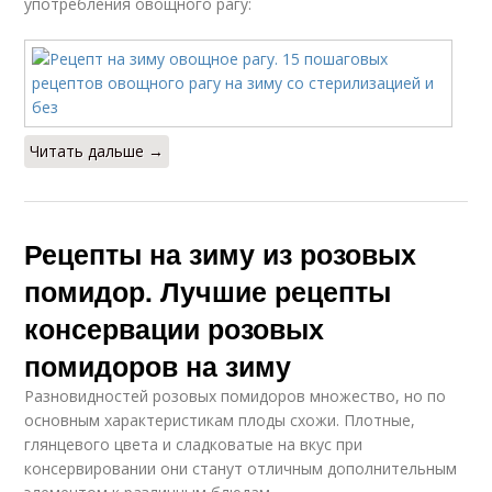
употребления овощного рагу:
Читать дальше →
Рецепты на зиму из розовых
помидор. Лучшие рецепты
консервации розовых
помидоров на зиму
Разновидностей розовых помидоров множество, но по
основным характеристикам плоды схожи. Плотные,
глянцевого цвета и сладковатые на вкус при
консервировании они станут отличным дополнительным