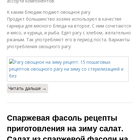
ассорти компонентов.
К каким блюдам подают овощное рагу
Продукт большинство хозяек используют в качестве
гарнира для мясного блюда на второе. С ним сочетаются
и мясо, и курица, и рыба. Едят рагу с хлебом, желательно
ржаным. Так употребляют его в период поста. Варианты
употребления овощного рагу:
Читать дальше →
Спаржевая фасоль рецепты
приготовления на зиму салат.
Салат из спаржевой фасоли на