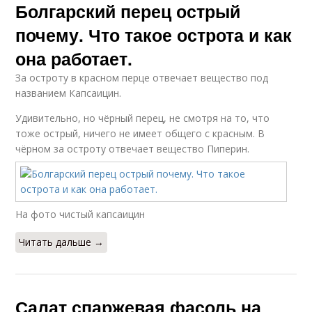
Болгарский перец острый
почему. Что такое острота и как
она работает.
За остроту в красном перце отвечает вещество под
названием Капсаицин.
Удивительно, но чёрный перец, не смотря на то, что
тоже острый, ничего не имеет общего с красным. В
чёрном за остроту отвечает вещество Пиперин.
На фото чистый капсаицин
Читать дальше →
Салат спаржевая фасоль на