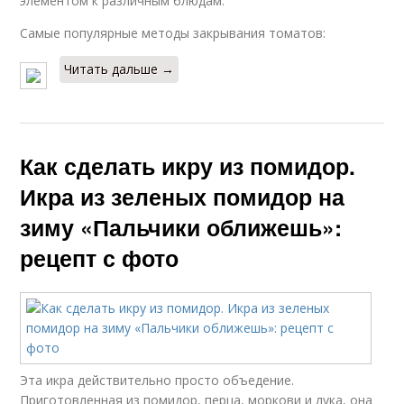
элементом к различным блюдам.
Самые популярные методы закрывания томатов:
Читать дальше →
Как сделать икру из помидор.
Икра из зеленых помидор на
зиму «Пальчики оближешь»:
рецепт с фото
Эта икра действительно просто объедение.
Приготовленная из помидор, перца, моркови и лука, она