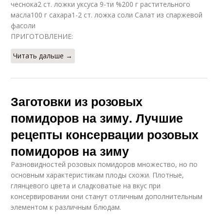
чеснока2 ст. ложки уксуса 9-ти %200 г растительного
масла100 г сахара1-2 ст. ложка соли Салат из спаржевой
фасоли
ПРИГОТОВЛЕНИЕ:
Читать дальше →
Заготовки из розовых
помидоров на зиму. Лучшие
рецепты консервации розовых
помидоров на зиму
Разновидностей розовых помидоров множество, но по
основным характеристикам плоды схожи. Плотные,
глянцевого цвета и сладковатые на вкус при
консервировании они станут отличным дополнительным
элементом к различным блюдам.