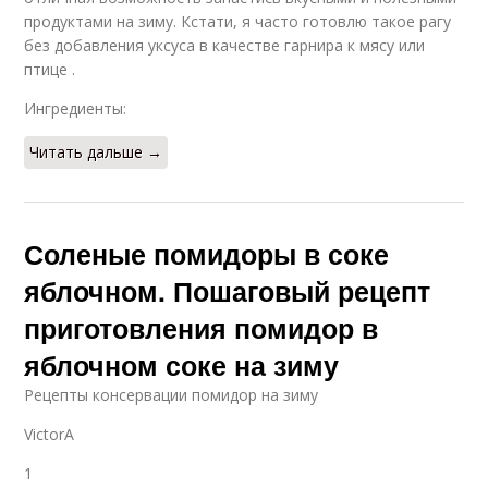
продуктами на зиму. Кстати, я часто готовлю такое рагу
без добавления уксуса в качестве гарнира к мясу или
птице .
Ингредиенты:
Читать дальше →
Соленые помидоры в соке
яблочном. Пошаговый рецепт
приготовления помидор в
яблочном соке на зиму
Pецепты консервации помидор на зиму
VictorA
1