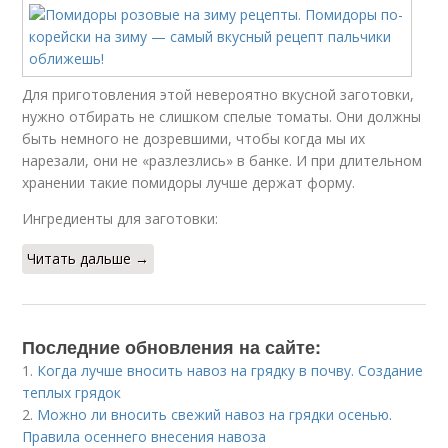
Для приготовления этой невероятно вкусной заготовки,
нужно отбирать не слишком спелые томаты. Они должны
быть немного не дозревшими, чтобы когда мы их
нарезали, они не «разлезлись» в банке. И при длительном
хранении такие помидоры лучше держат форму.
Ингредиенты для заготовки:
Читать дальше →
Последние обновления на сайте:
1.
Когда лучше вносить навоз на грядку в почву. Создание
теплых грядок
2.
Можно ли вносить свежий навоз на грядки осенью.
Правила осеннего внесения навоза