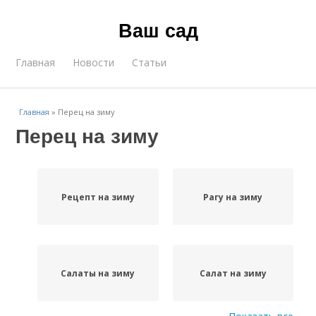
Ваш сад
Главная
Новости
Статьи
Главная
»
Перец на зиму
Перец на зиму
Рецепт на зиму
Рагу на зиму
Салаты на зиму
Салат на зиму