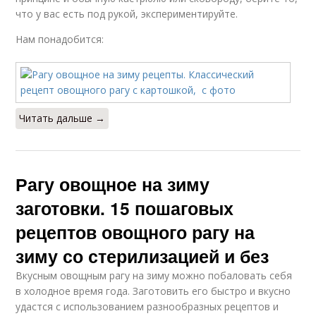
что у вас есть под рукой, экспериментируйте.
Нам понадобится:
Читать дальше →
Рагу овощное на зиму
заготовки. 15 пошаговых
рецептов овощного рагу на
зиму со стерилизацией и без
Вкусным овощным рагу на зиму можно побаловать себя
в холодное время года. Заготовить его быстро и вкусно
удастся с использованием разнообразных рецептов и