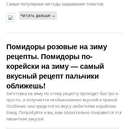
Самые популярные методы закрывания томатов:
Читать дальше →
Помидоры розовые на зиму
рецепты. Помидоры по-
корейски на зиму — самый
вкусный рецепт пальчики
оближешь!
Заготовка на зиму по этому рецепту проходит быстро и
просто, а получается необыкновенно вкусной и пряной.
Особенно она придется по вкусу любителям корейских
блюд. Попробуйте и вы, вам обязательно понравится эта
пикантная закуска!