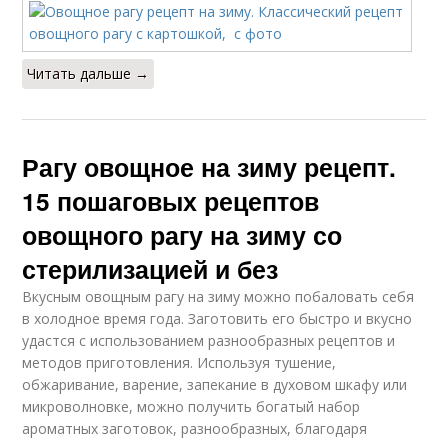
Фасоль на зиму
Читать дальше →
Рагу овощное на зиму рецепт.
15 пошаговых рецептов
овощного рагу на зиму со
стерилизацией и без
Вкусным овощным рагу на зиму можно побаловать себя
в холодное время года. Заготовить его быстро и вкусно
удастся с использованием разнообразных рецептов и
методов приготовления. Используя тушение,
обжаривание, варение, запекание в духовом шкафу или
микроволновке, можно получить богатый набор
ароматных заготовок, разнообразных, благодаря