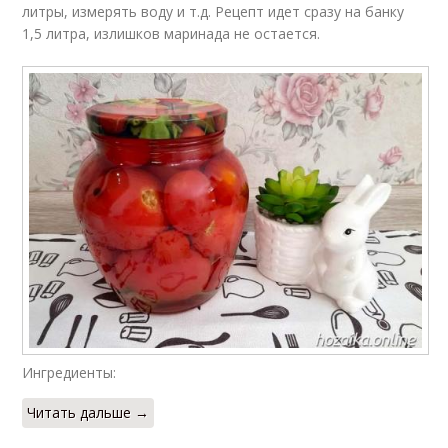
литры, измерять воду и т.д. Рецепт идет сразу на банку
1,5 литра, излишков маринада не остается.
Ингредиенты:
Читать дальше →