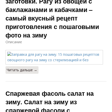
заготовки. Рагу из овощей с
баклажанами и кабачками –
самый вкусный рецепт
приготовления с пошаговыми
фото на зиму
Описание
Читать дальше →
Спаржевая фасоль салат на
зиму. Салат на зиму из
спаржевой фасоли с