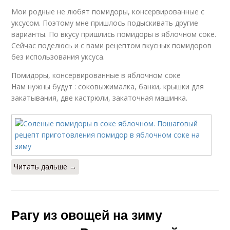
Мои родные не любят помидоры, консервированные с
уксусом. Поэтому мне пришлось подыскивать другие
варианты. По вкусу пришлись помидоры в яблочном соке.
Сейчас поделюсь и с вами рецептом вкусных помидоров
без использования уксуса.
Помидоры, консервированные в яблочном соке
Нам нужны будут : соковыжималка, банки, крышки для
закатывания, две кастрюли, закаточная машинка.
Читать дальше →
Рагу из овощей на зиму