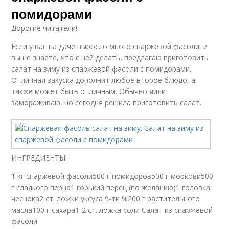
помидорами
Дорогие читатели!
Если у вас на даче выросло много спаржевой фасоли, и
вы не знаете, что с ней делать, предлагаю приготовить
салат на зиму из спаржевой фасоли с помидорами.
Отличная закуска дополнит любое второе блюдо, а
также может быть отличным. Обычно яили
замораживаю, но сегодня решила приготовить салат.
ИНГРЕДИЕНТЫ:
1 кг спаржевой фасоли500 г помидоров500 г моркови500
г сладкого перца1 горький перец (по желанию)1 головка
чеснока2 ст. ложки уксуса 9-ти %200 г растительного
масла100 г сахара1-2 ст. ложка соли Салат из спаржевой
фасоли