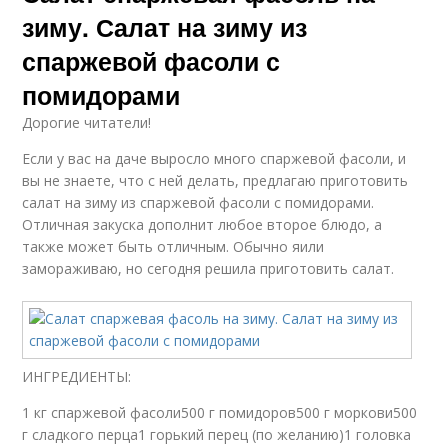
зиму. Салат на зиму из
спаржевой фасоли с
помидорами
Дорогие читатели!
Если у вас на даче выросло много спаржевой фасоли, и
вы не знаете, что с ней делать, предлагаю приготовить
салат на зиму из спаржевой фасоли с помидорами.
Отличная закуска дополнит любое второе блюдо, а
также может быть отличным. Обычно яили
замораживаю, но сегодня решила приготовить салат.
ИНГРЕДИЕНТЫ:
1 кг спаржевой фасоли500 г помидоров500 г моркови500
г сладкого перца1 горький перец (по желанию)1 головка