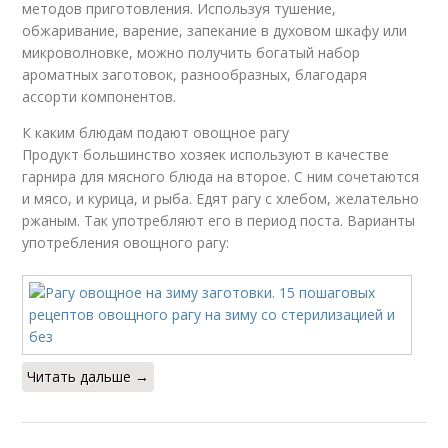
методов приготовления. Используя тушение,
обжаривание, варение, запекание в духовом шкафу или
микроволновке, можно получить богатый набор
ароматных заготовок, разнообразных, благодаря
ассорти компонентов.
К каким блюдам подают овощное рагу
Продукт большинство хозяек используют в качестве
гарнира для мясного блюда на второе. С ним сочетаются
и мясо, и курица, и рыба. Едят рагу с хлебом, желательно
ржаным. Так употребляют его в период поста. Варианты
употребления овощного рагу:
Читать дальше →