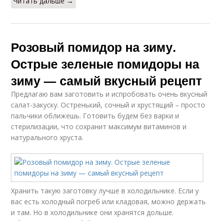
Читать дальше →
Розовый помидор на зиму.
Острые зеленые помидоры на
зиму — самый вкусный рецепт
Предлагаю вам заготовить и испробовать очень вкусный
салат-закуску. Остренький, сочный и хрустящий – просто
пальчики оближешь. Готовить будем без варки и
стерилизации, что сохранит максимум витаминов и
натурального хруста.
Хранить такую заготовку лучше в холодильнике. Если у
вас есть холодный погреб или кладовая, можно держать
и там. Но в холодильнике они хранятся дольше.