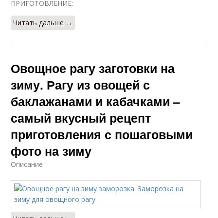
ПРИГОТОВЛЕНИЕ:
Читать дальше →
Овощное рагу заготовки на
зиму. Рагу из овощей с
баклажанами и кабачками –
самый вкусный рецепт
приготовления с пошаговыми
фото на зиму
Описание