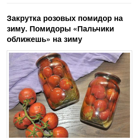
Закрутка розовых помидор на
зиму. Помидоры «Пальчики
оближешь» на зиму