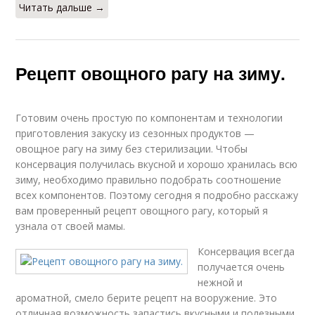
Читать дальше →
Рецепт овощного рагу на зиму.
Готовим очень простую по компонентам и технологии
приготовления закуску из сезонных продуктов —
овощное рагу на зиму без стерилизации. Чтобы
консервация получилась вкусной и хорошо хранилась всю
зиму, необходимо правильно подобрать соотношение
всех компонентов. Поэтому сегодня я подробно расскажу
вам проверенный рецепт овощного рагу, который я
узнала от своей мамы.
Консервация всегда
получается очень
нежной и
ароматной, смело берите рецепт на вооружение. Это
отличная возможность запастись вкусными и полезными