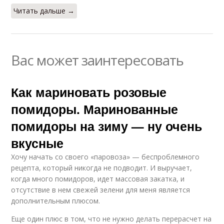
Читать дальше →
Вас может заинтересовать
Как мариновать розовые
помидоры. Маринованные
помидоры на зиму — ну очень
вкусные
Хочу начать со своего «паровоза» — беспроблемного
рецепта, который никогда не подводит. И выручает,
когда много помидоров, идет массовая закатка, и
отсутствие в нем свежей зелени для меня является
дополнительным плюсом.
Еще один плюс в том, что не нужно делать перерасчет на