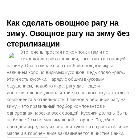
Как сделать овощное рагу на
зиму. Овощное рагу на зиму без
стерилизации
Это, очень простая по компонентам и по
технологии приготовления, заготовка из овощей
на зиму. Она отличается от любой овощной икры
наличием хорошо видимых кусочков. Ведь слово «рагу» -
это и есть кусочки. Наряду с общим вкусовым
ощущением, подобно икре, рагу дает еще и
дополнительное удовольствие от четкого вкуса каждого
компонента в отдельности. Главное в овощном рагу на
зиму – это правильный подбор компонентов и
однородная нарезка всех овощей. Кусочки должны быть
не более 2 см по максимальной стороне. Подобно
овощной икре, рагу из овощей тушится на растительном
масле и в горячем виде закладывается в чистые банки.