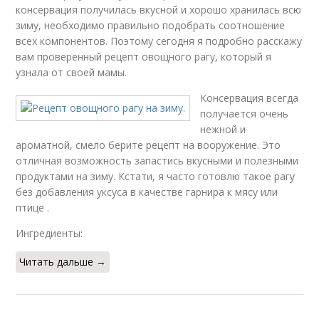
консервация получилась вкусной и хорошо хранилась всю
зиму, необходимо правильно подобрать соотношение
всех компонентов. Поэтому сегодня я подробно расскажу
вам проверенный рецепт овощного рагу, который я
узнала от своей мамы.
Консервация всегда
получается очень
нежной и
ароматной, смело берите рецепт на вооружение. Это
отличная возможность запастись вкусными и полезными
продуктами на зиму. Кстати, я часто готовлю такое рагу
без добавления уксуса в качестве гарнира к мясу или
птице .
Ингредиенты:
Читать дальше →