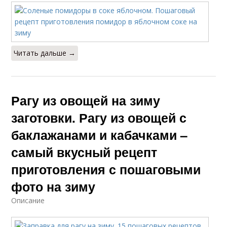
Читать дальше →
Рагу из овощей на зиму
заготовки. Рагу из овощей с
баклажанами и кабачками –
самый вкусный рецепт
приготовления с пошаговыми
фото на зиму
Описание