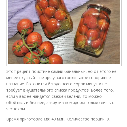
Этот рецепт поистине самый банальный, но от этого не
менее вкусный – не зря у заготовки такое говорящее
название. Готовится блюдо всего сорок минут и не
требует внушительного списка продуктов. Более того,
если у вас не найдется свежей зелени, то можно
обойтись и без нее, закрутив помидоры только лишь с
чесноком.
Время приготовления: 40 мин. Количество порций: 8.