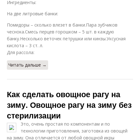
Ингредиенты:
На две литровые банки:
Помидоры – сколько влезет в банки.Пара зубчиков
чеснока.Смесь перцев горошком – 5 шт. в каждую
банку.Несколько веточек петрушки или кинзы.Уксусная
кислота – 3 ст. л.
Для рассола:
Читать дальше →
Как сделать овощное рагу на
зиму. Овощное рагу на зиму без
стерилизации
Это, очень простая по компонентам и по
технологии приготовления, заготовка из овощей
на зиму. Она отличается от любой овощной икры