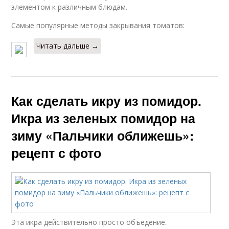
элементом к различным блюдам.
Самые популярные методы закрывания томатов:
Читать дальше →
Как сделать икру из помидор.
Икра из зеленых помидор на
зиму «Пальчики оближешь»:
рецепт с фото
Эта икра действительно просто объедение.