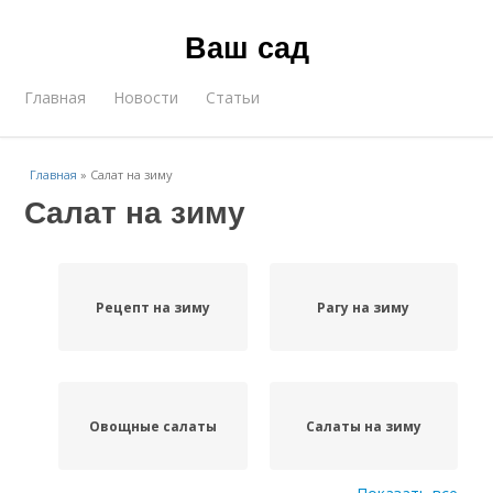
Ваш сад
Главная
Новости
Статьи
Главная
»
Салат на зиму
Салат на зиму
Рецепт на зиму
Рагу на зиму
Овощные салаты
Салаты на зиму