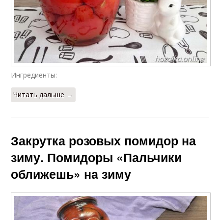
Ингредиенты:
Читать дальше →
Закрутка розовых помидор на
зиму. Помидоры «Пальчики
оближешь» на зиму