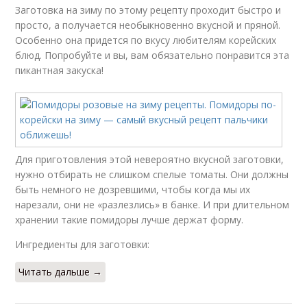
Заготовка на зиму по этому рецепту проходит быстро и
просто, а получается необыкновенно вкусной и пряной.
Особенно она придется по вкусу любителям корейских
блюд. Попробуйте и вы, вам обязательно понравится эта
пикантная закуска!
Для приготовления этой невероятно вкусной заготовки,
нужно отбирать не слишком спелые томаты. Они должны
быть немного не дозревшими, чтобы когда мы их
нарезали, они не «разлезлись» в банке. И при длительном
хранении такие помидоры лучше держат форму.
Ингредиенты для заготовки:
Читать дальше →