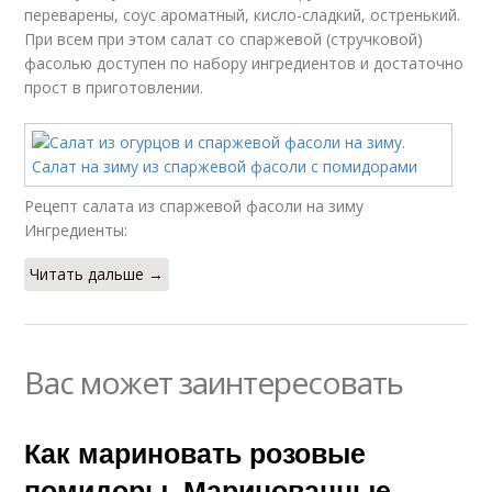
переварены, соус ароматный, кисло-сладкий, остренький.
При всем при этом салат со спаржевой (стручковой)
фасолью доступен по набору ингредиентов и достаточно
прост в приготовлении.
Рецепт салата из спаржевой фасоли на зиму
Ингредиенты:
Читать дальше →
Вас может заинтересовать
Как мариновать розовые
помидоры. Маринованные