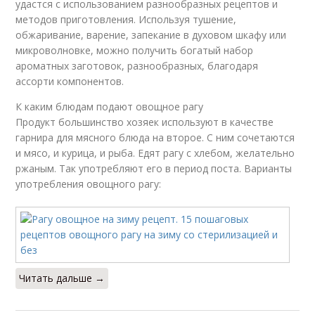
удастся с использованием разнообразных рецептов и
методов приготовления. Используя тушение,
обжаривание, варение, запекание в духовом шкафу или
микроволновке, можно получить богатый набор
ароматных заготовок, разнообразных, благодаря
ассорти компонентов.
К каким блюдам подают овощное рагу
Продукт большинство хозяек используют в качестве
гарнира для мясного блюда на второе. С ним сочетаются
и мясо, и курица, и рыба. Едят рагу с хлебом, желательно
ржаным. Так употребляют его в период поста. Варианты
употребления овощного рагу:
Читать дальше →