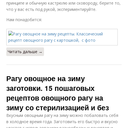
принципе и обычную кастрюлю или сковороду, берите то,
что у вас есть под рукой, экспериментируйте.
Нам понадобится:
Читать дальше →
Рагу овощное на зиму
заготовки. 15 пошаговых
рецептов овощного рагу на
зиму со стерилизацией и без
Вкусным овощным рагу на зиму можно побаловать себя
в холодное время года. Заготовить его быстро и вкусно
удастся с использованием разнообразных рецептов и