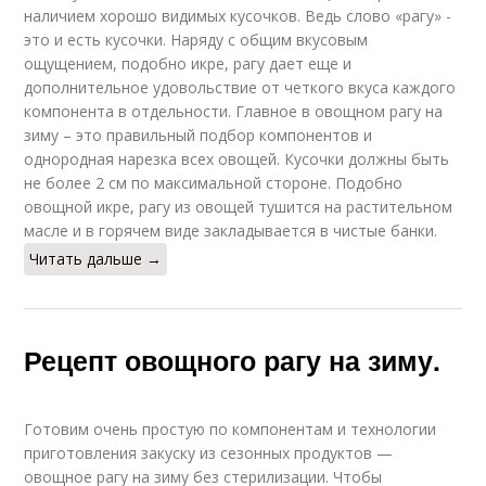
наличием хорошо видимых кусочков. Ведь слово «рагу» -
это и есть кусочки. Наряду с общим вкусовым
ощущением, подобно икре, рагу дает еще и
дополнительное удовольствие от четкого вкуса каждого
компонента в отдельности. Главное в овощном рагу на
зиму – это правильный подбор компонентов и
однородная нарезка всех овощей. Кусочки должны быть
не более 2 см по максимальной стороне. Подобно
овощной икре, рагу из овощей тушится на растительном
масле и в горячем виде закладывается в чистые банки.
Читать дальше →
Рецепт овощного рагу на зиму.
Готовим очень простую по компонентам и технологии
приготовления закуску из сезонных продуктов —
овощное рагу на зиму без стерилизации. Чтобы