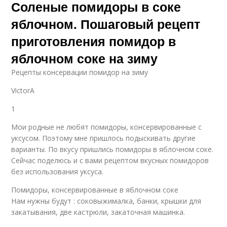
Соленые помидоры в соке
яблочном. Пошаговый рецепт
приготовления помидор в
яблочном соке на зиму
Pецепты консервации помидор на зиму
VictorA
1
Мои родные не любят помидоры, консервированные с
уксусом. Поэтому мне пришлось подыскивать другие
варианты. По вкусу пришлись помидоры в яблочном соке.
Сейчас поделюсь и с вами рецептом вкусных помидоров
без использования уксуса.
Помидоры, консервированные в яблочном соке
Нам нужны будут : соковыжималка, банки, крышки для
закатывания, две кастрюли, закаточная машинка.