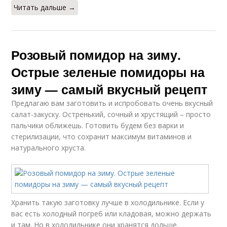
Читать дальше →
Розовый помидор на зиму.
Острые зеленые помидоры на
зиму — самый вкусный рецепт
Предлагаю вам заготовить и испробовать очень вкусный
салат-закуску. Остренький, сочный и хрустящий – просто
пальчики оближешь. Готовить будем без варки и
стерилизации, что сохранит максимум витаминов и
натурального хруста.
Хранить такую заготовку лучше в холодильнике. Если у
вас есть холодный погреб или кладовая, можно держать
и там. Но в холодильнике они хранятся дольше.