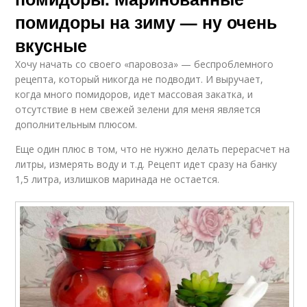
помидоры на зиму — ну очень
вкусные
Хочу начать со своего «паровоза» — беспроблемного
рецепта, который никогда не подводит. И выручает,
когда много помидоров, идет массовая закатка, и
отсутствие в нем свежей зелени для меня является
дополнительным плюсом.
Еще один плюс в том, что не нужно делать перерасчет на
литры, измерять воду и т.д. Рецепт идет сразу на банку
1,5 литра, излишков маринада не остается.