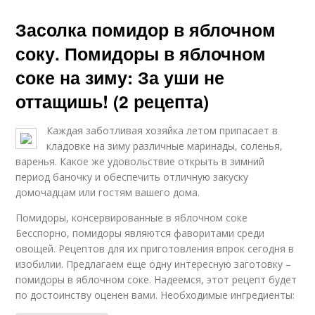
Засолка помидор в яблочном
соку. Помидоры в яблочном
соке на зиму: За уши не
оттащишь! (2 рецепта)
Каждая заботливая хозяйка летом припасает в
кладовке на зиму различные маринады, соленья,
варенья. Какое же удовольствие открыть в зимний
период баночку и обеспечить отличную закуску
домочадцам или гостям вашего дома.
Помидоры, консервированные в яблочном соке
Бесспорно, помидоры являются фаворитами среди
овощей. Рецептов для их приготовления впрок сегодня в
изобилии. Предлагаем еще одну интересную заготовку –
помидоры в яблочном соке. Надеемся, этот рецепт будет
по достоинству оценен вами. Необходимые ингредиенты: