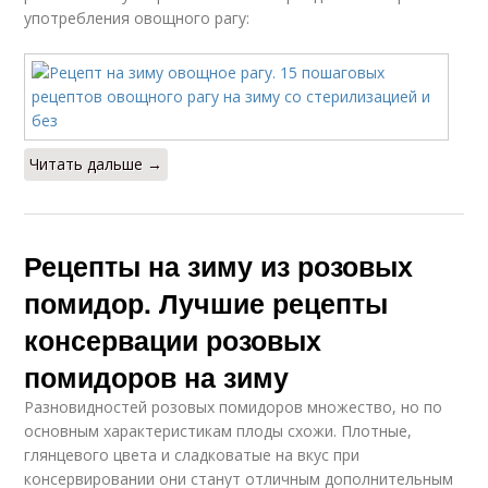
употребления овощного рагу:
Читать дальше →
Рецепты на зиму из розовых
помидор. Лучшие рецепты
консервации розовых
помидоров на зиму
Разновидностей розовых помидоров множество, но по
основным характеристикам плоды схожи. Плотные,
глянцевого цвета и сладковатые на вкус при
консервировании они станут отличным дополнительным