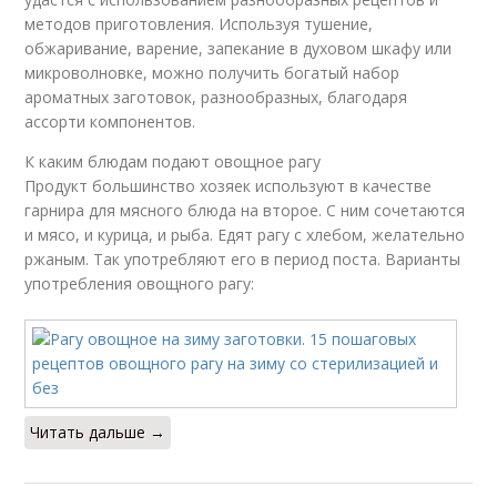
методов приготовления. Используя тушение,
обжаривание, варение, запекание в духовом шкафу или
микроволновке, можно получить богатый набор
ароматных заготовок, разнообразных, благодаря
ассорти компонентов.
К каким блюдам подают овощное рагу
Продукт большинство хозяек используют в качестве
гарнира для мясного блюда на второе. С ним сочетаются
и мясо, и курица, и рыба. Едят рагу с хлебом, желательно
ржаным. Так употребляют его в период поста. Варианты
употребления овощного рагу:
Читать дальше →