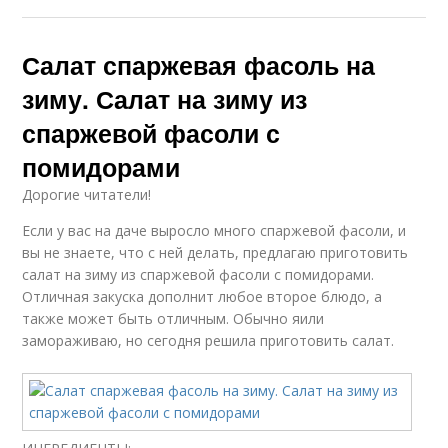
Салат спаржевая фасоль на
зиму. Салат на зиму из
спаржевой фасоли с
помидорами
Дорогие читатели!
Если у вас на даче выросло много спаржевой фасоли, и
вы не знаете, что с ней делать, предлагаю приготовить
салат на зиму из спаржевой фасоли с помидорами.
Отличная закуска дополнит любое второе блюдо, а
также может быть отличным. Обычно яили
замораживаю, но сегодня решила приготовить салат.