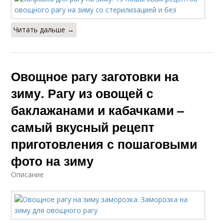
Читать дальше →
Овощное рагу заготовки на
зиму. Рагу из овощей с
баклажанами и кабачками –
самый вкусный рецепт
приготовления с пошаговыми
фото на зиму
Описание