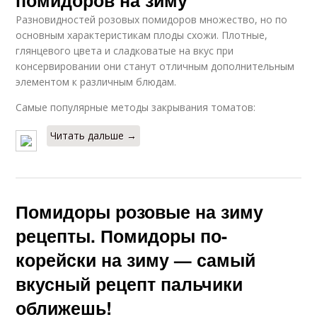
помидоров на зиму
Разновидностей розовых помидоров множество, но по
основным характеристикам плоды схожи. Плотные,
глянцевого цвета и сладковатые на вкус при
консервировании они станут отличным дополнительным
элементом к различным блюдам.
Самые популярные методы закрывания томатов:
Читать дальше →
Помидоры розовые на зиму
рецепты. Помидоры по-
корейски на зиму — самый
вкусный рецепт пальчики
оближешь!