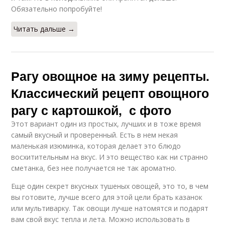
Обязательно попробуйте!
Читать дальше →
Рагу овощное на зиму рецепты.
Классический рецепт овощного
рагу с картошкой, с фото
Этот вариант один из простых, лучших и в тоже время
самый вкусный и проверенный. Есть в нем некая
маленькая изюминка, которая делает это блюдо
восхитительным на вкус. И это вещество как ни странно
сметанка, без нее получается не так ароматно.
Еще один секрет вкусных тушеных овощей, это то, в чем
вы готовите, лучше всего для этой цели брать казанок
или мультиварку. Так овощи лучше натомятся и подарят
вам свой вкус тепла и лета. Можно использовать в