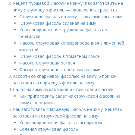
Рецепт туршевой фасоли на зиму. Как заготовить на
зиму стручковую фасоль — проверенные рецепты
Стручковая фасоль на зиму — вкусные заготовки
Стручковая фасоль соленая на зиму
Консервированная стручковая фасоль по-
болгарски
Фасоль стручковая консервированная с лимонной
кислотой
Стручковая фасоль в томатном соусе
Фасоль стручковая острая
Фасоль стручковая с овощами на зиму
Ассорти со спаржевой фасолью на зиму. 5 причин
заготовить спаржевую фасоль на зиму
Салат на зиму из кабачков и стручковой фасоли.
Как приготовить салат из стручковой фасоли на
зиму с овощами:
Как заготовить спаржевую фасоль на зиму. Рецепты
заготовки из стручковой фасоли на зиму
Консервированная фасоль с аспирином
Соленая стручковая фасоль