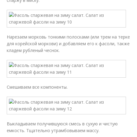
спаржу в миску.
Нарезаем морковь тонкими полосками (или трем на терке
для корейской моркови) и добавляем его к фасоли, также
кладем рубленый чеснок.
Смешиваем все компоненты.
Выкладываем получившуюся смесь в сухую и чистую
емкость. Тщательно утрамбовываем массу.