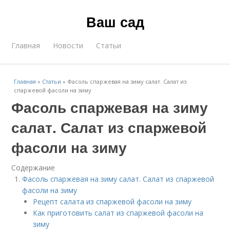
Ваш сад
Главная
Новости
Статьи
Главная
»
Статьи
»
Фасоль спаржевая на зиму салат. Салат из
спаржевой фасоли на зиму
Фасоль спаржевая на зиму
салат. Салат из спаржевой
фасоли на зиму
Содержание
Фасоль спаржевая на зиму салат. Салат из спаржевой
фасоли на зиму
Рецепт салата из спаржевой фасоли на зиму
Как приготовить салат из спаржевой фасоли на
зиму