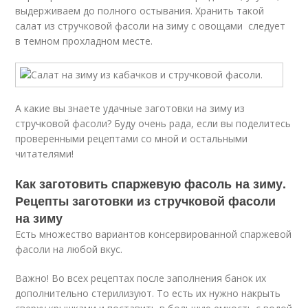
выдерживаем до полного остывания. Хранить такой
салат из стручковой фасоли на зиму с овощами следует
в темном прохладном месте.
А какие вы знаете удачные заготовки на зиму из
стручковой фасоли? Буду очень рада, если вы поделитесь
проверенными рецептами со мной и остальными
читателями!
Как заготовить спаржевую фасоль на зиму.
Рецепты заготовки из стручковой фасоли
на зиму
Есть множество вариантов консервированной спаржевой
фасоли на любой вкус.
Важно! Во всех рецептах после заполнения банок их
дополнительно стерилизуют. То есть их нужно накрыть