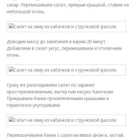
сахар. Перемешиваем салат, прикрыв крышкой, ставим на
небольшой огонь.
Доводим массу до закипания и варим 20 минут.
Добавляем в салат уксус, перемешиваем и отключаем
огонь.
Сразу же раскладываем салат по заранее
простерилизованным, вытертым насухо баночкам.
Прикрываем банки прокипяченными крышками и
герметично укупориваем.
Переворачиваем банки с салатом вверх дном и, укутав,