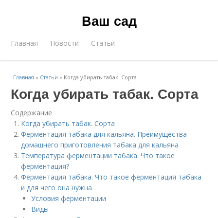
Ваш сад
Главная
Новости
Статьи
Главная
»
Статьи
»
Когда убирать табак. Сорта
Когда убирать табак. Сорта
Содержание
Когда убирать табак. Сорта
Ферментация табака для кальяна. Преимущества
домашнего приготовления табака для кальяна
Температура ферментации табака. Что такое
ферментация?
Ферментация табака. Что такое ферментация табака
и для чего она нужна
Условия ферментации
Виды