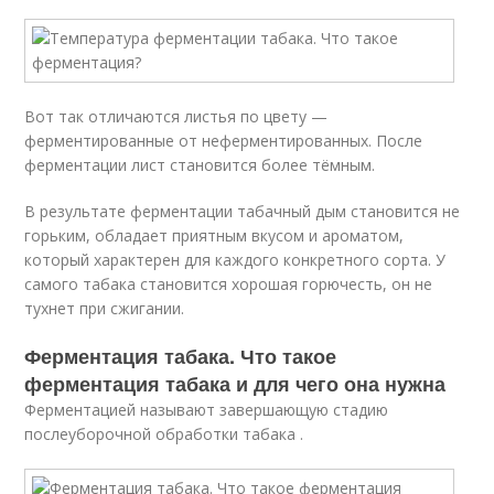
Вот так отличаются листья по цвету —
ферментированные от неферментированных. После
ферментации лист становится более тёмным.
В результате ферментации табачный дым становится не
горьким, обладает приятным вкусом и ароматом,
который характерен для каждого конкретного сорта. У
самого табака становится хорошая горючесть, он не
тухнет при сжигании.
Ферментация табака. Что такое
ферментация табака и для чего она нужна
Ферментацией называют завершающую стадию
послеуборочной обработки табака .