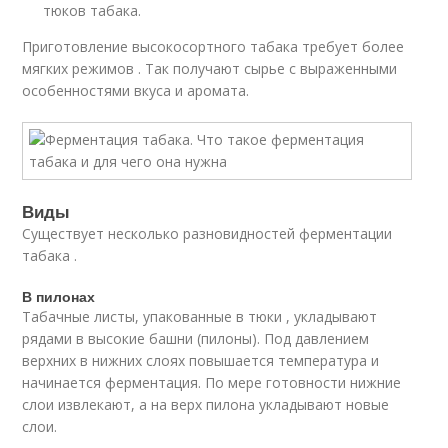
тюков табака.
Приготовление высокосортного табака требует более
мягких режимов . Так получают сырье с выраженными
особенностями вкуса и аромата.
Виды
Существует несколько разновидностей ферментации
табака .
В пилонах
Табачные листы, упакованные в тюки , укладывают
рядами в высокие башни (пилоны). Под давлением
верхних в нижних слоях повышается температура и
начинается ферментация. По мере готовности нижние
слои извлекают, а на верх пилона укладывают новые
слои.