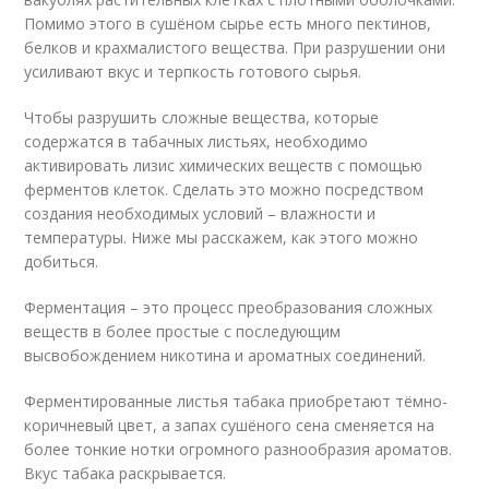
Помимо этого в сушёном сырье есть много пектинов,
белков и крахмалистого вещества. При разрушении они
усиливают вкус и терпкость готового сырья.
Чтобы разрушить сложные вещества, которые
содержатся в табачных листьях, необходимо
активировать лизис химических веществ с помощью
ферментов клеток. Сделать это можно посредством
создания необходимых условий – влажности и
температуры. Ниже мы расскажем, как этого можно
добиться.
Ферментация – это процесс преобразования сложных
веществ в более простые с последующим
высвобождением никотина и ароматных соединений.
Ферментированные листья табака приобретают тёмно-
коричневый цвет, а запах сушёного сена сменяется на
более тонкие нотки огромного разнообразия ароматов.
Вкус табака раскрывается.