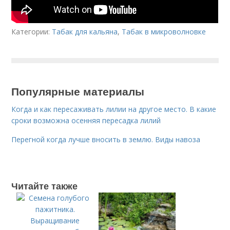
Категории:
Табак для кальяна
,
Табак в микроволновке
Популярные материалы
Когда и как пересаживать лилии на другое место. В какие
сроки возможна осенняя пересадка лилий
Перегной когда лучше вносить в землю. Виды навоза
Читайте также