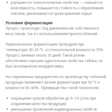
улучшаются технологические свойства — снижается
влагоемкость, повышается стойкость к образованию
плесени, увеличиваются сроки хранения сырья.
Условия ферментации
Процесс происходит под давлением как собственного
веса тюков, так и с использованием приспособлений.
Первоначально ферментацию проводили при
температуре 30–35 °С и относительной влажности 75%.
Процесс занимал около 35 дней. Такой режим
обеспечивал хорошие курительные свойства табака, но
был экономически неэффективен.
На современных предприятиях по производству табачной
продукции применяют режим ферментации при 50 °С и
влажности 50–60% . Преимущества такой технологии:
сокращение сроков обработки до 9–14 суток при
сохранении качества продукции;
уменьшение проявлений индивидуальных свойств