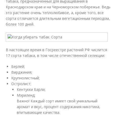
табака, предназначенных для выращивания в
Краснодарском крае и на Черноморском побережье. Ведь
это растение очень теплолюбивое, а, кроме того, все
сорта отличается длительным вегетационным периодом,
более 100 дней.
В настоящее время в Госреестре растений РФ числится
17 сорта табака, в том числе отечественной селекции:
Берлей;
Вирджиния;
Крупнолистный;
Остролист;
Кентукки Барли;
Мэриленд;
Важно! Каждый сорт имеет свой уникальный
аромат и вкус, процент содержания никотина,
впитывающие качества.