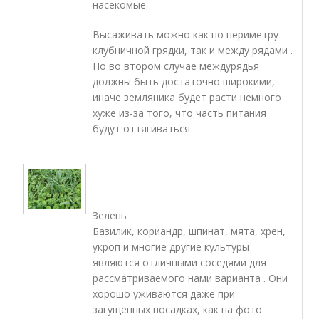
насекомые.
Высаживать можно как по периметру
клубничной грядки, так и между рядами .
Но во втором случае междурядья
должны быть достаточно широкими,
иначе земляника будет расти немного
хуже из-за того, что часть питания
будут оттягиваться
Зелень
Базилик, кориандр, шпинат, мята, хрен,
укроп и многие другие культуры
являются отличными соседями для
рассматриваемого нами варианта . Они
хорошо уживаются даже при
загущенных посадках, как на фото.