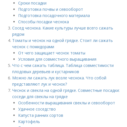
Сроки посадки
Подготовка почвы и севооборот
Подготовка посадочного материала
Способы посадки чеснока
Сосед чеснока. Какие культуры лучше всего сажать
рядом
Томаты и чеснок на одной грядке. Стоит ли сажать
чеснок с помидорами
От чего защищает чеснок томаты
Условия для совместного выращивания
Что с чем сажать таблица. Таблица совместимости
плодовых деревьев и кустарников
Можно ли сажать лук возле чеснока. Что собой
представляют лук и чеснок?
Чеснок и свекла на одной грядке. Совместные посадки:
соседи для свеклы на грядке
Особенности выращивания свеклы и севооборот
Удачное соседство
Капуста ранних сортов
Картофель