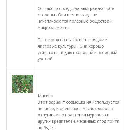
От такого соседства выигрывают обе
стороны . Они намного лучше
накапливаются полезные вещества и
микроэлементы.
Также можно высаживать рядом и
листовые культуры . Они хорошо
уживаются и дают хороший и здоровый
урожай
Малина
Этот вариант совмещения используется
нечасто, и очень зря . Чеснок хорошо
отпугивает от растения муравьев и
других вредителей, червивых ягод почти
не будет.