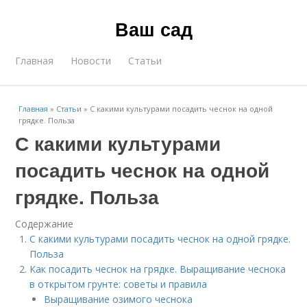
Ваш сад
Главная
Новости
Статьи
Главная
»
Статьи
»
С какими культурами посадить чеснок на одной
грядке. Польза
С какими культурами
посадить чеснок на одной
грядке. Польза
Содержание
С какими культурами посадить чеснок на одной грядке.
Польза
Как посадить чеснок на грядке. Выращивание чеснока
в открытом грунте: советы и правила
Выращивание озимого чеснока