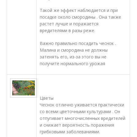
Такой же эффект наблюдается и при
посадке около смородины . Она также
растет лучше и поражается
вредителями в разы реже.
Важно правильно посадить чеснок .
Малина и смородина не должны
затенять его, из-за этого вы не
получите нормального урожая
Цветы
Чеснок отлично уживается практически
со всеми цветочными культурами . Он
отпугивает многочисленных вредителей
и снижает вероятность поражения
грибковыми заболеваниями.