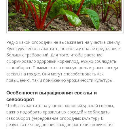
Редко какой огородник не высаживает на участке свеклу.
Культуру легко вырастить, поскольку она не предъявляет
больших требований. Для того, чтобы растение
сформировало здоровый корнеплод, нужно соблюдать
севооборот. Помимо этого важную роль играют соседи
свеклы на грядке. Они могут способствовать как
повышению, так и понижению урожайности культуры.
Особенности выращивания свеклы и
севооборот
Чтобы вырастить на участке хороший урожай свеклы,
важно подобрать правильных соседей и соблюдать
севооборот (чередование огородных культур). В
результате чередования каждое растение получит из