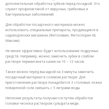
дополнительная обработка зубков перед посадкой. Это
служит профилактикой от вирусных, грибковых и
бактериальных заболеваний.
Для обработки посадочного материала можно
использовать специальные препараты, продающиеся в
садоводческих магазинах (Фитолавин, Фитоспорин-М,
Максим).
Не менее эффективно будет использование подручных
средств. Например, можно замочить зубки в слабом
растворе перманганата калия на 10 – 12 часов.
Также можно перед высадкой на 3 минуты замочить
посадочный материал в солевом растворе. Для
приготовления раствора понадобится 3 столовые ложки
поваренной соли смешать с 5 литрами воды.
Неплохие результаты получаются путем обработки
головки чеснока раствором сульфата меди.