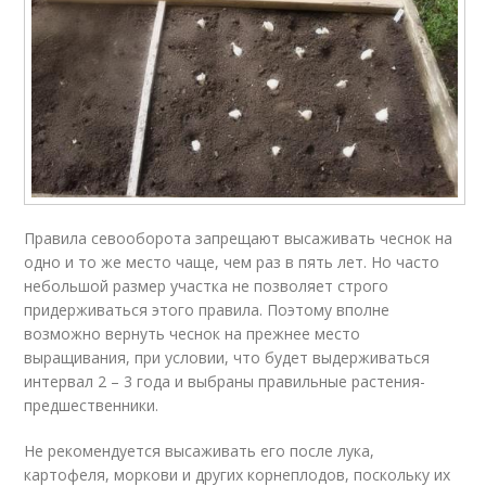
Правила севооборота запрещают высаживать чеснок на
одно и то же место чаще, чем раз в пять лет. Но часто
небольшой размер участка не позволяет строго
придерживаться этого правила. Поэтому вполне
возможно вернуть чеснок на прежнее место
выращивания, при условии, что будет выдерживаться
интервал 2 – 3 года и выбраны правильные растения-
предшественники.
Не рекомендуется высаживать его после лука,
картофеля, моркови и других корнеплодов, поскольку их