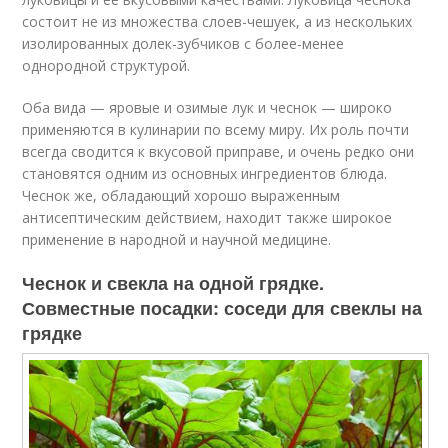
состоит не из множества слоев-чешуек, а из нескольких
изолированных долек-зубчиков с более-менее
однородной структурой.
Оба вида — яровые и озимые лук и чеснок — широко
применяются в кулинарии по всему миру. Их роль почти
всегда сводится к вкусовой приправе, и очень редко они
становятся одним из основных ингредиентов блюда.
Чеснок же, обладающий хорошо выраженным
антисептическим действием, находит также широкое
применение в народной и научной медицине.
Чеснок и свекла на одной грядке.
Совместные посадки: соседи для свеклы на
грядке