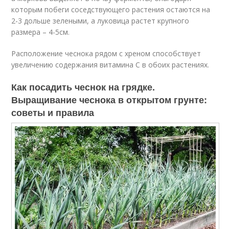
которым побеги соседствующего растения остаются на
2-3 дольше зелеными, а луковица растет крупного
размера – 4-5см.
Расположение чеснока рядом с хреном способствует
увеличению содержания витамина С в обоих растениях.
Как посадить чеснок на грядке.
Выращивание чеснока в открытом грунте:
советы и правила