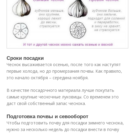
Сроки посадки
Чеснок высаживается осенью, после того как наступят
первые холода, но до промерзания почвы. Как правило,
это начало октября – середина ноября.
В качестве посадочного материала лучше покупать
самые крупные чесночные луковицы. Со временем это
даст свой собственный запас чеснока.
Подготовка почвы и севооборот
Чтобы подготовить почву для посадки зимнего чеснока,
нужно за несколько недель до посадки внести в почву