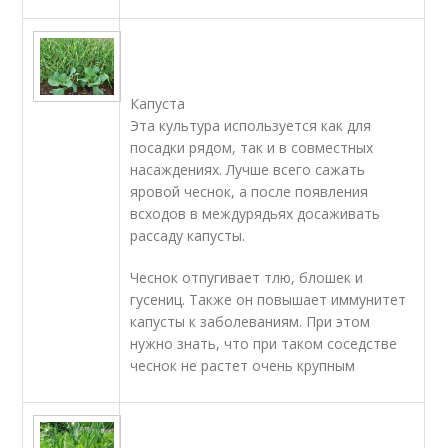
Капуста
Эта культура используется как для
посадки рядом, так и в совместных
насаждениях. Лучше всего сажать
яровой чеснок, а после появления
всходов в междурядьях досаживать
рассаду капусты.
Чеснок отпугивает тлю, блошек и
гусениц. Также он повышает иммунитет
капусты к заболеваниям. При этом
нужно знать, что при таком соседстве
чеснок не растет очень крупным