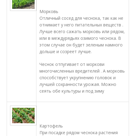
Морковь
Отличный сосед для чеснока, так как не
отнимает у него питательных веществ .
Лучше всего сажать морковь или рядом,
или в междурядьях озимого чеснока. В
этом случае он будет зеленым намного
дольше и созреет лучше.
Чеснок отпугивает от моркови
многочисленных вредителей . А морковь
способствует укрупнению головок и
лучшей сохранности урожая. Можно
сеять обе культуры и под зиму
Картофель
При посадке рядом чеснока растения