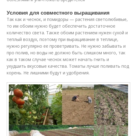
Условия для совместного выращивания
Так как и чеснок, и помидоры — растения светолюбивые,
то им обоим нужно будет обеспечить достаточное
количество света. Также обоим растением нужен сухой и
теплый воздух, поэтому при выращивание в теплице,
нужно регулярно ее проветривать. Не нужно забывать и
про полив, но воды не должно быть слишком много, так
как в таком случае чеснок может начать гнить и
ухудшить вкусовые качества. Томаты лучше поливать под
корень. Не лишними будут и удобрения.