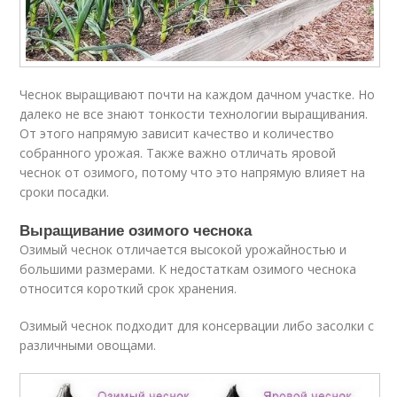
Чеснок выращивают почти на каждом дачном участке. Но
далеко не все знают тонкости технологии выращивания.
От этого напрямую зависит качество и количество
собранного урожая. Также важно отличать яровой
чеснок от озимого, потому что это напрямую влияет на
сроки посадки.
Выращивание озимого чеснока
Озимый чеснок отличается высокой урожайностью и
большими размерами. К недостаткам озимого чеснока
относится короткий срок хранения.
Озимый чеснок подходит для консервации либо засолки с
различными овощами.