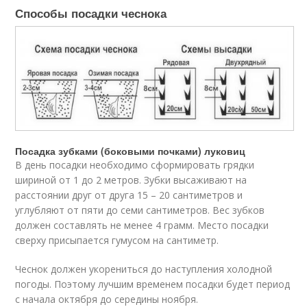
Способы посадки чеснока
Посадка зубками (боковыми почками) луковиц
В день посадки необходимо сформировать грядки
шириной от 1 до 2 метров. Зубки высаживают на
расстоянии друг от друга 15 – 20 сантиметров и
углубляют от пяти до семи сантиметров. Вес зубков
должен составлять не менее 4 грамм. Место посадки
сверху присыпается гумусом на сантиметр.
Чеснок должен укорениться до наступления холодной
погоды. Поэтому лучшим временем посадки будет период
с начала октября до середины ноября.