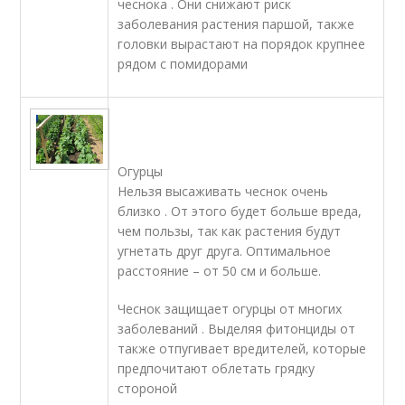
чеснока . Они снижают риск
заболевания растения паршой, также
головки вырастают на порядок крупнее
рядом с помидорами
Огурцы
Нельзя высаживать чеснок очень
близко . От этого будет больше вреда,
чем пользы, так как растения будут
угнетать друг друга. Оптимальное
расстояние – от 50 см и больше.
Чеснок защищает огурцы от многих
заболеваний . Выделяя фитонциды от
также отпугивает вредителей, которые
предпочитают облетать грядку
стороной