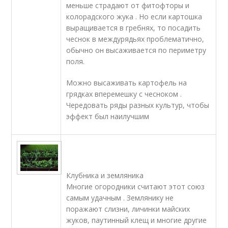
меньше страдают от фитофторы и
колорадского жука . Но если картошка
выращивается в гребнях, то посадить
чеснок в междурядьях проблематично,
обычно он высаживается по периметру
поля.
Можно высаживать картофель на
грядках вперемешку с чесноком .
Чередовать ряды разных культур, чтобы
эффект был наилучшим
Клубника и земляника
Многие огородники считают этот союз
самым удачным . Землянику не
поражают слизни, личинки майских
жуков, паутинный клещ и многие другие