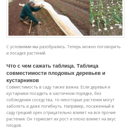
С условиями мы разобрались. Теперь можно поговорить
и посадке растений.
Что с чем сажать таблица. Таблица
совместимости плодовых деревьев и
кустарников
Совместимость в саду также важна. Если деревья и
кустарники посадить в хаотичном порядке, без
соблюдения соседства, то некоторые растения могут
заболеть и даже погибнуть. Например, посаженный в
саду грецкий орех отрицательно влияет на все прочие
растения. Он тормозит их рост и плохо влияет на вкус
плодов.