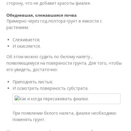
сторону, что не добавит красоты фиалке.
Обедневшая, слежавшаяся почва
Примерно через год-полтора грунт в емкости с
растением:
Слеживается;
И окисляется.
Об этом можно судить по белому налету ,
появляющемуся на поверхности грунта. Для того, чтобы
его увидеть, достаточно:
Приподнять листья;
И осмотреть поверхность субстрата.
При появлении белого налета, фиалке необходимо
поменять грунт.