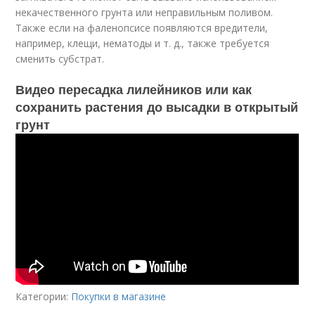
некачественного грунта или неправильным поливом.
Также если на фаленопсисе появляются вредители,
например, клещи, нематоды и т. д., также требуется
сменить субстрат.
Видео пересадка лилейников или как
сохранить растения до высадки в открытый
грунт
Категории:
Покупки в магазине