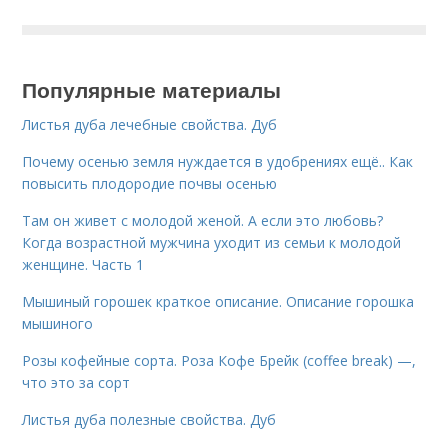
Популярные материалы
Листья дуба лечебные свойства. Дуб
Почему осенью земля нуждается в удобрениях ещё.. Как
повысить плодородие почвы осенью
Там он живет с молодой женой. А если это любовь?
Когда возрастной мужчина уходит из семьи к молодой
женщине. Часть 1
Мышиный горошек краткое описание. Описание горошка
мышиного
Розы кофейные сорта. Роза Кофе Брейк (coffee break) —,
что это за сорт
Листья дуба полезные свойства. Дуб