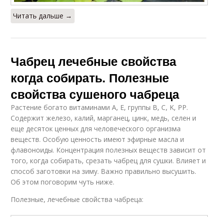
Читать дальше →
Чабрец лечебные свойства
когда собирать. Полезные
свойства сушеного чабреца
Растение богато витаминами A, E, группы B, C, K, PP.
Содержит железо, калий, марганец, цинк, медь, селен и
еще десяток ценных для человеческого организма
веществ. Особую ценность имеют эфирные масла и
флавоноиды. Концентрация полезных веществ зависит от
того, когда собирать, срезать чабрец для сушки. Влияет и
способ заготовки на зиму. Важно правильно высушить.
Об этом поговорим чуть ниже.
Полезные, лечебные свойства чабреца: