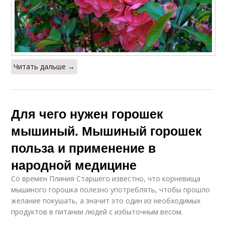
Читать дальше →
Для чего нужен горошек
мышиный. Мышиный горошек
польза и применение в
народной медицине
Со времен Плиния Старшего известно, что корневища
мышиного горошка полезно употреблять, чтобы прошло
желание покушать, а значит это один из необходимых
продуктов в питании людей с избыточным весом.