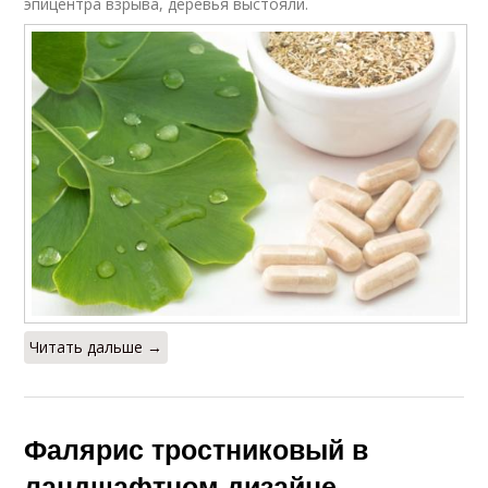
эпицентра взрыва, деревья выстояли.
Читать дальше →
Фалярис тростниковый в
ландшафтном дизайне.