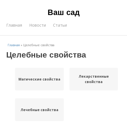
Ваш сад
Главная
Новости
Статьи
Главная
»
Целебные свойства
Целебные свойства
Лекарственные
Магические свойства
свойства
Лечебные свойства