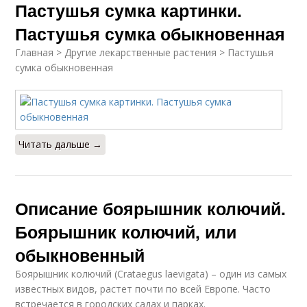
Пастушья сумка картинки.
Пастушья сумка обыкновенная
Главная > Другие лекарственные растения > Пастушья
сумка обыкновенная
Читать дальше →
Описание боярышник колючий.
Боярышник колючий, или
обыкновенный
Боярышник колючий (Crataegus laevigata) – один из самых
известных видов, растет почти по всей Европе. Часто
встречается в городских садах и парках.