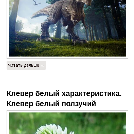
Читать дальше →
Клевер белый характеристика.
Клевер белый ползучий