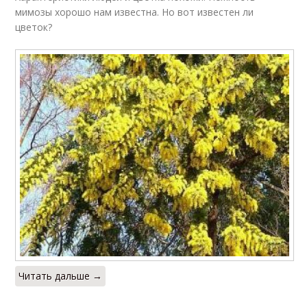
мимозы хорошо нам известна. Но вот известен ли
цветок?
Читать дальше →