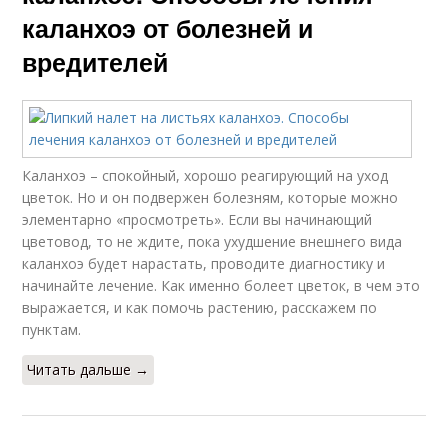
каланхоэ от болезней и
вредителей
Каланхоэ – спокойный, хорошо реагирующий на уход
цветок. Но и он подвержен болезням, которые можно
элементарно «просмотреть». Если вы начинающий
цветовод, то не ждите, пока ухудшение внешнего вида
каланхоэ будет нарастать, проводите диагностику и
начинайте лечение. Как именно болеет цветок, в чем это
выражается, и как помочь растению, расскажем по
пунктам.
Читать дальше →