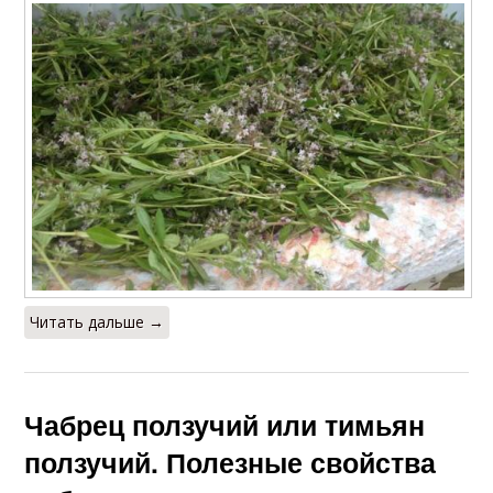
Читать дальше →
Чабрец ползучий или тимьян
ползучий. Полезные свойства