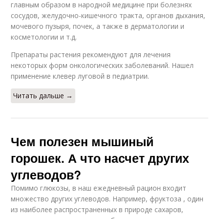
главным образом в народной медицине при болезнях
сосудов, желудочно-кишечного тракта, органов дыхания,
мочевого пузыря, почек, а также в дерматологии и
косметологии и т.д.
Препараты растения рекомендуют для лечения
некоторых форм онкологических заболеваний. Нашел
применение клевер луговой в педиатрии.
Читать дальше →
Чем полезен мышиный
горошек. А что насчет других
углеводов?
Помимо глюкозы, в наш ежедневный рацион входит
множество других углеводов. Например, фруктоза , один
из наиболее распространенных в природе сахаров,