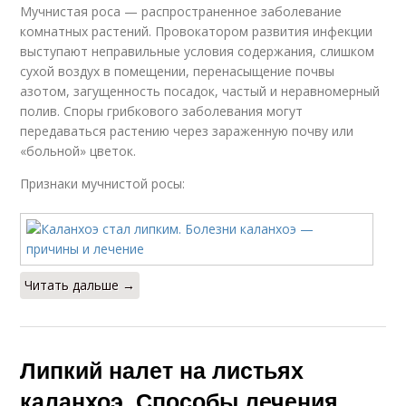
Мучнистая роса — распространенное заболевание
комнатных растений. Провокатором развития инфекции
выступают неправильные условия содержания, слишком
сухой воздух в помещении, перенасыщение почвы
азотом, загущенность посадок, частый и неравномерный
полив. Споры грибкового заболевания могут
передаваться растению через зараженную почву или
«больной» цветок.
Признаки мучнистой росы:
Читать дальше →
Липкий налет на листьях
каланхоэ. Способы лечения