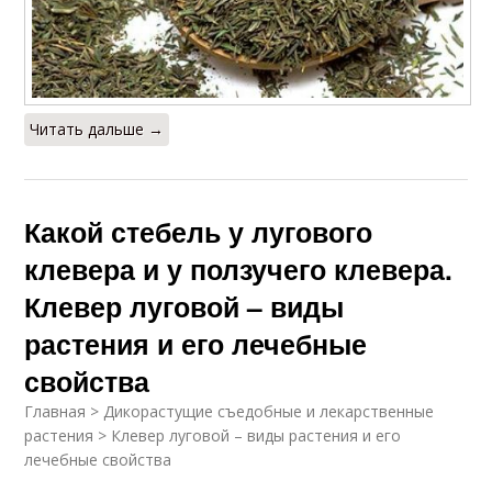
Читать дальше →
Какой стебель у лугового
клевера и у ползучего клевера.
Клевер луговой – виды
растения и его лечебные
свойства
Главная > Дикорастущие съедобные и лекарственные
растения > Клевер луговой – виды растения и его
лечебные свойства