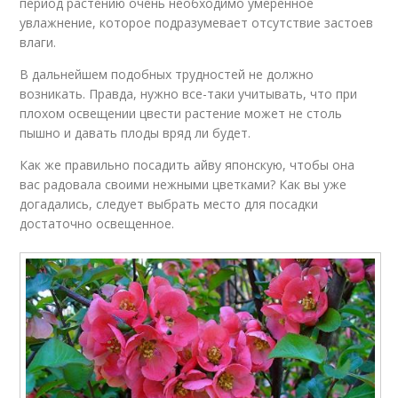
период растению очень необходимо умеренное
увлажнение, которое подразумевает отсутствие застоев
влаги.
В дальнейшем подобных трудностей не должно
возникать. Правда, нужно все-таки учитывать, что при
плохом освещении цвести растение может не столь
пышно и давать плоды вряд ли будет.
Как же правильно посадить айву японскую, чтобы она
вас радовала своими нежными цветками? Как вы уже
догадались, следует выбрать место для посадки
достаточно освещенное.