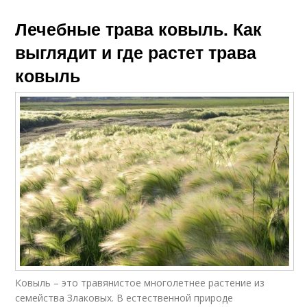
Лечебные трава ковыль. Как
выглядит и где растет трава
ковыль
Ковыль – это травянистое многолетнее растение из
семейства Злаковых. В естественной природе