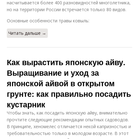
насчитывается более 400 разновидностей многолетника,
но на территории России встречается только 80 видов.
Основные особенности травы ковыль:
Читать дальше →
Как вырастить японскую айву.
Выращивание и уход за
японской айвой в открытом
грунте: как правильно посадить
кустарник
Чтобы знать, как посадить японскую айву, внимательно
прочтите следующие рекомендации опытных садоводов.
В принципе, хеномелес отличается некой капризностью и
требовательностью только в молодом возрасте. В этот