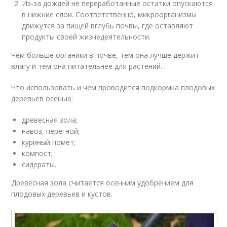
Из-за дождей не переработанные остатки опускаются
в нижние слои. Соответственно, микроорганизмы
движутся за пищей вглубь почвы, где оставляют
продукты своей жизнедеятельности.
Чем больше органики в почве, тем она лучше держит
влагу и тем она питательнее для растений.
Что использовать и чем проводится подкормка плодовых
деревьев осенью:
древесная зола;
навоз, перегной;
куриный помет;
компост;
сидераты.
Древесная зола считается осенним удобрением для
плодовых деревьев и кустов.