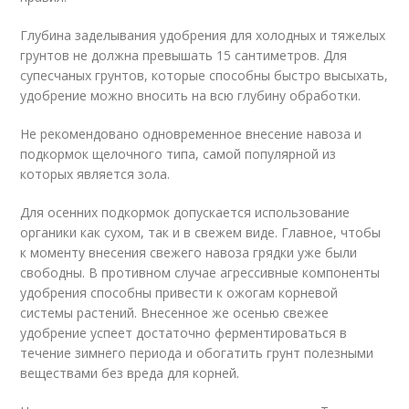
Глубина заделывания удобрения для холодных и тяжелых
грунтов не должна превышать 15 сантиметров. Для
супесчаных грунтов, которые способны быстро высыхать,
удобрение можно вносить на всю глубину обработки.
Не рекомендовано одновременное внесение навоза и
подкормок щелочного типа, самой популярной из
которых является зола.
Для осенних подкормок допускается использование
органики как сухом, так и в свежем виде. Главное, чтобы
к моменту внесения свежего навоза грядки уже были
свободны. В противном случае агрессивные компоненты
удобрения способны привести к ожогам корневой
системы растений. Внесенное же осенью свежее
удобрение успеет достаточно ферментироваться в
течение зимнего периода и обогатить грунт полезными
веществами без вреда для корней.