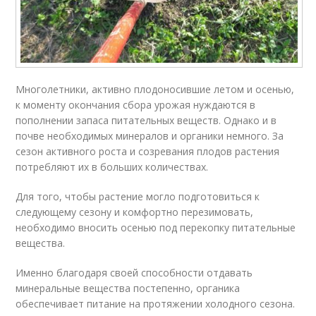
Многолетники, активно плодоносившие летом и осенью,
к моменту окончания сбора урожая нуждаются в
пополнении запаса питательных веществ. Однако и в
почве необходимых минералов и органики немного. За
сезон активного роста и созревания плодов растения
потребляют их в больших количествах.
Для того, чтобы растение могло подготовиться к
следующему сезону и комфортно перезимовать,
необходимо вносить осенью под перекопку питательные
вещества.
Именно благодаря своей способности отдавать
минеральные вещества постепенно, органика
обеспечивает питание на протяжении холодного сезона.