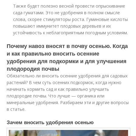
Также будет полезно весной провести опрыскивание
сада гуматами. Это не удобрения в полном смысле
слова, скорее стимуляторы роста. Гуминовые кислоты
повышают иммунитет плодовых деревьев и их
устойчивость к неблагоприятным погодным условиям.
Почему навоз вносят в почву осенью. Когда
и как правильно вносить осенние
удобрения для подкормки и для улучшения
плодородия почвы
Обязательно ли вносить осенние удобрения для садовых
растений? В чем суть осенних подкормок, когда нужно
начинать кормить сад и как правильно улучшить
плодородие почвы. Что лучше — органика или
минеральные удобрения. Разбираем эти и другие вопросы
в статье.
Зачем вносить удобрения осенью