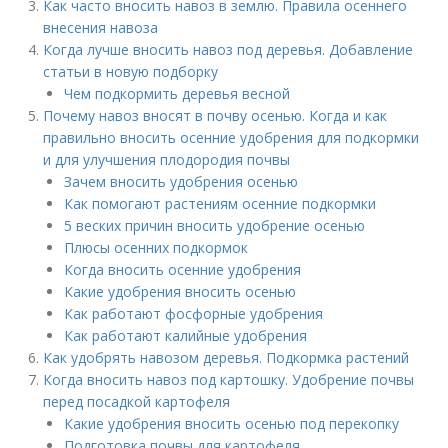
Как часто вносить навоз в землю. Правила осеннего
внесения навоза
Когда лучше вносить навоз под деревья. Добавление
статьи в новую подборку
Чем подкормить деревья весной
Почему навоз вносят в почву осенью. Когда и как
правильно вносить осенние удобрения для подкормки
и для улучшения плодородия почвы
Зачем вносить удобрения осенью
Как помогают растениям осенние подкормки
5 веских причин вносить удобрение осенью
Плюсы осенних подкормок
Когда вносить осенние удобрения
Какие удобрения вносить осенью
Как работают фосфорные удобрения
Как работают калийные удобрения
Как удобрять навозом деревья. Подкормка растений
Когда вносить навоз под картошку. Удобрение почвы
перед посадкой картофеля
Какие удобрения вносить осенью под перекопку
Подготовка почвы для картофеля