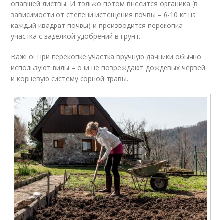
опавшей листвы. И только потом вносится органика (в
зависимости от степени истощения почвы – 6-10 кг на
каждый квадрат почвы) и производится перекопка
участка с заделкой удобрений в грунт.
Важно! При перекопке участка вручную дачники обычно
используют вилы – они не повреждают дождевых червей
и корневую систему сорной травы.