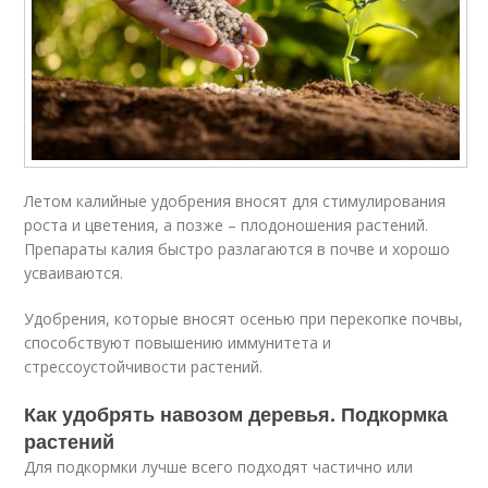
Летом калийные удобрения вносят для стимулирования
роста и цветения, а позже – плодоношения растений.
Препараты калия быстро разлагаются в почве и хорошо
усваиваются.
Удобрения, которые вносят осенью при перекопке почвы,
способствуют повышению иммунитета и
стрессоустойчивости растений.
Как удобрять навозом деревья. Подкормка
растений
Для подкормки лучше всего подходят частично или