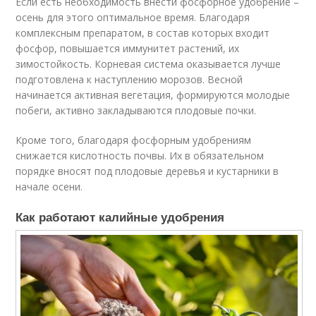
Если есть необходимость внести фосфорное удобрение –
осень для этого оптимальное время. Благодаря
комплексным препаратом, в состав которых входит
фосфор, повышается иммунитет растений, их
зимостойкость. Корневая система оказывается лучше
подготовлена к наступлению морозов. Весной
начинается активная вегетация, формируются молодые
побеги, активно закладываются плодовые почки.
Кроме того, благодаря фосфорным удобрениям
снижается кислотность почвы. Их в обязательном
порядке вносят под плодовые деревья и кустарники в
начале осени.
Как работают калийные удобрения