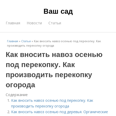
Ваш сад
Главная
Новости
Статьи
Главная
»
Статьи
»
Как вносить навоз осенью под перекопку. Как
производить перекопку огорода
Как вносить навоз осенью
под перекопку. Как
производить перекопку
огорода
Содержание
Как вносить навоз осенью под перекопку. Как
производить перекопку огорода
Как вносить навоз осенью под деревья. Органические