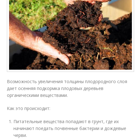
Возможность увеличения толщины плодородного слоя
дает осенняя подкормка плодовых деревьев
органическими веществами.
Как это происходит:
Питательные вещества попадают в грунт, где их
начинают поедать почвенные бактерии и дождевые
черви.