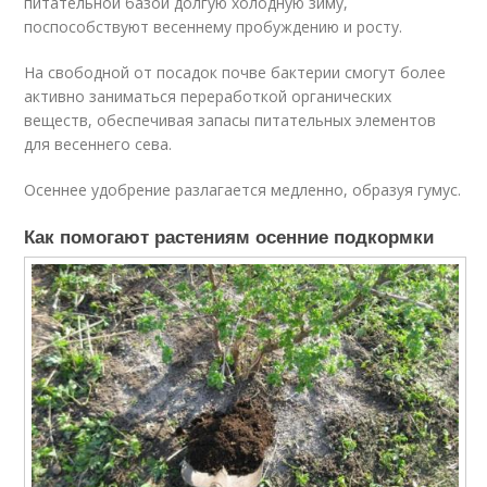
питательной базой долгую холодную зиму,
поспособствуют весеннему пробуждению и росту.
На свободной от посадок почве бактерии смогут более
активно заниматься переработкой органических
веществ, обеспечивая запасы питательных элементов
для весеннего сева.
Осеннее удобрение разлагается медленно, образуя гумус.
Как помогают растениям осенние подкормки