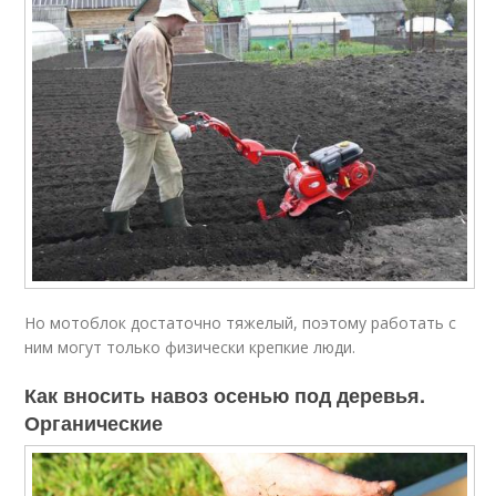
Но мотоблок достаточно тяжелый, поэтому работать с
ним могут только физически крепкие люди.
Как вносить навоз осенью под деревья.
Органические