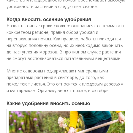
урожайность растений в следующем сезоне.
Когда вносить осенние удобрения
Назвать точные сроки сложно: они зависят от климата в
конкретном регионе, правил сбора урожая и
перепахивания почвы. Как правило, работы приходятся
на вторую половину осени, но их необходимо закончить
до наступления морозов. В противном случае растения
не смогут воспользоваться питательными веществами.
Многие садоводы подкармливают минеральными
препаратами растения в сентябре, до того, как
пожелтеют листья. Это относится к плодовым деревьям
и кустарникам. Органику вносят позже, в октябре.
Какие удобрения вносить осенью