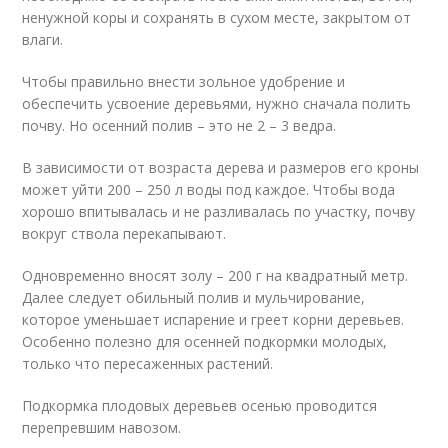
ненужной коры и сохранять в сухом месте, закрытом от
влаги.
Чтобы правильно внести зольное удобрение и
обеспечить усвоение деревьями, нужно сначала полить
почву. Но осенний полив – это не 2 – 3 ведра.
В зависимости от возраста дерева и размеров его кроны
может уйти 200 – 250 л воды под каждое. Чтобы вода
хорошо впитывалась и не разливалась по участку, почву
вокруг ствола перекапывают.
Одновременно вносят золу – 200 г на квадратный метр.
Далее следует обильный полив и мульчирование,
которое уменьшает испарение и греет корни деревьев.
Особенно полезно для осенней подкормки молодых,
только что пересаженных растений.
Подкормка плодовых деревьев осенью проводится
перепревшим навозом.