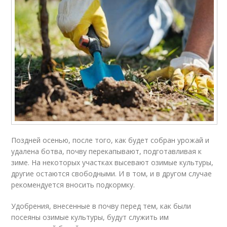
Поздней осенью, после того, как будет собран урожай и
удалена ботва, почву перекапывают, подготавливая к
зиме. На некоторых участках высевают озимые культуры,
другие остаются свободными. И в том, и в другом случае
рекомендуется вносить подкормку.
Удобрения, внесенные в почву перед тем, как были
посеяны озимые культуры, будут служить им