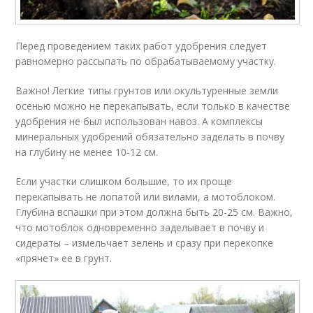
Перед проведением таких работ удобрения следует
равномерно рассыпать по обрабатываемому участку.
Важно! Легкие типы грунтов или окультуренные земли
осенью можно не перекапывать, если только в качестве
удобрения не был использован навоз. А комплексы
минеральных удобрений обязательно заделать в почву
на глубину не менее 10-12 см.
Если участки слишком большие, то их проще
перекапывать не лопатой или вилами, а мотоблоком.
Глубина вспашки при этом должна быть 20-25 см. Важно,
что мотоблок одновременно заделывает в почву и
сидераты – измельчает зелень и сразу при перекопке
«прячет» ее в грунт.