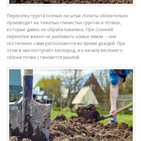
Перекопку грунта осенью на штык лопаты обязательно
производят на тяжелых глинистых грунтах и почвах,
которые давно не обрабатывались. При осенней
перекопке важно не разбивать комья земли – они
постепенно сами расползаются во время дождей. При
этом в них поступает кислород, а к началу весеннего
сезона почва становится рыхлой.