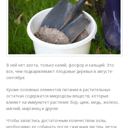
В ней нет азота, только калий, фосфор и кальций. Это
все, чем подкармливают плодовые деревья в августе-
сентябре.
Кроме основных элементов питания в растительных
остатках содержатся микродозы веществ, которые
влияют на иммунитет растения: бор, цинк, медь, железо,
магний, марганец и другие.
Чтобы запастись достаточным количеством золы,
необходимо ее собирать после сжигания листвы, веток,