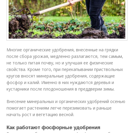
Многие органические удобрения, внесенные на грядки
после сбора урожая, медленно разлагаются, тем самым,
не только питая почву, но и улучшая ее физические
свойства. Кроме того, при перекапывании приствольных
кругов вносят минеральные удобрения, содержащие
фосфор и калий. Именно в них нуждаются деревья и
кустарники после плодоношения в преддверии зимы.
Внесение минеральных и органических удобрений осенью
помогает растениям легче перезимовать и раньше
начать рост и вегетацию весной.
Как работают фосфорные удобрения