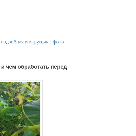
: подробная инструкция с фото
 и чем обработать перед