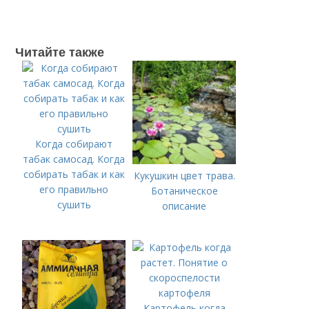
Читайте также
Когда собирают
табак самосад. Когда
собирать табак и как
Кукушкин цвет трава.
его правильно
Ботаническое
сушить
описание
Картофель когда