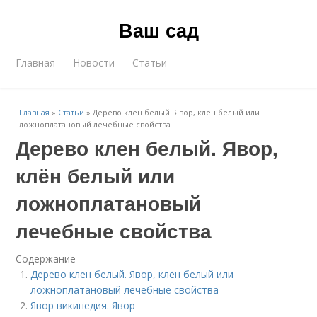
Ваш сад
Главная
Новости
Статьи
Главная
»
Статьи
»
Дерево клен белый. Явор, клён белый или
ложноплатановый лечебные свойства
Дерево клен белый. Явор,
клён белый или
ложноплатановый
лечебные свойства
Содержание
Дерево клен белый. Явор, клён белый или
ложноплатановый лечебные свойства
Явор википедия. Явор