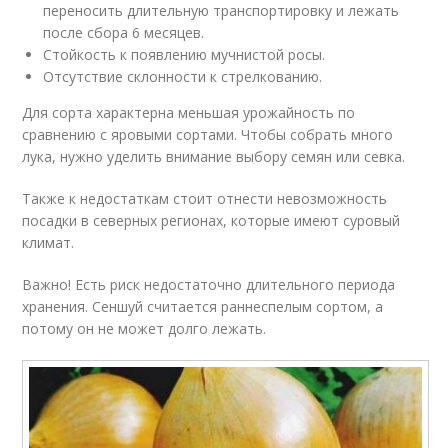
переносить длительную транспортировку и лежать
после сбора 6 месяцев.
Стойкость к появлению мучнистой росы.
Отсутствие склонности к стрелкованию.
Для сорта характерна меньшая урожайность по
сравнению с яровыми сортами. Чтобы собрать много
лука, нужно уделить внимание выбору семян или севка.
Также к недостаткам стоит отнести невозможность
посадки в северных регионах, которые имеют суровый
климат.
Важно! Есть риск недостаточно длительного периода
хранения. Сеншуй считается раннеспелым сортом, а
потому он не может долго лежать.