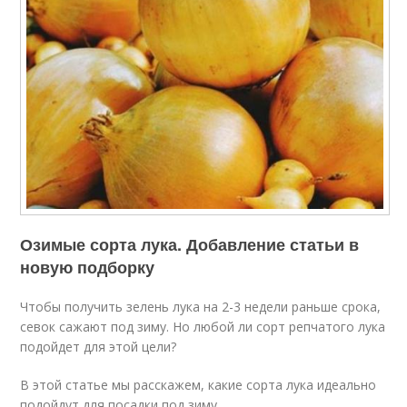
Озимые сорта лука. Добавление статьи в
новую подборку
Чтобы получить зелень лука на 2-3 недели раньше срока,
севок сажают под зиму. Но любой ли сорт репчатого лука
подойдет для этой цели?
В этой статье мы расскажем, какие сорта лука идеально
подойдут для посадки под зиму.