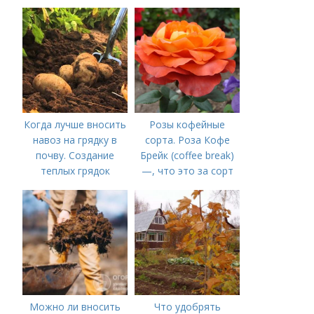
Когда лучше вносить
Розы кофейные
навоз на грядку в
сорта. Роза Кофе
почву. Создание
Брейк (coffee break)
теплых грядок
—, что это за сорт
Можно ли вносить
Что удобрять