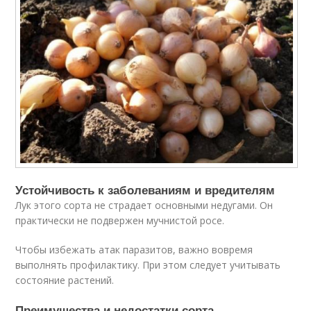
Устойчивость к заболеваниям и вредителям
Лук этого сорта не страдает основными недугами. Он
практически не подвержен мучнистой росе.
Чтобы избежать атак паразитов, важно вовремя
выполнять профилактику. При этом следует учитывать
состояние растений.
Преимущества и недостатки сорта