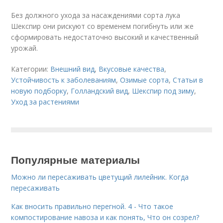
Без должного ухода за насаждениями сорта лука
Шекспир они рискуют со временем погибнуть или же
сформировать недостаточно высокий и качественный
урожай.
Категории:
Внешний вид
,
Вкусовые качества
,
Устойчивость к заболеваниям
,
Озимые сорта
,
Статьи в
новую подборку
,
Голландский вид
,
Шекспир под зиму
,
Уход за растениями
Популярные материалы
Можно ли пересаживать цветущий лилейник. Когда
пересаживать
Как вносить правильно перегной. 4 - Что такое
компостирование навоза и как понять, Что он созрел?