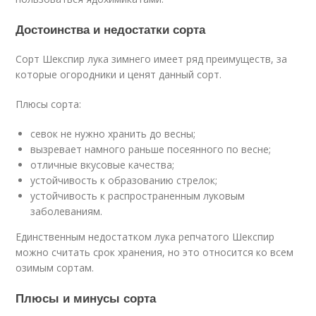
Достоинства и недостатки сорта
Сорт Шекспир лука зимнего имеет ряд преимуществ, за
которые огородники и ценят данный сорт.
Плюсы сорта:
севок не нужно хранить до весны;
вызревает намного раньше посеянного по весне;
отличные вкусовые качества;
устойчивость к образованию стрелок;
устойчивость к распространенным луковым
заболеваниям.
Единственным недостатком лука репчатого Шекспир
можно считать срок хранения, но это относится ко всем
озимым сортам.
Плюсы и минусы сорта