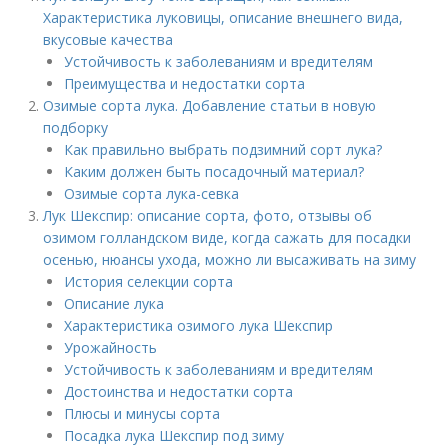
Характеристика луковицы, описание внешнего вида,
вкусовые качества
Устойчивость к заболеваниям и вредителям
Преимущества и недостатки сорта
Озимые сорта лука. Добавление статьи в новую
подборку
Как правильно выбрать подзимний сорт лука?
Каким должен быть посадочный материал?
Озимые сорта лука-севка
Лук Шекспир: описание сорта, фото, отзывы об
озимом голландском виде, когда сажать для посадки
осенью, нюансы ухода, можно ли высаживать на зиму
История селекции сорта
Описание лука
Характеристика озимого лука Шекспир
Урожайность
Устойчивость к заболеваниям и вредителям
Достоинства и недостатки сорта
Плюсы и минусы сорта
Посадка лука Шекспир под зиму