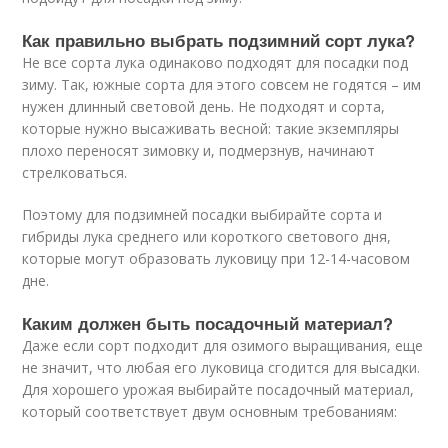
Как правильно выбрать подзимний сорт лука?
Не все сорта лука одинаково подходят для посадки под
зиму. Так, южные сорта для этого совсем не годятся – им
нужен длинный световой день. Не подходят и сорта,
которые нужно высаживать весной: такие экземпляры
плохо переносят зимовку и, подмерзнув, начинают
стрелковаться.
Поэтому для подзимней посадки выбирайте сорта и
гибриды лука среднего или короткого светового дня,
которые могут образовать луковицу при 12-14-часовом
дне.
Каким должен быть посадочный материал?
Даже если сорт подходит для озимого выращивания, еще
не значит, что любая его луковица сгодится для высадки.
Для хорошего урожая выбирайте посадочный материал,
который соответствует двум основным требованиям: