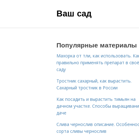
Ваш сад
Популярные материалы
Махорка от тли, как использовать. Ка
правильно применять препарат в сво
саду
Тростник сахарный, как вырастить.
Сахарный тростник в России
Как посадить и вырастить тимьян на
дачном участке. Способы выращивани
даче
Слива чернослив описание. Особенно
сорта сливы чернослив