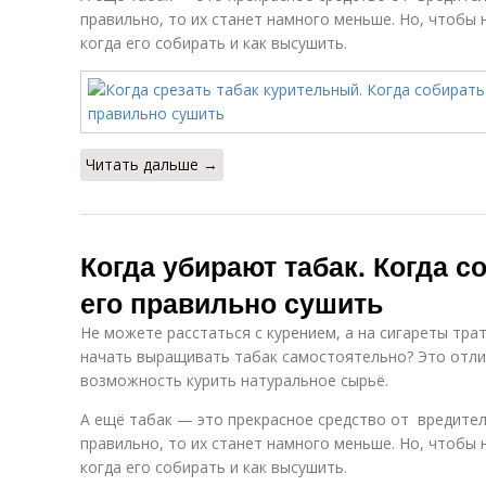
правильно, то их станет намного меньше. Но, чтобы 
когда его собирать и как высушить.
Читать дальше →
Когда убирают табак. Когда со
его правильно сушить
Не можете расстаться с курением, а на сигареты тра
начать выращивать табак самостоятельно? Это отли
возможность курить натуральное сырьё.
А ещё табак — это прекрасное средство от вредител
правильно, то их станет намного меньше. Но, чтобы 
когда его собирать и как высушить.