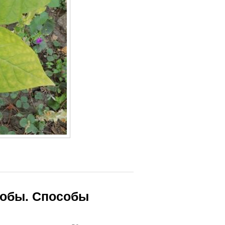
собы. Способы