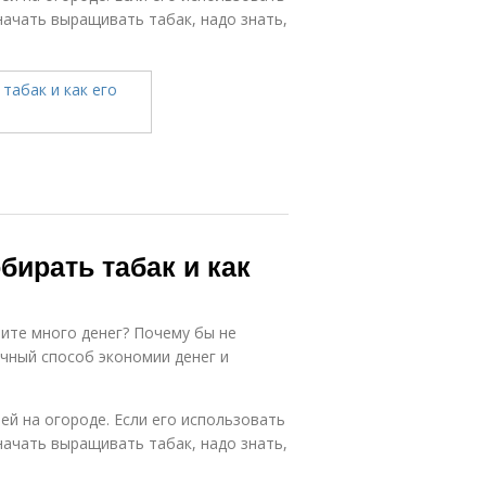
начать выращивать табак, надо знать,
бирать табак и как
тите много денег? Почему бы не
чный способ экономии денег и
ей на огороде. Если его использовать
начать выращивать табак, надо знать,