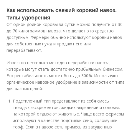
Как использовать свежий коровий навоз.
Типы удобрения
От одной дойной коровы за сутки можно получить от 30
до 70 килограммов навоза, что делает это средство
доступным. Фермеры обычно используют коровий навоз
для собственных нужд и продают его или
перерабатывают.
Известно несколько методов переработки навоза,
которые могут стать достаточно прибыльным бизнесом.
Его рентабельность может быть до 300%. Используют
органическое навозное удобрение в зависимости от типа
для разных целей:
Подстилочный тип представляет из себя смесь
твердых экскрементов, жидких выделений и соломы,
на которой отдыхают животные. Чаще всего фермеры
используют в качестве подстилки сено, солому или
торф. Если в навозе есть примесь из засушенных