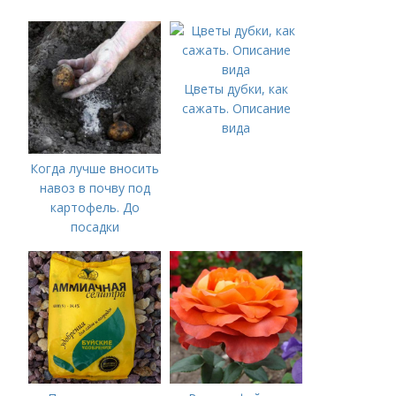
Цветы дубки, как
сажать. Описание
вида
Когда лучше вносить
навоз в почву под
картофель. До
посадки