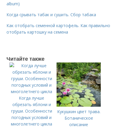
album)
Когда срывать табак и сушить. Сбор табака
Как отобрать семенной картофель. Как правильно
отобрать картошку на семена
Читайте также
Когда лучше
обрезать яблони и
груши. Особенности
Кукушкин цвет трава.
погодных условий и
Ботаническое
многолетнего цикла
описание