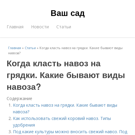
Ваш сад
Главная
Новости
Статьи
Главная
»
Статьи
»
Когда класть навоз на грядки. Какие бывают виды
навоза?
Когда класть навоз на
грядки. Какие бывают виды
навоза?
Содержание
Когда класть навоз на грядки. Какие бывают виды
навоза?
Как использовать свежий коровий навоз. Типы
удобрения
Под какие культуры можно вносить свежий навоз. Под