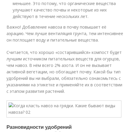
меньшее. Это потому, что органические вещества
улучшают качество почвы и некоторые из них
действуют в течение нескольких лет.
Важно! Добавление навоза в почву повышает её
аэрацию. Чем лучше вентиляция грунта, тем интенсивнее
он поглощает воду и питательные вещества.
Считается, что хорошо «состарившийся» компост будет
лучшим источником питательных веществ для огурцов,
чем навоз. В нём всего 2% азота. И он не вызывает
активной вегетации, но обогащает почву. Какой бы тип
удобрений вы ни выбрали, обязательно ознакомьтесь с
указаниями на этикетке и применяйте их в соответствии
с этапом развития растений.
Разновидности удобрений