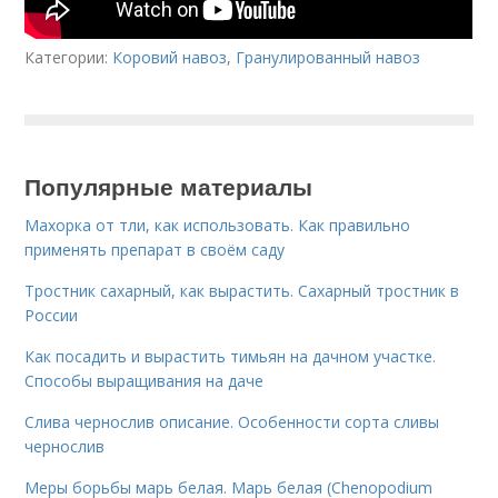
Категории:
Коровий навоз
,
Гранулированный навоз
Популярные материалы
Махорка от тли, как использовать. Как правильно
применять препарат в своём саду
Тростник сахарный, как вырастить. Сахарный тростник в
России
Как посадить и вырастить тимьян на дачном участке.
Способы выращивания на даче
Слива чернослив описание. Особенности сорта сливы
чернослив
Меры борьбы марь белая. Марь белая (Chenopodium