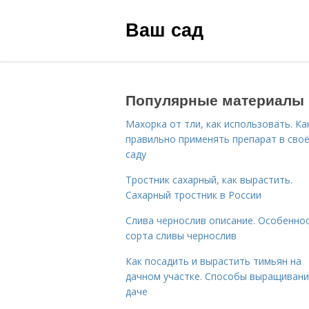
Ваш сад
Популярные материалы
Махорка от тли, как использовать. Ка
правильно применять препарат в сво
саду
Тростник сахарный, как вырастить.
Сахарный тростник в России
Слива чернослив описание. Особенно
сорта сливы чернослив
Как посадить и вырастить тимьян на
дачном участке. Способы выращивани
даче