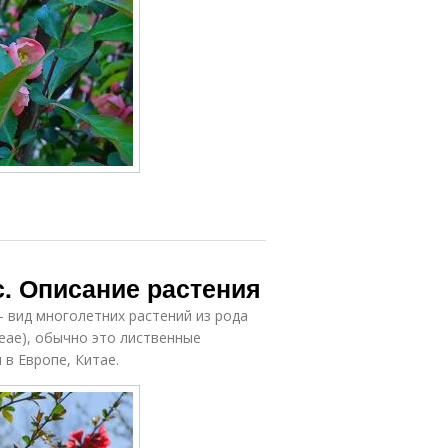
. Описание растения
– вид многолетних растений из рода
eae), обычно это лиственные
 в Европе, Китае.