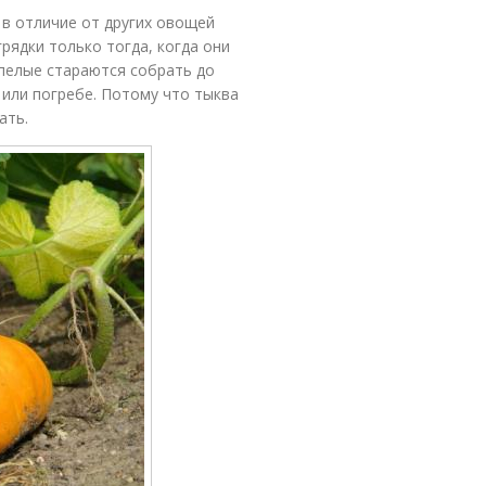
 в отличие от других овощей
рядки только тогда, когда они
пелые стараются собрать до
 или погребе. Потому что тыква
ать.