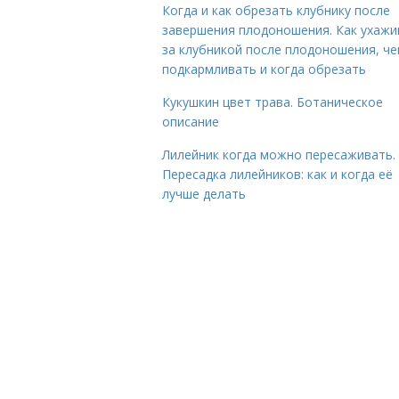
Когда и как обрезать клубнику после
завершения плодоношения. Как ухажи
за клубникой после плодоношения, ч
подкармливать и когда обрезать
Кукушкин цвет трава. Ботаническое
описание
Лилейник когда можно пересаживать.
Пересадка лилейников: как и когда её
лучше делать