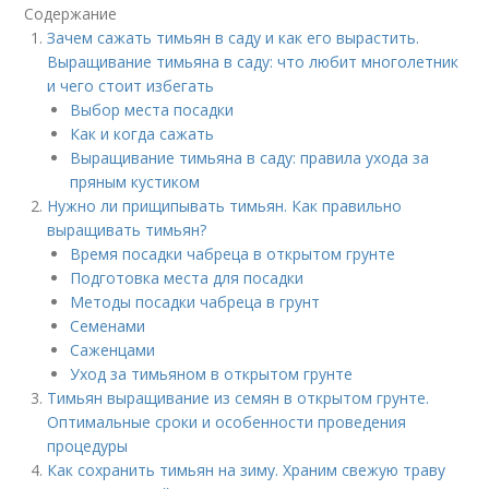
Содержание
Зачем сажать тимьян в саду и как его вырастить.
Выращивание тимьяна в саду: что любит многолетник
и чего стоит избегать
Выбор места посадки
Как и когда сажать
Выращивание тимьяна в саду: правила ухода за
пряным кустиком
Нужно ли прищипывать тимьян. Как правильно
выращивать тимьян?
Время посадки чабреца в открытом грунте
Подготовка места для посадки
Методы посадки чабреца в грунт
Семенами
Саженцами
Уход за тимьяном в открытом грунте
Тимьян выращивание из семян в открытом грунте.
Оптимальные сроки и особенности проведения
процедуры
Как сохранить тимьян на зиму. Храним свежую траву