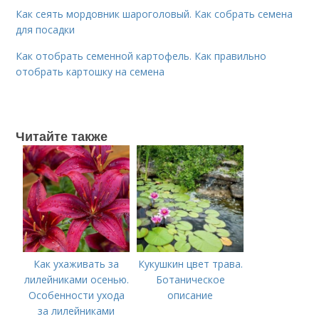
Как сеять мордовник шароголовый. Как собрать семена
для посадки
Как отобрать семенной картофель. Как правильно
отобрать картошку на семена
Читайте также
Как ухаживать за
Кукушкин цвет трава.
лилейниками осенью.
Ботаническое
Особенности ухода
описание
за лилейниками