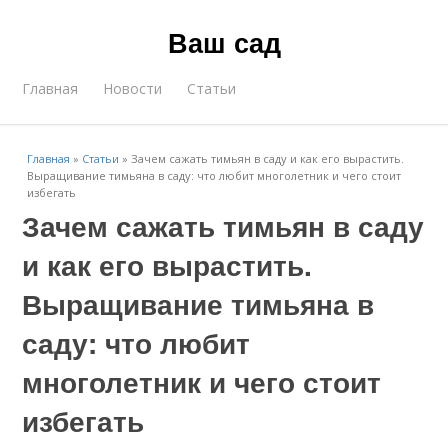
Ваш сад
Главная
Новости
Статьи
Главная
»
Статьи
»
Зачем сажать тимьян в саду и как его вырастить.
Выращивание тимьяна в саду: что любит многолетник и чего стоит
избегать
Зачем сажать тимьян в саду
и как его вырастить.
Выращивание тимьяна в
саду: что любит
многолетник и чего стоит
избегать