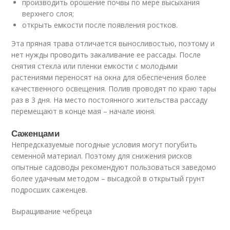
производить орошение почвы по мере высыхания
верхнего слоя;
открыть емкости после появления ростков.
Эта пряная трава отличается выносливостью, поэтому и
нет нужды проводить закаливание ее рассады. После
снятия стекла или пленки емкости с молодыми
растениями переносят на окна для обеспечения более
качественного освещения. Полив проводят по краю тары
раз в 3 дня. На место постоянного жительства рассаду
перемещают в конце мая – начале июня.
Саженцами
Непредсказуемые погодные условия могут погубить
семенной материал. Поэтому для снижения рисков
опытные садоводы рекомендуют пользоваться заведомо
более удачным методом – высадкой в открытый грунт
подросших саженцев.
Выращивание чебреца