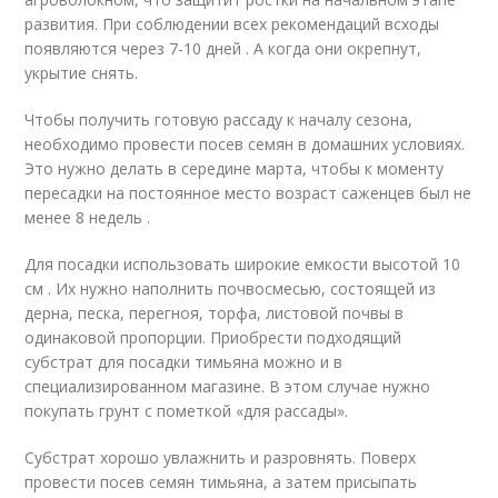
развития. При соблюдении всех рекомендаций всходы
появляются через 7-10 дней . А когда они окрепнут,
укрытие снять.
Чтобы получить готовую рассаду к началу сезона,
необходимо провести посев семян в домашних условиях.
Это нужно делать в середине марта, чтобы к моменту
пересадки на постоянное место возраст саженцев был не
менее 8 недель .
Для посадки использовать широкие емкости высотой 10
см . Их нужно наполнить почвосмесью, состоящей из
дерна, песка, перегноя, торфа, листовой почвы в
одинаковой пропорции. Приобрести подходящий
субстрат для посадки тимьяна можно и в
специализированном магазине. В этом случае нужно
покупать грунт с пометкой «для рассады».
Субстрат хорошо увлажнить и разровнять. Поверх
провести посев семян тимьяна, а затем присыпать