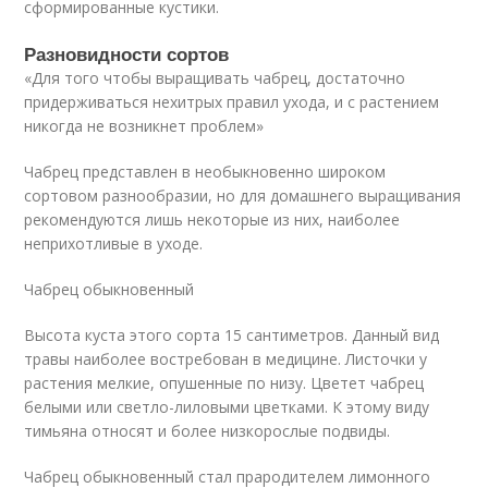
сформированные кустики.
Разновидности сортов
«Для того чтобы выращивать чабрец, достаточно
придерживаться нехитрых правил ухода, и с растением
никогда не возникнет проблем»
Чабрец представлен в необыкновенно широком
сортовом разнообразии, но для домашнего выращивания
рекомендуются лишь некоторые из них, наиболее
неприхотливые в уходе.
Чабрец обыкновенный
Высота куста этого сорта 15 сантиметров. Данный вид
травы наиболее востребован в медицине. Листочки у
растения мелкие, опушенные по низу. Цветет чабрец
белыми или светло-лиловыми цветками. К этому виду
тимьяна относят и более низкорослые подвиды.
Чабрец обыкновенный стал прародителем лимонного