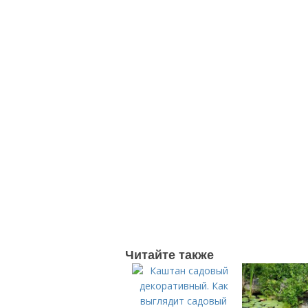
Читайте также