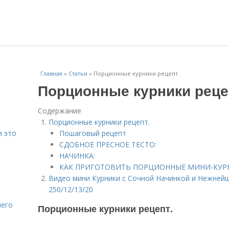
Главная
»
Статьи
»
Порционные курники рецепт.
Порционные курники реце
Содержание
Порционные курники рецепт.
и это
Пошаговый рецепт
СДОБНОЕ ПРЕСНОЕ ТЕСТО:
НАЧИНКА:
КАК ПРИГОТОВИТЬ ПОРЦИОННЫЕ МИНИ-КУР
Видео мини Курники с Сочной Начинкой и Нежней
250/12/13/20
него
Порционные курники рецепт.