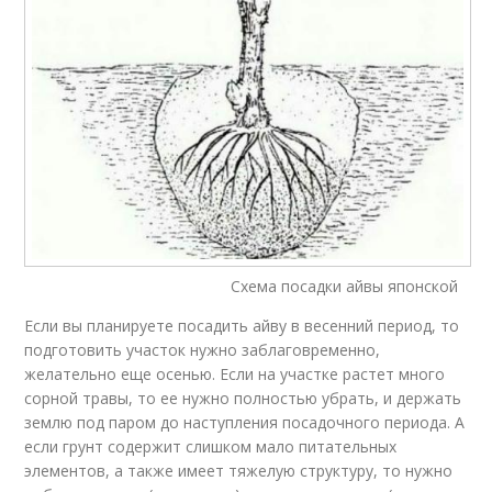
Схема посадки айвы японской
Если вы планируете посадить айву в весенний период, то
подготовить участок нужно заблаговременно,
желательно еще осенью. Если на участке растет много
сорной травы, то ее нужно полностью убрать, и держать
землю под паром до наступления посадочного периода. А
если грунт содержит слишком мало питательных
элементов, а также имеет тяжелую структуру, то нужно