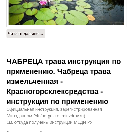
Читать дальше →
ЧАБРЕЦА трава инструкция по
применению. Чабреца трава
измельченная -
Красногорсклексредства -
инструкция по применению
Официальная инструкция, зарегистрированная
Минздравом РФ (по grls.rosminzdrav.ru)
См. откуда получены инструкции МЕДИ РУ