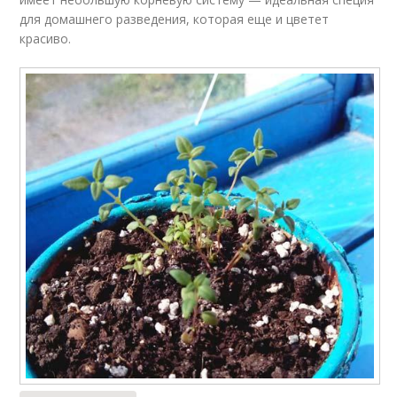
для домашнего разведения, которая еще и цветет
красиво.