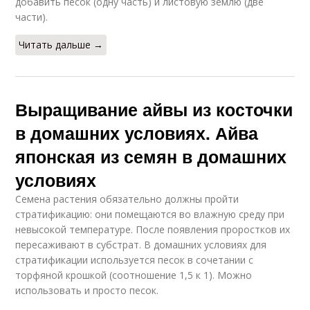
добавить песок (одну часть) и листовую землю (две
части).
Читать дальше →
Выращивание айвы из косточки
в домашних условиях. Айва
японская из семян в домашних
условиях
Семена растения обязательно должны пройти
стратификацию: они помещаются во влажную среду при
невысокой температуре. После появления проростков их
пересаживают в субстрат. В домашних условиях для
стратификации используется песок в сочетании с
торфяной крошкой (соотношение 1,5 к 1). Можно
использовать и просто песок.