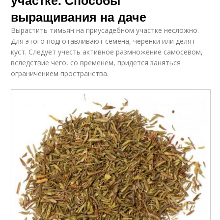
выращивания на даче
Вырастить тимьян на приусадебном участке несложно.
Для этого подготавливают семена, черенки или делят
куст. Следует учесть активное размножение самосевом,
вследствие чего, со временем, придется заняться
ограничением пространства.