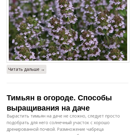
Читать дальше →
Тимьян в огороде. Способы
выращивания на даче
Вырастить тимьян на даче не сложно, следует просто
подобрать для него солнечный участок с хорошо
дренированной почвой. Размножение чабреца