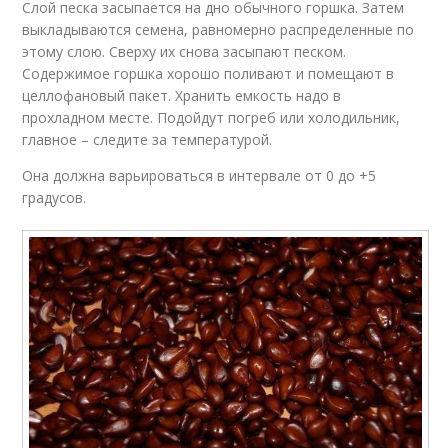
Слой песка засыпается на дно обычного горшка. Затем
выкладываются семена, равномерно распределенные по
этому слою. Сверху их снова засыпают песком.
Содержимое горшка хорошо поливают и помещают в
целлофановый пакет. Хранить емкость надо в
прохладном месте. Подойдут погреб или холодильник,
главное – следите за температурой.
Она должна варьироваться в интервале от 0 до +5
градусов.