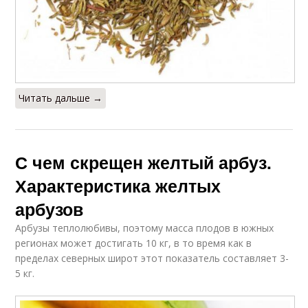
Читать дальше →
С чем скрещен желтый арбуз.
Характеристика желтых
арбузов
Арбузы теплолюбивы, поэтому масса плодов в южных
регионах может достигать 10 кг, в то время как в
пределах северных широт этот показатель составляет 3-
5 кг.