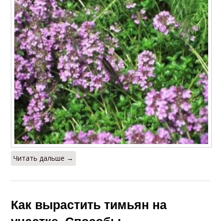
Читать дальше →
Как вырастить тимьян на
участке. Способы