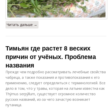
Читать дальше →
Тимьян где растет 8 веских
причин от учёных. Проблема
названия
Прежде чем подробно рассматривать лечебные свойства
чабреца, а также показания и противопоказания к его
применению, следует определиться с терминологией. Все
дело в том, что у травы, которая на латыни известна как
Thýmus serpýllum, существует огромное количество
русских названий, из-за чего зачастую возникает
путаница.