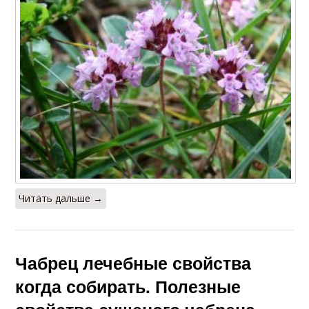
Читать дальше →
Чабрец лечебные свойства
когда собирать. Полезные