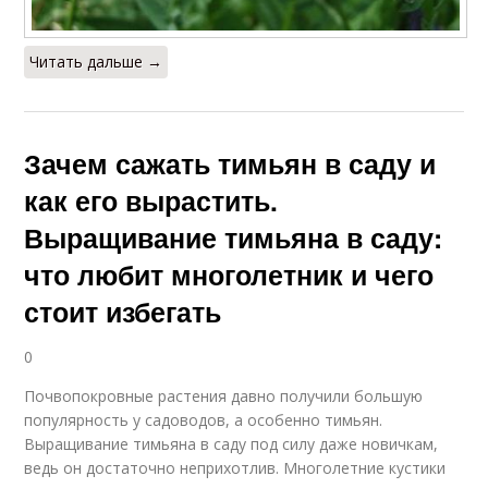
Читать дальше →
Зачем сажать тимьян в саду и
как его вырастить.
Выращивание тимьяна в саду:
что любит многолетник и чего
стоит избегать
0
Почвопокровные растения давно получили большую
популярность у садоводов, а особенно тимьян.
Выращивание тимьяна в саду под силу даже новичкам,
ведь он достаточно неприхотлив. Многолетние кустики