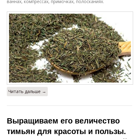
ваннах, компрессах, примочках, полосканиях.
Читать дальше →
Выращиваем его величество
тимьян для красоты и пользы.