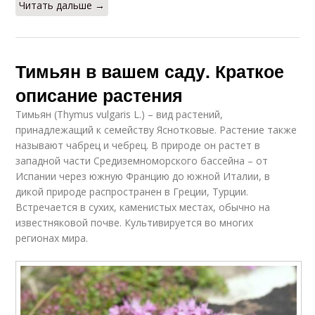
Читать дальше →
Тимьян в вашем саду. Краткое
описание растения
Тимьян (Thymus vulgaris L.) – вид растений,
принадлежащий к семейству Яснотковые. Растение также
называют чабрец и чебрец. В природе он растет в
западной части Средиземноморского бассейна – от
Испании через южную Францию ​​до южной Италии, в
дикой природе распространен в Греции, Турции.
Встречается в сухих, каменистых местах, обычно на
известняковой почве. Культивируется во многих
регионах мира.