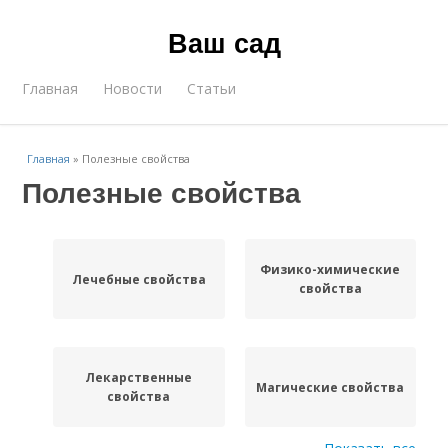
Ваш сад
Главная
Новости
Статьи
Главная
»
Полезные свойства
Полезные свойства
Физико-химические
Лечебные свойства
свойства
Лекарственные
Магические свойства
свойства