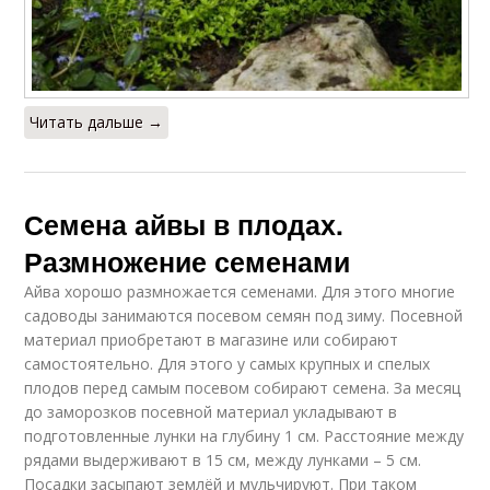
Читать дальше →
Семена айвы в плодах.
Размножение семенами
Айва хорошо размножается семенами. Для этого многие
садоводы занимаются посевом семян под зиму. Посевной
материал приобретают в магазине или собирают
самостоятельно. Для этого у самых крупных и спелых
плодов перед самым посевом собирают семена. За месяц
до заморозков посевной материал укладывают в
подготовленные лунки на глубину 1 см. Расстояние между
рядами выдерживают в 15 см, между лунками – 5 см.
Посадки засыпают землёй и мульчируют. При таком