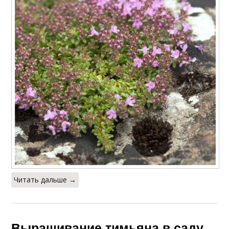
Читать дальше →
Выращивание тимьяна в саду.