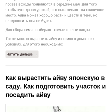
посеве всходы появляются в середине мая. Для того
чтобы куст давал урожай, его высаживают на солнечное
место. Айва может хорошо расти и цвести в тени, но
плодоносить она не будет.
Для сбора семян выбирают самые спелые плоды
Также можно вырастить айву из семян в домашних
условиях. Для этого необходимо:
Читать дальше →
Как вырастить айву японскую в
саду. Как подготовить участок и
посадить айву