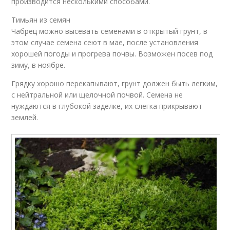
производится несколькими способами.
Тимьян из семян
Чабрец можно высевать семенами в открытый грунт, в
этом случае семена сеют в мае, после установления
хорошей погоды и прогрева почвы. Возможен посев под
зиму, в ноябре.
Грядку хорошо перекапывают, грунт должен быть легким,
с нейтральной или щелочной почвой. Семена не
нуждаются в глубокой заделке, их слегка прикрывают
землей.