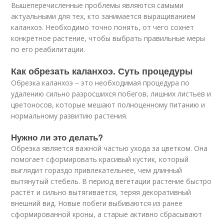
Вышеперечисленные проблемы являются самыми
актуальными для тех, кто занимается выращиванием
каланхоэ. Необходимо точно понять, от чего сохнет
конкретное растение, чтобы выбрать правильные меры
по его реабилитации.
Как обрезать каланхоэ. Суть процедуры
Обрезка каланхоэ – это необходимая процедура по
удалению сильно разросшихся побегов, лишних листьев и
цветоносов, которые мешают полноценному питанию и
нормальному развитию растения.
Нужно ли это делать?
Обрезка является важной частью ухода за цветком. Она
помогает сформировать красивый кустик, который
выглядит гораздо привлекательнее, чем длинный
вытянутый стебель. В период вегетации растение быстро
растёт и сильно вытягивается, теряя декоративный
внешний вид. Новые побеги выбиваются из ранее
сформированной кроны, а старые активно сбрасывают