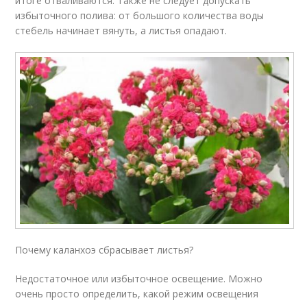
итоге отваливаются. Также не следует допускать
избыточного полива: от большого количества воды
стебель начинает вянуть, а листья опадают.
Почему каланхоэ сбрасывает листья?
Недостаточное или избыточное освещение. Можно
очень просто определить, какой режим освещения