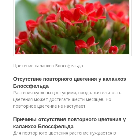
Цветение каланхоэ Блоссфельда
Отсутствие повторного цветения у каланхоэ
Блоссфельда
Растения куплены цветущими, продолжительность
цветения может достигать шести месяцев. Но
повторное цветение не наступает.
Причины отсутствия повторного цветения у
каланхоэ Блоссфельда
Для повторного цветения растение нуждается в