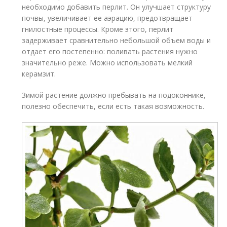
необходимо добавить перлит. Он улучшает структуру
почвы, увеличивает ее аэрацию, предотвращает
гнилостные процессы. Кроме этого, перлит
задерживает сравнительно небольшой объем воды и
отдает его постепенно: поливать растения нужно
значительно реже. Можно использовать мелкий
керамзит.
Зимой растение должно пребывать на подоконнике,
полезно обеспечить, если есть такая возможность.