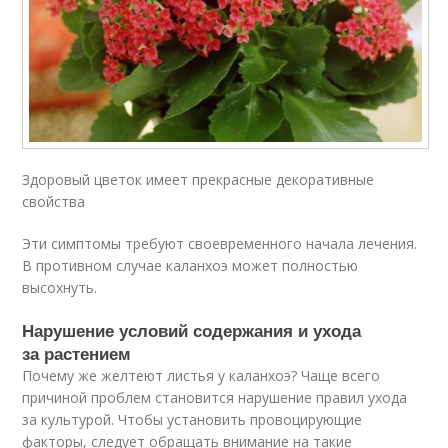
Здоровый цветок имеет прекрасные декоративные
свойства
Эти симптомы требуют своевременного начала лечения.
В противном случае каланхоэ может полностью
высохнуть.
Нарушение условий содержания и ухода
за растением
Почему же желтеют листья у каланхоэ? Чаще всего
причиной проблем становится нарушение правил ухода
за культурой. Чтобы установить провоцирующие
факторы, следует обращать внимание на такие