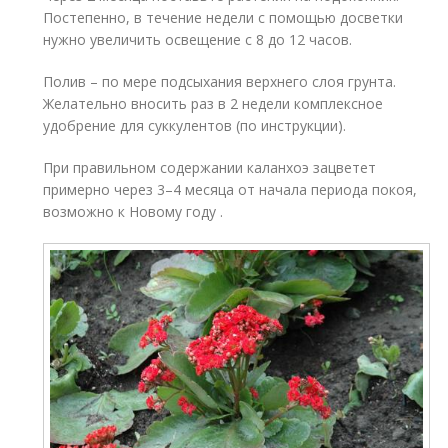
Постепенно, в течение недели с помощью досветки
нужно увеличить освещение с 8 до 12 часов.
Полив – по мере подсыхания верхнего слоя грунта.
Желательно вносить раз в 2 недели комплексное
удобрение для суккулентов (по инструкции).
При правильном содержании каланхоэ зацветет
примерно через 3–4 месяца от начала периода покоя,
возможно к Новому году .