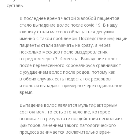
суставы.
В последнее время частой жалобой пациентов
стало выпадение волос после covid 19. В нашу
клинику стали массово обращаться девушки
именно с такой проблемой. Последствие инфекции
пациенты стали замечать не сразу, а через
несколько месяцев после выздоровления,
в среднем через 3–4 месяца. Выпадение волос
после перенесенного коронавируса сравнивают
с ухудшением волос после родов, потому как
в обоих случаях есть недостаток резервов
и волосы выпадают примерно через одинаковое
время.
Выпадение волос является мультифакторным
состоянием, то есть это явление, которое
возникает в результате воздействия нескольких
факторов. Лечением такого патологического
процесса занимается исключительно врач-