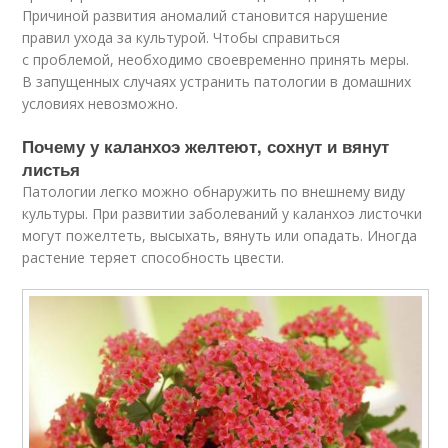
Причиной развития аномалий становится нарушение
правил ухода за культурой. Чтобы справиться
с проблемой, необходимо своевременно принять меры.
В запущенных случаях устранить патологии в домашних
условиях невозможно.
Почему у каланхоэ желтеют, сохнут и вянут
листья
Патологии легко можно обнаружить по внешнему виду
культуры. При развитии заболеваний у каланхоэ листочки
могут пожелтеть, высыхать, вянуть или опадать. Иногда
растение теряет способность цвести.