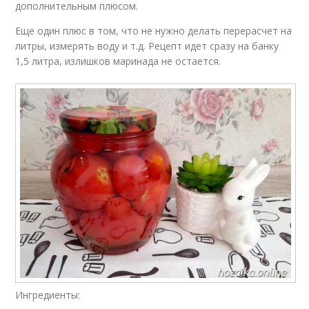
дополнительным плюсом.
Еще один плюс в том, что не нужно делать перерасчет на
литры, измерять воду и т.д. Рецепт идет сразу на банку
1,5 литра, излишков маринада не остается.
Ингредиенты: