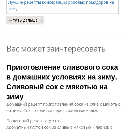
Читать дальше →
Вас может заинтересовать
Приготовление сливового сока
в домашних условиях на зиму.
Сливовый сок с мякотью на
зиму
Домашний рецепт приготовления сока из слив с мякотью
на зиму. Сок готовится через соковыжималку.
Пошаговый рецепт с фото
Ароматный густой сок из сливы с мякотью – ларчик с