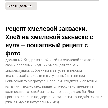
Читать дальше →
Рецепт хмелевой закваски.
Хлеб на хмелевой закваске с
нуля – пошаговый рецепт с
фото
Домашний бездрожжевой хлеб на хмелевой закваске –
самый полезный . Лучший хмель для хлеба –
дикорастущий, собранный в августе, в период
технической спелости и высушенный в тени при
невысокой температуре. Впрочем, сгодится и аптечный
из пачки – возможно, придется несколько увеличить
количество готовой закваски в опаре для хлеба. Для
приготовления и поддержания закваски понадобятся еще
ржаная мука и натуральный мед.