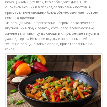
помощниками для всех, кто соблюдает диеты. Не
обойтись без них и в период религиозных постов. А
приготовление овощных блюд обычно занимает совсем
немного времени!
Из овощей можно приготовить огромное количество
вкуснейших блюд – салаты, соте, рагу, всевозможные
зимние заготовки, супы, овощи в кляре, легкие закуски и
даже десерты. Не менее вкусны и запеченные либо
тушеные овощи, а также овощи, приготовленные на
гриле.