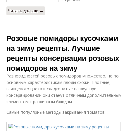
Читать дальше →
Розовые помидоры кусочками
на зиму рецепты. Лучшие
рецепты консервации розовых
помидоров на зиму
Разновидностей розовых помидоров множество, но по
основным характеристикам плоды схожи. Плотные,
глянцевого цвета и сладковатые на вкус при
консервировании они станут отличным дополнительным
элементом к различным блюдам.
Самые популярные методы закрывания томатов: