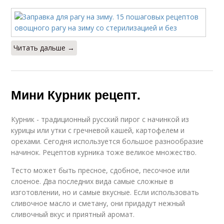
Читать дальше →
Мини Курник рецепт.
Курник - традиционный русский пирог с начинкой из
курицы или утки с гречневой кашей, картофелем и
орехами. Сегодня используется большое разнообразие
начинок. Рецептов курника тоже великое множество.
Тесто может быть пресное, сдобное, песочное или
слоеное. Два последних вида самые сложные в
изготовлении, но и самые вкусные. Если использовать
сливочное масло и сметану, они придадут нежный
сливочный вкус и приятный аромат.