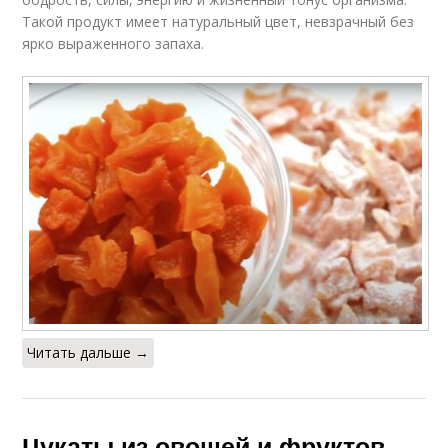
Такой продукт имеет натуральный цвет, невзрачный без
ярко выраженного запаха.
Читать дальше →
Цукаты из овощей и фруктов.