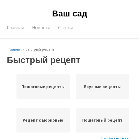
Ваш сад
Главная
Новости
Статьи
Главная
»
Быстрый рецепт
Быстрый рецепт
Пошаговые рецепты
Вкусные рецепты
Рецепт с морковью
Пошаговый рецепт