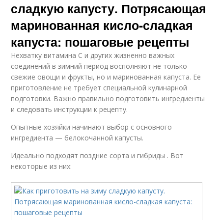
сладкую капусту. Потрясающая
маринованная кисло-сладкая
капуста: пошаговые рецепты
Нехватку витамина С и других жизненно важных
соединений в зимний период восполняют не только
свежие овощи и фрукты, но и маринованная капуста. Ее
приготовление не требует специальной кулинарной
подготовки. Важно правильно подготовить ингредиенты
и следовать инструкции к рецепту.
Опытные хозяйки начинают выбор с основного
ингредиента — белокочанной капусты.
Идеально подходят поздние сорта и гибриды . Вот
некоторые из них: