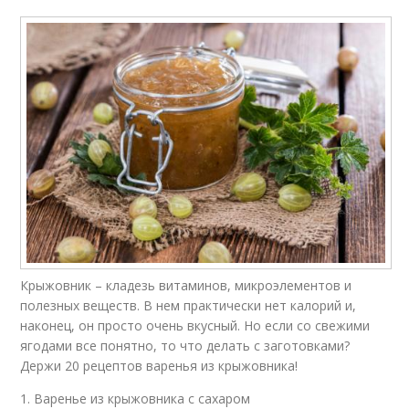
Крыжовник – кладезь витаминов, микроэлементов и
полезных веществ. В нем практически нет калорий и,
наконец, он просто очень вкусный. Но если со свежими
ягодами все понятно, то что делать с заготовками?
Держи 20 рецептов варенья из крыжовника!
1. Варенье из крыжовника с сахаром