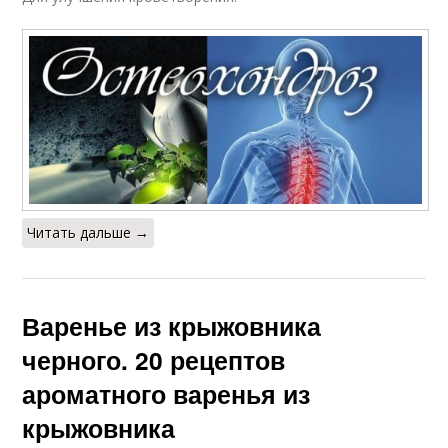
Читать дальше →
Варенье из крыжовника
черного. 20 рецептов
ароматного варенья из
крыжовника