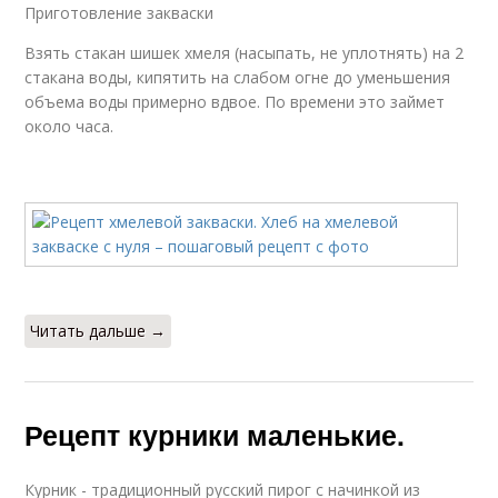
Приготовление закваски
Взять стакан шишек хмеля (насыпать, не уплотнять) на 2
стакана воды, кипятить на слабом огне до уменьшения
объема воды примерно вдвое. По времени это займет
около часа.
Читать дальше →
Рецепт курники маленькие.
Курник - традиционный русский пирог с начинкой из