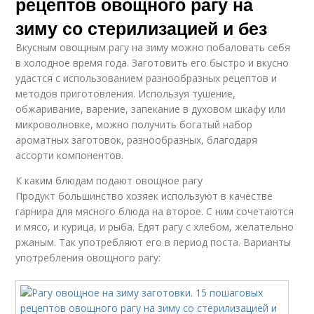
рецептов овощного рагу на
зиму со стерилизацией и без
Вкусным овощным рагу на зиму можно побаловать себя
в холодное время года. Заготовить его быстро и вкусно
удастся с использованием разнообразных рецептов и
методов приготовления. Используя тушение,
обжаривание, варение, запекание в духовом шкафу или
микроволновке, можно получить богатый набор
ароматных заготовок, разнообразных, благодаря
ассорти компонентов.
К каким блюдам подают овощное рагу
Продукт большинство хозяек используют в качестве
гарнира для мясного блюда на второе. С ним сочетаются
и мясо, и курица, и рыба. Едят рагу с хлебом, желательно
ржаным. Так употребляют его в период поста. Варианты
употребления овощного рагу: