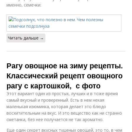
именно, семечки:
Читать дальше →
Рагу овощное на зиму рецепты.
Классический рецепт овощного
рагу с картошкой, с фото
Этот вариант один из простых, лучших и в тоже время
самый вкусный и проверенный. Есть в нем некая
маленькая изюминка, которая делает это блюдо
восхитительным на вкус. И это вещество как ни странно
сметанка, без нее получается не так ароматно.
Еще один секрет вкусных тушеных овощей, это то, в чем