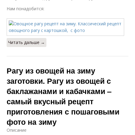
Нам понадобится:
Читать дальше →
Рагу из овощей на зиму
заготовки. Рагу из овощей с
баклажанами и кабачками –
самый вкусный рецепт
приготовления с пошаговыми
фото на зиму
Описание