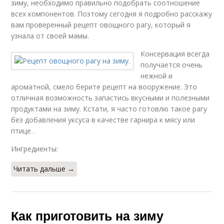
зиму, необходимо правильно подобрать соотношение
всех компонентов. Поэтому сегодня я подробно расскажу
вам проверенный рецепт овощного рагу, который я
узнала от своей мамы.
Консервация всегда
получается очень
нежной и
ароматной, смело берите рецепт на вооружение. Это
отличная возможность запастись вкусными и полезными
продуктами на зиму. Кстати, я часто готовлю такое рагу
без добавления уксуса в качестве гарнира к мясу или
птице .
Ингредиенты:
Читать дальше →
Как приготовить на зиму