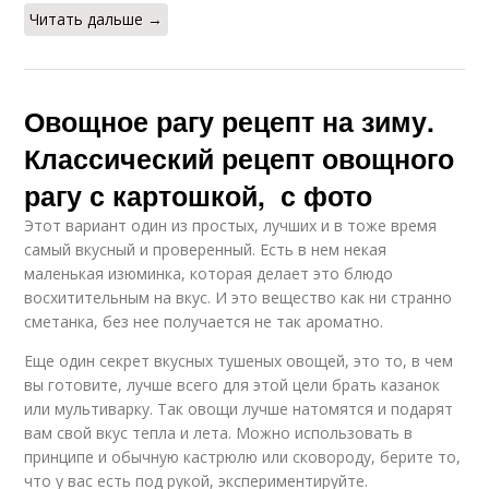
Читать дальше →
Овощное рагу рецепт на зиму.
Классический рецепт овощного
рагу с картошкой, с фото
Этот вариант один из простых, лучших и в тоже время
самый вкусный и проверенный. Есть в нем некая
маленькая изюминка, которая делает это блюдо
восхитительным на вкус. И это вещество как ни странно
сметанка, без нее получается не так ароматно.
Еще один секрет вкусных тушеных овощей, это то, в чем
вы готовите, лучше всего для этой цели брать казанок
или мультиварку. Так овощи лучше натомятся и подарят
вам свой вкус тепла и лета. Можно использовать в
принципе и обычную кастрюлю или сковороду, берите то,
что у вас есть под рукой, экспериментируйте.