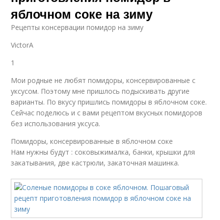
яблочном соке на зиму
Pецепты консервации помидор на зиму
VictorA
1
Мои родные не любят помидоры, консервированные с
уксусом. Поэтому мне пришлось подыскивать другие
варианты. По вкусу пришлись помидоры в яблочном соке.
Сейчас поделюсь и с вами рецептом вкусных помидоров
без использования уксуса.
Помидоры, консервированные в яблочном соке
Нам нужны будут : соковыжималка, банки, крышки для
закатывания, две кастрюли, закаточная машинка.