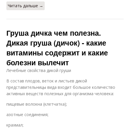
Читать дальше →
Груша дичка чем полезна.
Дикая груша (дичок) - какие
витамины содержит и какие
болезни вылечит
Лечебные свойства дикой груши
В состав плодов, веток и листьев дикой
представительницы вида входит большое количество
активных веществ полезных для организма человека:
пищевые волокна (клетчатка);
азотные соединения;
крахмал;