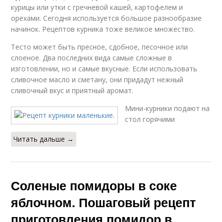
курицы или утки с гречневой кашей, картофелем и
орехами. Сегодня используется большое разнообразие
начинок. Рецептов курника тоже великое множество.
Тесто может быть пресное, сдобное, песочное или
слоеное. Два последних вида самые сложные в
изготовлении, но и самые вкусные. Если использовать
сливочное масло и сметану, они придадут нежный
сливочный вкус и приятный аромат.
Мини-курники подают на
стол горячими
Читать дальше →
Соленые помидоры в соке
яблочном. Пошаговый рецепт
приготовления помидор в