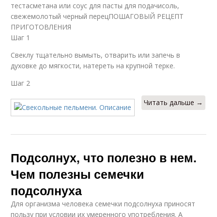
тестасметана или соус для пасты для подачисоль,
свежемолотый черный перецПОШАГОВЫЙ РЕЦЕПТ
ПРИГОТОВЛЕНИЯ
Шаг 1
Свеклу тщательно вымыть, отварить или запечь в
духовке до мягкости, натереть на крупной терке.
Шаг 2
Читать дальше →
Подсолнух, что полезно в нем.
Чем полезны семечки
подсолнуха
Для организма человека семечки подсолнуха приносят
пользу при условии их умеренного употребления. А