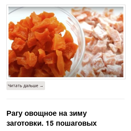
Читать дальше →
Рагу овощное на зиму
заготовки. 15 пошаговых