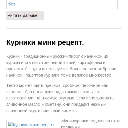
Читать дальше →
Курники мини рецепт.
Курник - традиционный русский пирог с начинкой из
курицы или утки с гречневой кашей, картофелем и
орехами. Сегодня используется большое разнообразие
начинок. Рецептов курника тоже великое множество.
Тесто может быть пресное, сдобное, песочное или
слоеное. Два последних вида самые сложные в
изготовлении, но и самые вкусные. Если использовать
сливочное масло и сметану, они придадут нежный
сливочный вкус и приятный аромат.
Мини-курники подают на стол
горячими