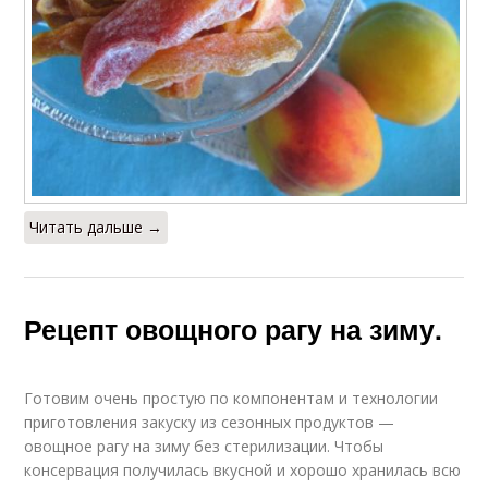
Читать дальше →
Рецепт овощного рагу на зиму.
Готовим очень простую по компонентам и технологии
приготовления закуску из сезонных продуктов —
овощное рагу на зиму без стерилизации. Чтобы
консервация получилась вкусной и хорошо хранилась всю