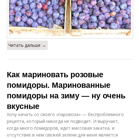
Читать дальше →
Как мариновать розовые
помидоры. Маринованные
помидоры на зиму — ну очень
вкусные
Хочу начать со своего «паровоза» — беспроблемного
рецепта, который никогда не подводит. И выручает,
когда много помидоров, идет массовая закатка, и
отсутствие в нем свежей зелени для меня является