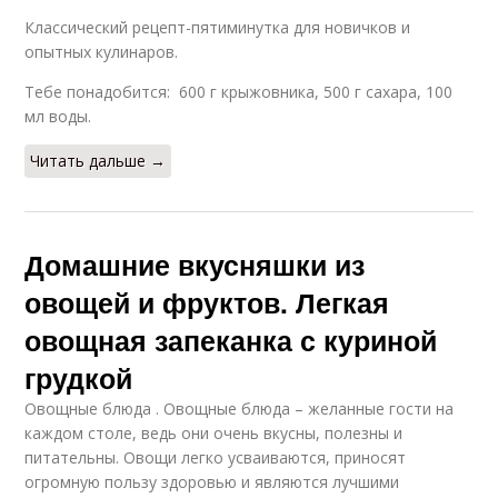
Классический рецепт-пятиминутка для новичков и
опытных кулинаров.
Тебе понадобится: 600 г крыжовника, 500 г сахара, 100
мл воды.
Читать дальше →
Домашние вкусняшки из
овощей и фруктов. Легкая
овощная запеканка с куриной
грудкой
Овощные блюда . Овощные блюда – желанные гости на
каждом столе, ведь они очень вкусны, полезны и
питательны. Овощи легко усваиваются, приносят
огромную пользу здоровью и являются лучшими