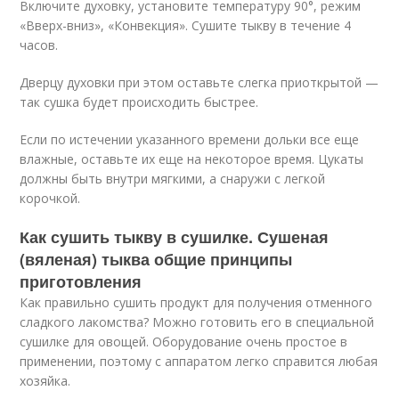
Включите духовку, установите температуру 90°, режим
«Вверх-вниз», «Конвекция». Сушите тыкву в течение 4
часов.
Дверцу духовки при этом оставьте слегка приоткрытой —
так сушка будет происходить быстрее.
Если по истечении указанного времени дольки все еще
влажные, оставьте их еще на некоторое время. Цукаты
должны быть внутри мягкими, а снаружи с легкой
корочкой.
Как сушить тыкву в сушилке. Сушеная
(вяленая) тыква общие принципы
приготовления
Как правильно сушить продукт для получения отменного
сладкого лакомства? Можно готовить его в специальной
сушилке для овощей. Оборудование очень простое в
применении, поэтому с аппаратом легко справится любая
хозяйка.