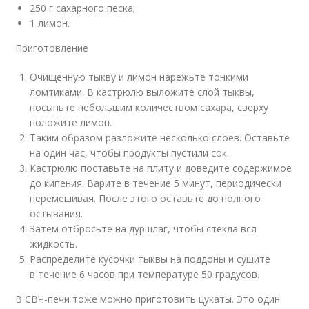
250 г сахарного песка;
1 лимон.
Приготовление
Очищенную тыкву и лимон нарежьте тонкими
ломтиками. В кастрюлю выложите слой тыквы,
посыпьте небольшим количеством сахара, сверху
положите лимон.
Таким образом разложите несколько слоев. Оставьте
на один час, чтобы продукты пустили сок.
Кастрюлю поставьте на плиту и доведите содержимое
до кипения. Варите в течение 5 минут, периодически
перемешивая. После этого оставьте до полного
остывания.
Затем отбросьте на дуршлаг, чтобы стекла вся
жидкость.
Распределите кусочки тыквы на поддоны и сушите
в течение 6 часов при температуре 50 градусов.
В СВЧ-печи тоже можно приготовить цукаты. Это один