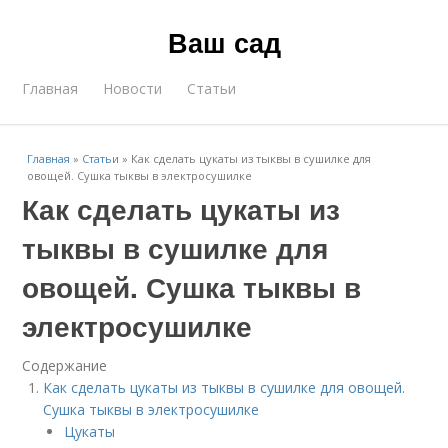
Ваш сад
Главная
Новости
Статьи
Главная
»
Статьи
»
Как сделать цукаты из тыквы в сушилке для
овощей. Сушка тыквы в электросушилке
Как сделать цукаты из
тыквы в сушилке для
овощей. Сушка тыквы в
электросушилке
Содержание
Как сделать цукаты из тыквы в сушилке для овощей.
Сушка тыквы в электросушилке
Цукаты