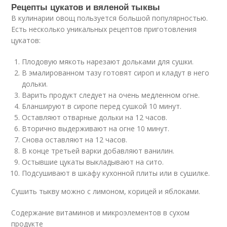
Рецепты цукатов и вяленой тыквы
В кулинарии овощ пользуется большой популярностью.
Есть несколько уникальных рецептов приготовления
цукатов:
Плодовую мякоть нарезают дольками для сушки.
В эмалированном тазу готовят сироп и кладут в него
дольки.
Варить продукт следует на очень медленном огне.
Бланшируют в сиропе перед сушкой 10 минут.
Оставляют отварные дольки на 12 часов.
Вторично выдерживают на огне 10 минут.
Снова оставляют на 12 часов.
В конце третьей варки добавляют ванилин.
Остывшие цукаты выкладывают на сито.
Подсушивают в шкафу кухонной плиты или в сушилке.
Сушить тыкву можно с лимоном, корицей и яблоками.
Содержание витаминов и микроэлементов в сухом
продукте