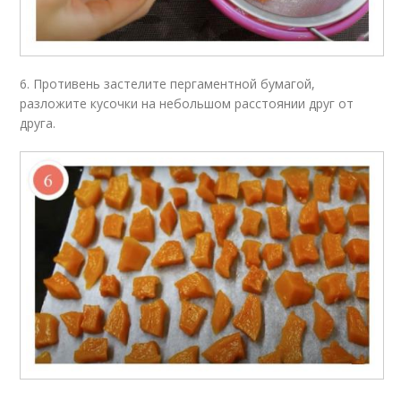
6. Противень застелите пергаментной бумагой,
разложите кусочки на небольшом расстоянии друг от
друга.