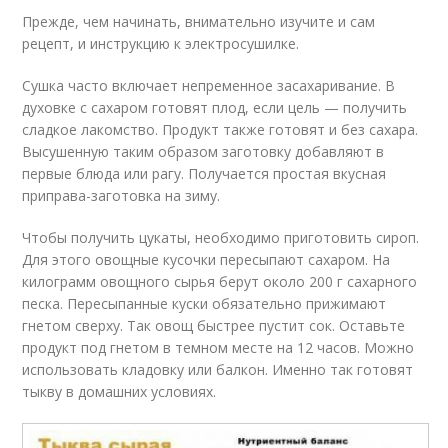
Прежде, чем начинать, внимательно изучите и сам
рецепт, и инструкцию к электросушилке.
Сушка часто включает непременное засахаривание. В
духовке с сахаром готовят плод, если цель — получить
сладкое лакомство. Продукт также готовят и без сахара.
Высушенную таким образом заготовку добавляют в
первые блюда или рагу. Получается простая вкусная
приправа-заготовка на зиму.
Чтобы получить цукаты, необходимо приготовить сироп.
Для этого овощные кусочки пересыпают сахаром. На
килограмм овощного сырья берут около 200 г сахарного
песка. Пересыпанные куски обязательно прижимают
гнетом сверху. Так овощ быстрее пустит сок. Оставьте
продукт под гнетом в темном месте на 12 часов. Можно
использовать кладовку или балкон. Именно так готовят
тыкву в домашних условиях.