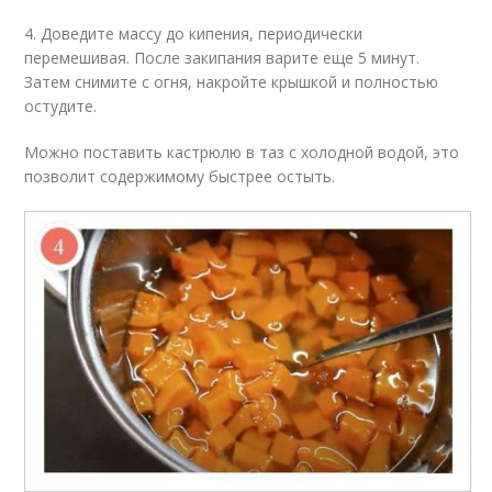
4. Доведите массу до кипения, периодически
перемешивая. После закипания варите еще 5 минут.
Затем снимите с огня, накройте крышкой и полностью
остудите.
Можно поставить кастрюлю в таз с холодной водой, это
позволит содержимому быстрее остыть.