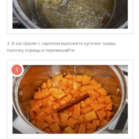
3. В кастрюлю с сиропом выложите кусочки тыквы,
палочку корицы и перемешайте.