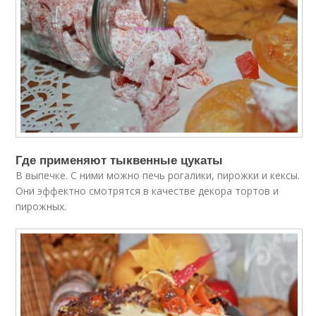
Где применяют тыквенные цукаты
В выпечке. С ними можно печь рогалики, пирожки и кексы.
Они эффектно смотрятся в качестве декора тортов и
пирожных.