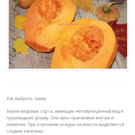
Как выбрать тыкву
Берем медовые сорта, имеющие неповрежденный вид и
грушевидную форму. Они ярко-оранжевые внутри и
немягкие. При отрезании кожуры на мякоти выделяются
сладкие капельки.