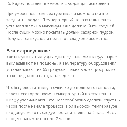
Рядом поставить емкость с водой для испарения.
При умеренной температуре шкафа можно отлично
засушить продукт. Температурный показатель нельзя
устанавливать на максимум. Она должна быть средней.
После сушки можно посыпать дольки сахарной пудрой.
Получается вкусное и полезное сладкое лакомство.
В электросушилке
Как высушить тыкву для еды в сушильном шкафу? Сырье
выкладывают на поддоны, а температуру оборудования
устанавливают на 65 градусов. Тыква в электросушилке
тоже не должна находиться долго.
Чтобы довести тыкву в сушилке до полной готовности,
через некоторое время температурный показатель в
шкафу увеличивают. Это целесообразно сделать спустя 5
часов после начала процесса. При высокой температуре
плодовую мякоть следует оставить еще на 2 часа. Весь
процесс занимает около 7 часов.