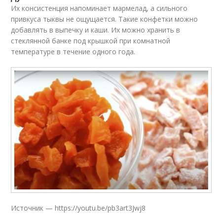
Их консистенция напоминает мармелад, а сильного
привкуса тыквы не ощущается. Такие конфетки можно
добавлять в выпечку и каши. Их можно хранить в
стеклянной банке под крышкой при комнатной
температуре в течение одного года.
Источник — https://youtu.be/pb3art3Jwj8