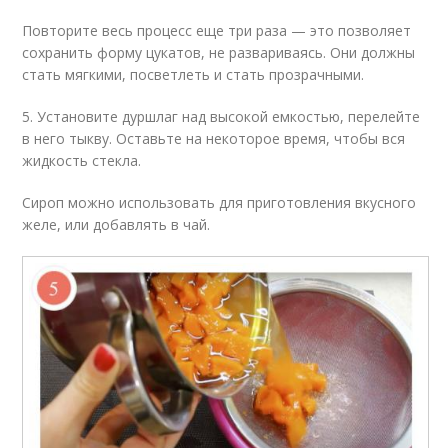
Повторите весь процесс еще три раза — это позволяет
сохранить форму цукатов, не развариваясь. Они должны
стать мягкими, посветлеть и стать прозрачными.
5. Установите дуршлаг над высокой емкостью, перелейте
в него тыкву. Оставьте на некоторое время, чтобы вся
жидкость стекла.
Сироп можно использовать для приготовления вкусного
желе, или добавлять в чай.