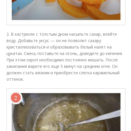
2. В кастрюлю с толстым дном насыпьте сахар, влейте
воду. Добавьте уксус — он не позволит сахару
кристаллизоваться и образовывать белый налет на
цукатах. Смесь поставьте на огонь, доведите до кипения.
При этом сироп необходимо постоянно мешать. После
закипания варите его еще 5 минут на среднем огне. Он
должен стать вязким и приобрести слегка карамельный
оттенок.