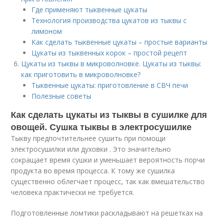
Где применяют тыквенные цукаты
Технология производства цукатов из тыквы с
лимоном
Как сделать тыквенные цукаты – простые варианты
Цукаты из тыквенных корок – простой рецепт
Цукаты из тыквы в микроволновке. Цукаты из тыквы:
как приготовить в микроволновке?
Тыквенные цукаты: приготовление в СВЧ печи
Полезные советы
Как сделать цукаты из тыквы в сушилке для
овощей. Сушка тыквы в электросушилке
Тыкву предпочтительнее сушить при помощи
электросушилки или духовки . Это значительно
сокращает время сушки и уменьшает вероятность порчи
продукта во время процесса. К тому же сушилка
существенно облегчает процесс, так как вмешательство
человека практически не требуется.
Подготовленные ломтики раскладывают на решетках на