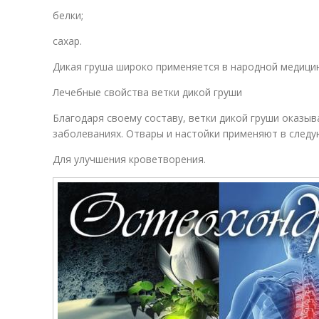
белки;
сахар.
Дикая груша широко применяется в народной медицин
Лечебные свойства ветки дикой груши
Благодаря своему составу, ветки дикой груши оказы
заболеваниях. Отвары и настойки применяют в следу
Для улучшения кроветворения.