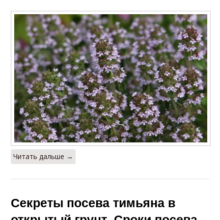
Читать дальше →
Секреты посева тимьяна в
открытый грунт. Сроки посева