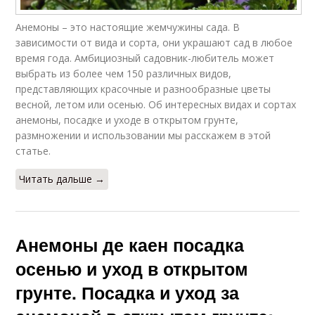
Анемоны – это настоящие жемчужины сада. В
зависимости от вида и сорта, они украшают сад в любое
время года. Амбициозный садовник-любитель может
выбрать из более чем 150 различных видов,
представляющих красочные и разнообразные цветы
весной, летом или осенью. Об интересных видах и сортах
анемоны, посадке и уходе в открытом грунте,
размножении и использовании мы расскажем в этой
статье.
Читать дальше →
Анемоны де каен посадка
осенью и уход в открытом
грунте. Посадка и уход за