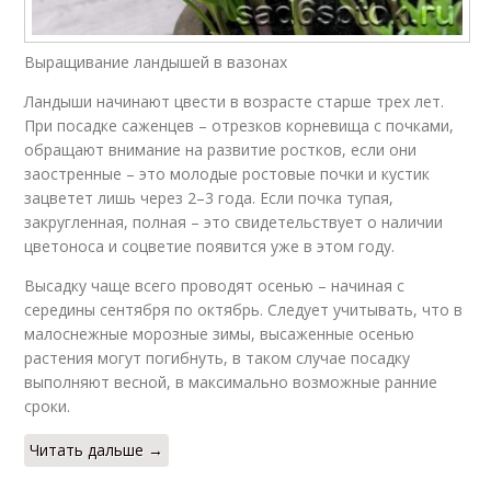
Выращивание ландышей в вазонах
Ландыши начинают цвести в возрасте старше трех лет.
При посадке саженцев – отрезков корневища с почками,
обращают внимание на развитие ростков, если они
заостренные – это молодые ростовые почки и кустик
зацветет лишь через 2–3 года. Если почка тупая,
закругленная, полная – это свидетельствует о наличии
цветоноса и соцветие появится уже в этом году.
Высадку чаще всего проводят осенью – начиная с
середины сентября по октябрь. Следует учитывать, что в
малоснежные морозные зимы, высаженные осенью
растения могут погибнуть, в таком случае посадку
выполняют весной, в максимально возможные ранние
сроки.
Читать дальше →