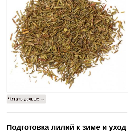
Читать дальше →
Подготовка лилий к зиме и уход