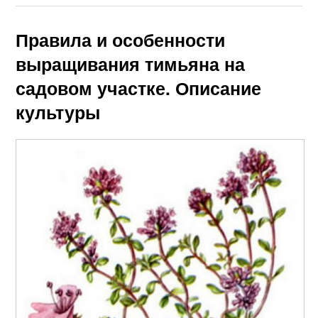
Правила и особенности
выращивания тимьяна на
садовом участке. Описание
культуры