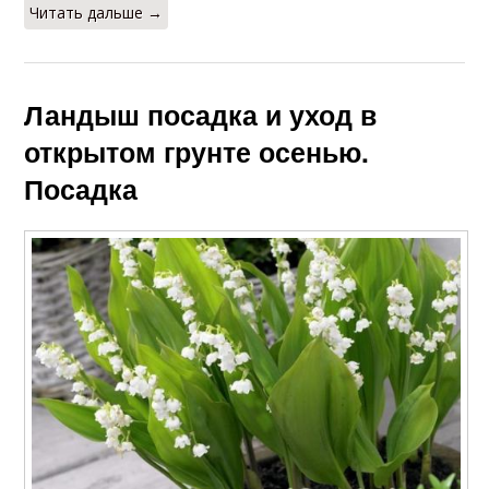
Читать дальше →
Ландыш посадка и уход в
открытом грунте осенью.
Посадка