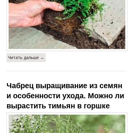
Читать дальше →
Чабрец выращивание из семян
и особенности ухода. Можно ли
вырастить тимьян в горшке