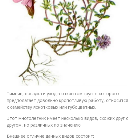
Тимьян, посадка и уход в открытом грунте которого
предполагает довольно кропотливую работу, относится
к семейству яснотковых или губоцветных.
Этот многолетник имеет несколько видов, схожих друг с
другом, но различных по значению.
Внешнее отличие данных видов состоит: