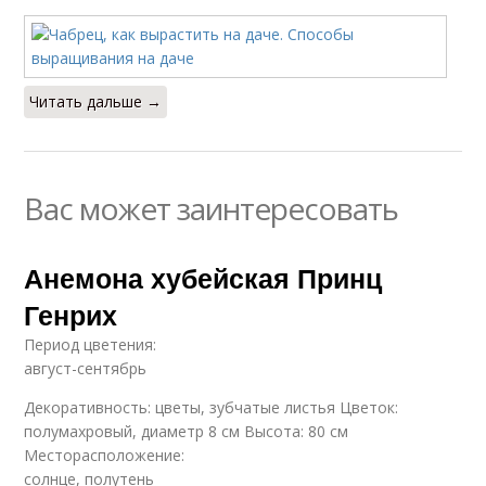
Читать дальше →
Вас может заинтересовать
Анемона хубейская Принц
Генрих
Период цветения:
август-сентябрь
Декоративность: цветы, зубчатые листья Цветок:
полумахровый, диаметр 8 см Высота: 80 см
Месторасположение:
солнце, полутень