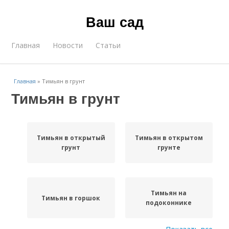
Ваш сад
Главная
Новости
Статьи
Главная
»
Тимьян в грунт
Тимьян в грунт
Тимьян в открытый
Тимьян в открытом
грунт
грунте
Тимьян на
Тимьян в горшок
подоконнике