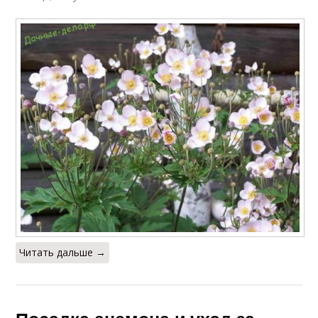
Читать дальше →