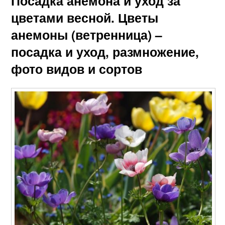
Посадка анемона и уход за
цветами весной. Цветы
анемоны (ветренница) –
посадка и уход, размножение,
фото видов и сортов