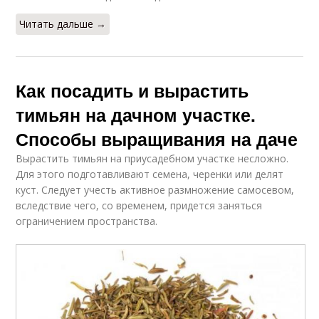
Читать дальше →
Как посадить и вырастить
тимьян на дачном участке.
Способы выращивания на даче
Вырастить тимьян на приусадебном участке несложно.
Для этого подготавливают семена, черенки или делят
куст. Следует учесть активное размножение самосевом,
вследствие чего, со временем, придется заняться
ограничением пространства.