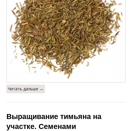
Читать дальше →
Выращивание тимьяна на
участке. Семенами