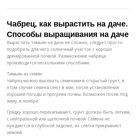
Чабрец, как вырастить на даче.
Способы выращивания на даче
Вырастить тимьян на даче не сложно, следует просто
подобрать для него солнечный участок с хорошо
дренированной почвой. Размножение чабреца
производится несколькими способами.
Тимьян из семян
Чабрец можно высевать семенами в открытый грунт, в
этом случае семена сеют в мае, после установления
хорошей погоды и прогрева почвы. Возможен посев под
зиму, в ноябре.
Грядку хорошо перекапывают, грунт должен быть легким,
с нейтральной или щелочной почвой. Семена не
нуждаются в глубокой заделке, их слегка прикрывают
землей.