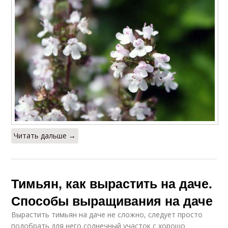
Читать дальше →
Тимьян, как вырастить на даче.
Способы выращивания на даче
Вырастить тимьян на даче не сложно, следует просто
подобрать для него солнечный участок с хорошо