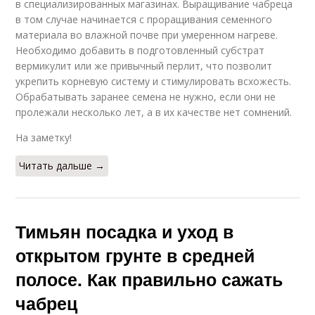
в специализированных магазинах. Выращивание чабреца
в том случае начинается с проращивания семенного
материала во влажной почве при умеренном нагреве.
Необходимо добавить в подготовленный субстрат
вермикулит или же привычный перлит, что позволит
укрепить корневую систему и стимулировать всхожесть.
Обрабатывать заранее семена не нужно, если они не
пролежали несколько лет, а в их качестве нет сомнений.
На заметку!
Читать дальше →
Тимьян посадка и уход в
открытом грунте в средней
полосе. Как правильно сажать
чабрец