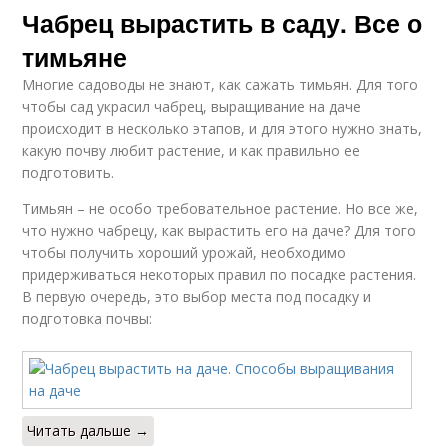
Чабрец вырастить в саду. Все о
тимьяне
Многие садоводы не знают, как сажать тимьян. Для того
чтобы сад украсил чабрец, выращивание на даче
происходит в несколько этапов, и для этого нужно знать,
какую почву любит растение, и как правильно ее
подготовить.
Тимьян – не особо требовательное растение. Но все же,
что нужно чабрецу, как вырастить его на даче? Для того
чтобы получить хороший урожай, необходимо
придерживаться некоторых правил по посадке растения.
В первую очередь, это выбор места под посадку и
подготовка почвы:
Читать дальше →