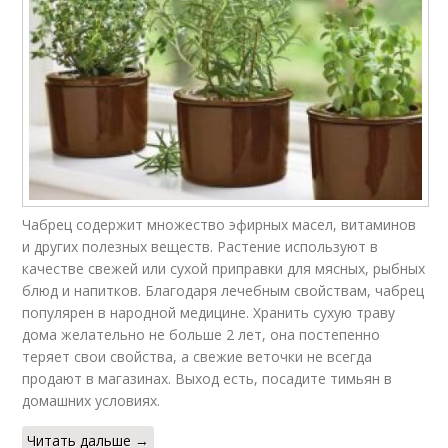
Чабрец содержит множество эфирных масел, витаминов
и других полезных веществ. Растение используют в
качестве свежей или сухой приправки для мясных, рыбных
блюд и напитков. Благодаря лечебным свойствам, чабрец
популярен в народной медицине. Хранить сухую траву
дома желательно не больше 2 лет, она постепенно
теряет свои свойства, а свежие веточки не всегда
продают в магазинах. Выход есть, посадите тимьян в
домашних условиях.
Читать дальше →