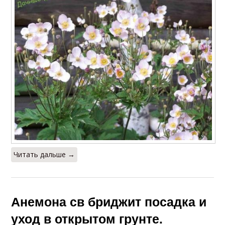
Читать дальше →
Анемона св бриджит посадка и
уход в открытом грунте.