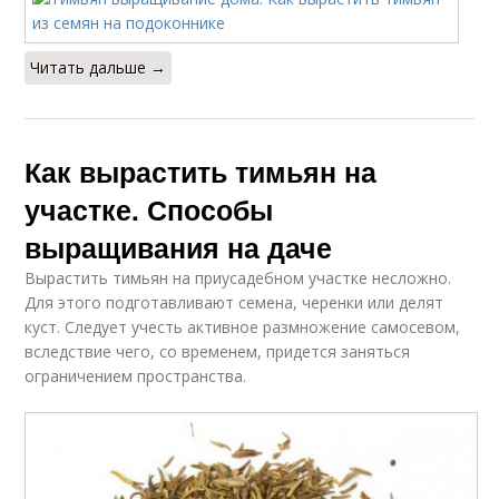
Читать дальше →
Как вырастить тимьян на
участке. Способы
выращивания на даче
Вырастить тимьян на приусадебном участке несложно.
Для этого подготавливают семена, черенки или делят
куст. Следует учесть активное размножение самосевом,
вследствие чего, со временем, придется заняться
ограничением пространства.