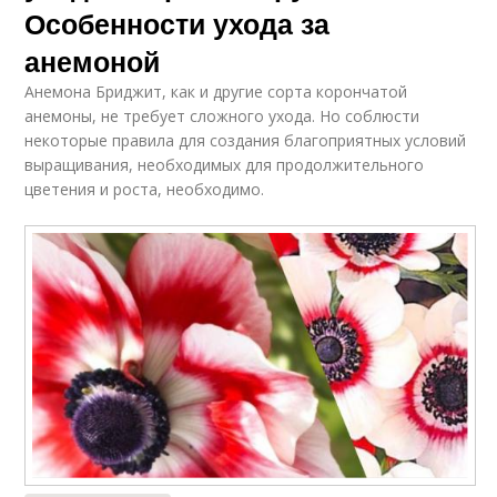
Особенности ухода за
анемоной
Анемона Бриджит, как и другие сорта корончатой
анемоны, не требует сложного ухода. Но соблюсти
некоторые правила для создания благоприятных условий
выращивания, необходимых для продолжительного
цветения и роста, необходимо.