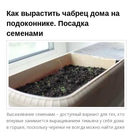
Как вырастить чабрец дома на
подоконнике. Посадка
семенами
Высаживание семенами – доступный вариант для тех, кто
впервые занимается выращиванием тимьяна у себя дома
в горшке, поскольку черенки не всегда можно найти даже