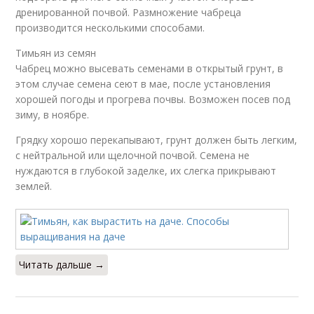
дренированной почвой. Размножение чабреца
производится несколькими способами.
Тимьян из семян
Чабрец можно высевать семенами в открытый грунт, в
этом случае семена сеют в мае, после установления
хорошей погоды и прогрева почвы. Возможен посев под
зиму, в ноябре.
Грядку хорошо перекапывают, грунт должен быть легким,
с нейтральной или щелочной почвой. Семена не
нуждаются в глубокой заделке, их слегка прикрывают
землей.
Читать дальше →