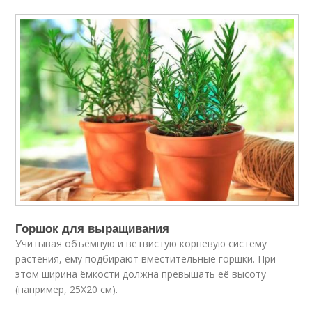
Горшок для выращивания
Учитывая объёмную и ветвистую корневую систему
растения, ему подбирают вместительные горшки. При
этом ширина ёмкости должна превышать её высоту
(например, 25Х20 см).