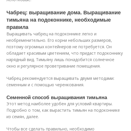
Чабрец: выращивание дома. Выращивание
тимьяна на подоконнике, необходимые
правила
Выращивать чабрец на подоконнике легко и
необременительно. Его корни небольших размеров,
поэтому огромных контейнеров не потребуется. Он
обладает красивым цветением, что придаст подоконнику
нарядный вид. Тимьяну лишь понадобится солнечное
окно и регулярное проветривание помещения.
Чабрец рекомендуется выращивать двумя методами:
семенным и с помощью черенкования.
Семенной способ выращивания тимьяна
Этот метод наиболее удобен для условий квартиры.
Подробно о том, как вырастить тимьян на подоконнике
из семян, далее.
Чтобы все сделать правильно, необходимо