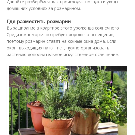
Давайте разберёмся, как происходят посадка и уход в
домашних условиях за розмарином.
Где разместить розмарин
Выращивание в квартире этого уроженца солнечного
Средиземноморья потребует хорошего освещения,
поэтому розмарин ставят на южные окна дома. Если
окон, выходящих на юг, нет, нужно организовать
растению дополнительное искусственное освещение.