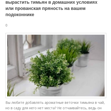
вырастить тимьян в домашних условиях
или прованская пряность на вашем
подоконнике
0
Вы любите добавлять ароматные веточки тимьяна в чай,
но в саду для него нет места? Не отчаивайтесь, ведь он