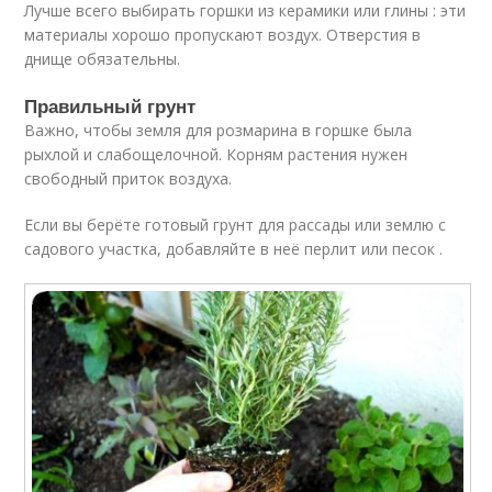
Лучше всего выбирать горшки из керамики или глины : эти
материалы хорошо пропускают воздух. Отверстия в
днище обязательны.
Правильный грунт
Важно, чтобы земля для розмарина в горшке была
рыхлой и слабощелочной. Корням растения нужен
свободный приток воздуха.
Если вы берёте готовый грунт для рассады или землю с
садового участка, добавляйте в неё перлит или песок .