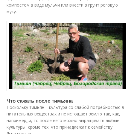
компостом в виде мульчи или внести в грунт роговую
муку.
Что сажать после тимьяна
Поскольку тимьян – культура со слабой потребностью в
питательных веществах и не истощает землю так, как,
например,,и, то после него можно выращивать любые
культуры, кроме тех, что принадлежат к семейству
Яснотковые.