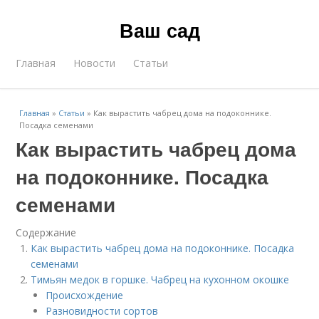
Ваш сад
Главная
Новости
Статьи
Главная
»
Статьи
»
Как вырастить чабрец дома на подоконнике.
Посадка семенами
Как вырастить чабрец дома
на подоконнике. Посадка
семенами
Содержание
Как вырастить чабрец дома на подоконнике. Посадка
семенами
Тимьян медок в горшке. Чабрец на кухонном окошке
Происхождение
Разновидности сортов