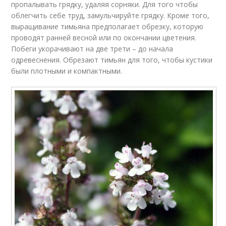
пропалывать грядку, удаляя сорняки. Для того чтобы
облегчить себе труд, замульчируйте грядку. Кроме того,
выращивание тимьяна предполагает обрезку, которую
проводят ранней весной или по окончании цветения.
Побеги укорачивают на две трети – до начала
одревеснения. Обрезают тимьян для того, чтобы кустики
были плотными и компактными.