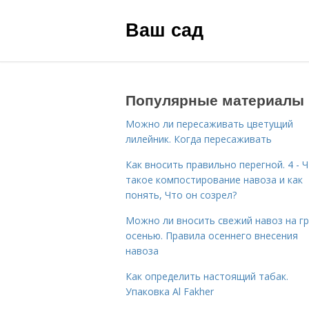
Ваш сад
Популярные материалы
Можно ли пересаживать цветущий
лилейник. Когда пересаживать
Как вносить правильно перегной. 4 - 
такое компостирование навоза и как
понять, Что он созрел?
Можно ли вносить свежий навоз на г
осенью. Правила осеннего внесения
навоза
Как определить настоящий табак.
Упаковка Al Fakher