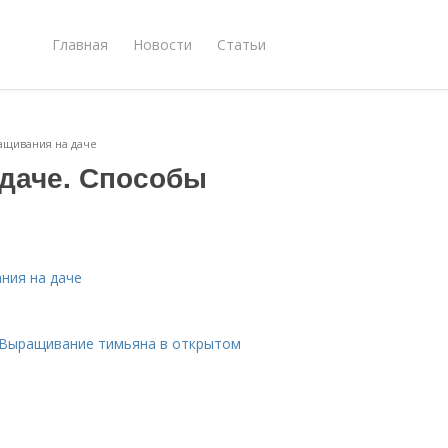
Главная
Новости
Статьи
ащивания на даче
 даче. Способы
ния на даче
. Выращивание тимьяна в открытом