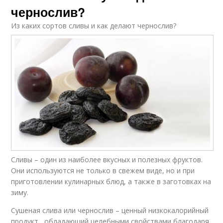
чернослив?
Из каких сортов сливы и как делают чернослив?
Сливы – один из наиболее вкусных и полезных фруктов.
Они используются не только в свежем виде, но и при
приготовлении кулинарных блюд, а также в заготовках на
зиму.
Сушеная слива или чернослив – ценный низкокалорийный
продукт , обладающий целебными свойствами благодаря