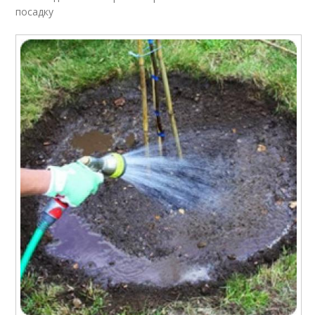
посадку