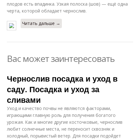
плодов есть впадинка. Узкая полоска (шов) — ещё одна
черта, которой обладает чернослив.
Читать дальше →
Вас может заинтересовать
Чернослив посадка и уход в
саду. Посадка и уход за
сливами
Уход и качество почвы не являются факторами,
играющими главную роль для получения богатого
урожая. Как и многие другие косточковые, чернослив
любит солнечные места, не переносит сквозняк и
холодный, порывистый ветер. Для посадки подойдет