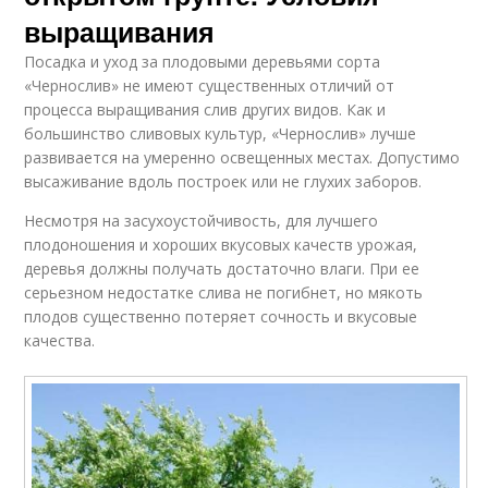
выращивания
Посадка и уход за плодовыми деревьями сорта
«Чернослив» не имеют существенных отличий от
процесса выращивания слив других видов. Как и
большинство сливовых культур, «Чернослив» лучше
развивается на умеренно освещенных местах. Допустимо
высаживание вдоль построек или не глухих заборов.
Несмотря на засухоустойчивость, для лучшего
плодоношения и хороших вкусовых качеств урожая,
деревья должны получать достаточно влаги. При ее
серьезном недостатке слива не погибнет, но мякоть
плодов существенно потеряет сочность и вкусовые
качества.