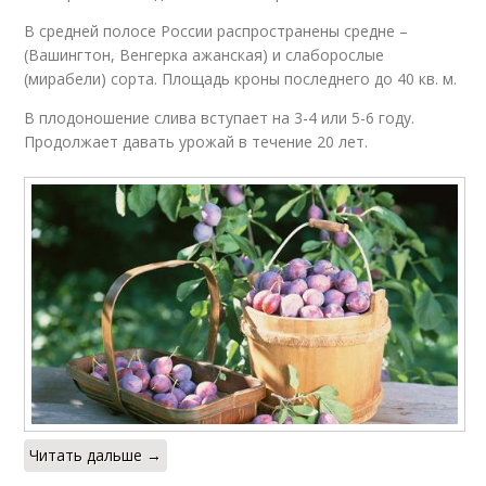
В средней полосе России распространены средне –
(Вашингтон, Венгерка ажанская) и слаборослые
(мирабели) сорта. Площадь кроны последнего до 40 кв. м.
В плодоношение слива вступает на 3-4 или 5-6 году.
Продолжает давать урожай в течение 20 лет.
Читать дальше →