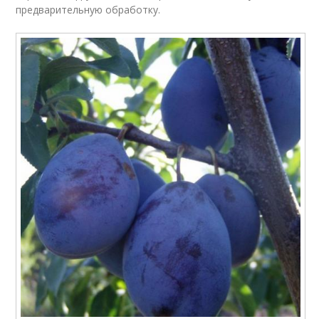
предварительную обработку.