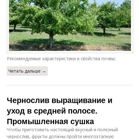
Рекомендуемые характеристики и свойства почвы:
Читать дальше →
Чернослив выращивание и
уход в средней полосе.
Промышленная сушка
Чтобы приготовить настоящий вкусный и полезный
чернослив, фрукты должны пройти многоэтапную