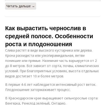
Читать дальше →
Как вырастить чернослив в
средней полосе. Особенности
роста и плодоношения
Слива растёт в виде высокого кустарника или дерева.
Крона раскидиста или узкопирамидальная, ветви
поникшие или прямые. Наземная часть варьируется от 2
до 8 метров. Всё зависит от сорта, почвы, климатических
условий. При благоприятных условиях, высота отдельных
видов достигает 10 и более метров.
В первые 4-6 лет наблюдается интенсивный рост веток.
Плодоношение затормаживает процесс.
В Краснодарском крае выращивают сильнорослые сорта:
Венгерка, Ренклод зелёный, Онтарио.