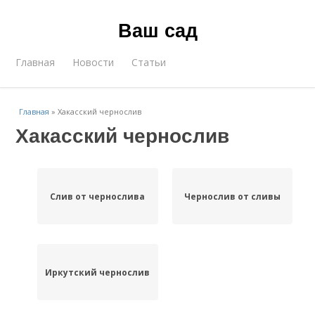
Ваш сад
Главная
Новости
Статьи
Главная
»
Хакасский чернослив
Хакасский чернослив
Слив от чернослива
Чернослив от сливы
Иркутский чернослив