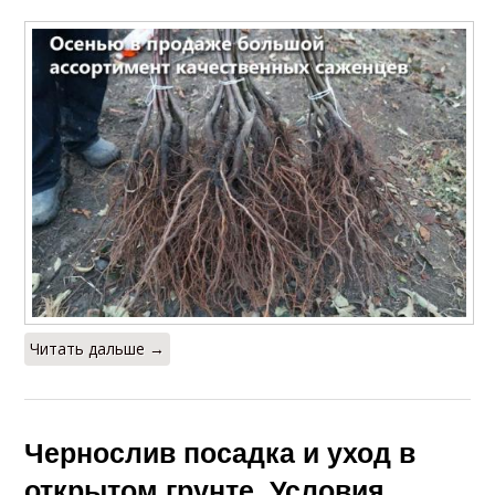
Читать дальше →
Чернослив посадка и уход в
открытом грунте. Условия