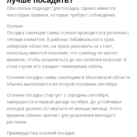
Оба сезона подходят для посадки, однако имеются
некоторые правила, которые требуют соблюдения.
Осенью
Посадка саженцев сливы осенью проводится в регионах с
тёплым климатом. В районах Забайкальского края,
сибирских областях, на Урале рисковать не стоит,
поскольку имеется опасение, что саженцу не хватит
времени, чтобы укорениться до наступления морозов. В
этом случае его ожидает неминуемая гибель.
Осенняя посадка сливы саженцами в Московской области
обычно выполняется во второй половине сентября.
Осенняя посадка стартует с середины сентября,
завершается в первой декаде октября. До устойчивых
холодов должно оставаться не меньше месяца. Этого
времени обычно хватает для укоренения молодого
растения.
Преимущества осенней посадки: