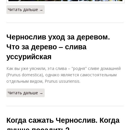
Читать дальше →
Чернослив уход за деревом.
Что за дерево – слива
уссурийская
Как вы уже уяснили, эта слива – "родня" сливе домашней
(Prunus domestica), однако является самостоятельным
отдельным видом, Prunus ussuriensis.
Читать дальше →
Когда сажать Чернослив. Когда
лучше посадить?