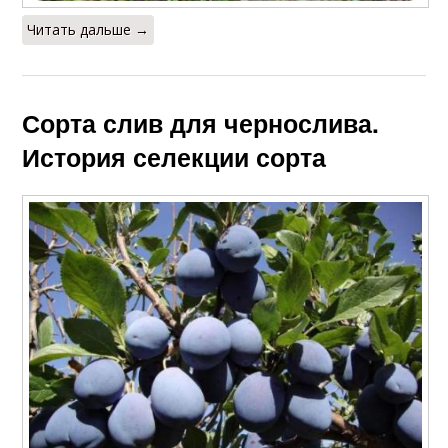
Читать дальше →
Сорта слив для чернослива.
История селекции сорта