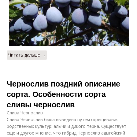
Читать дальше →
Чернослив поздний описание
сорта. Особенности сорта
сливы чернослив
Слива Чернослив
Слива Чернослив была выведена путем скрещивания
родственных культур: алычи и дикого терна. Существует
еще и другое мнение, что гибрид Чернослив адыгейский