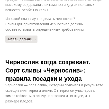
высокому содержанию витаминов и других полезных
веществ, особенно калия.
Из какой сливы лучше делать чернослив?
Сливы для приготовления чернослива должны
соответствовать определенным требованиям :
Читать дальше →
Чернослив когда созревает.
Сорт сливы «Чернослив»:
правила посадки и ухода
Чернослив — сорт сливы, который появился в результате
скрещивания терна и алычи. От терна он унаследовал
зимостойкость, а алычу превзошёл и во вкусе, и в
размере плодов.