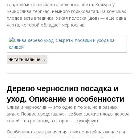
сладкой мякотью жёлто-зелёного цвета. Кожура у
чернослива терпкая, немного горьковатая. На кончиках
плодов есть впадинка. Узкая полоска (шов) — ещё одна
черта, которой обладает чернослив.
Читать дальше →
Дерево чернослив посадка и
уход. Описание и особенности
Слива и чернослив — это одно и то же, но в разных
видах. Первое представляет собою свежие плоды дерева
семейства розовых, а второе — сухофрукт.
Особенность разграничения этих понятий заключается