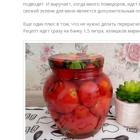
подводит. И выручает, когда много помидоров, идет 
свежей зелени для меня является дополнительным п
Еще один плюс в том, что не нужно делать перерасчет
Рецепт идет сразу на банку 1,5 литра, излишков мари