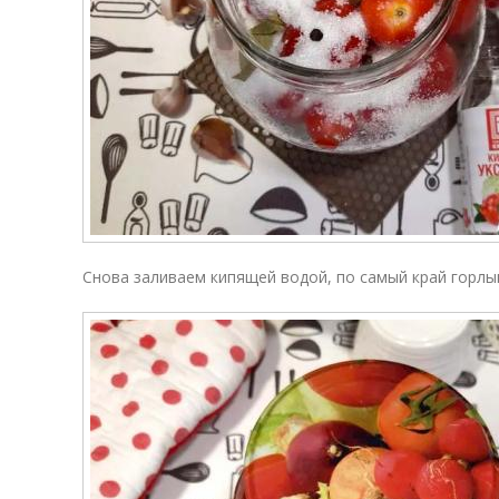
Снова заливаем кипящей водой, по самый край горлы