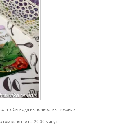
о, чтобы вода их полностью покрыла.
том кипятке на 20-30 минут.