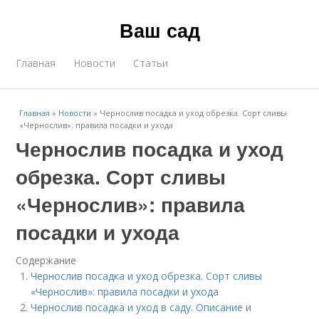
Ваш сад
Главная
Новости
Статьи
Главная
»
Новости
»
Чернослив посадка и уход обрезка. Сорт сливы
«Чернослив»: правила посадки и ухода
Чернослив посадка и уход
обрезка. Сорт сливы
«Чернослив»: правила
посадки и ухода
Содержание
Чернослив посадка и уход обрезка. Сорт сливы
«Чернослив»: правила посадки и ухода
Чернослив посадка и уход в саду. Описание и