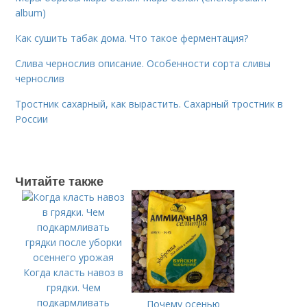
album)
Как сушить табак дома. Что такое ферментация?
Слива чернослив описание. Особенности сорта сливы
чернослив
Тростник сахарный, как вырастить. Сахарный тростник в
России
Читайте также
Когда класть навоз в
грядки. Чем
подкармливать
Почему осенью