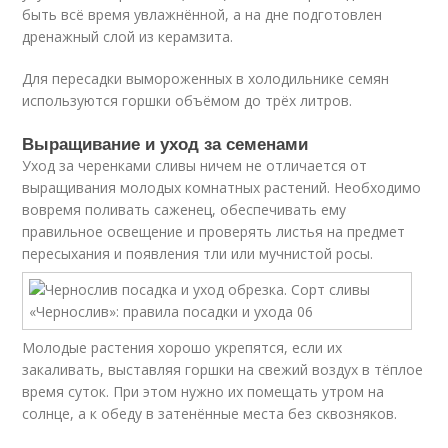
быть всё время увлажнённой, а на дне подготовлен
дренажный слой из керамзита.
Для пересадки вымороженных в холодильнике семян
используются горшки объёмом до трёх литров.
Выращивание и уход за семенами
Уход за черенками сливы ничем не отличается от
выращивания молодых комнатных растений. Необходимо
вовремя поливать саженец, обеспечивать ему
правильное освещение и проверять листья на предмет
пересыхания и появления тли или мучнистой росы.
Молодые растения хорошо укрепятся, если их
закаливать, выставляя горшки на свежий воздух в тёплое
время суток. При этом нужно их помещать утром на
солнце, а к обеду в затенённые места без сквозняков.