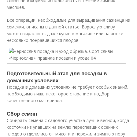
сливы необходимо использовать в течение зимних
месяцев.
Все операции, необходимые для выращивания саженца из
семечки, описаны в данной статье. Взрослую сливу
можно вырастить, даже купив в магазине или на рынке
несколько понравившихся плодов.
Подготовительный этап для посадки в
домашних условиях
Посадка в домашних условиях не требует особых знаний,
необходимо лишь некоторое старание и подбор
качественного материала.
Сбор семян
Собирать семена с садового участка лучше весной, когда
косточки из упавших на землю переспевших осенних
плодов отделились от мякоти и пережили зимнюю пору