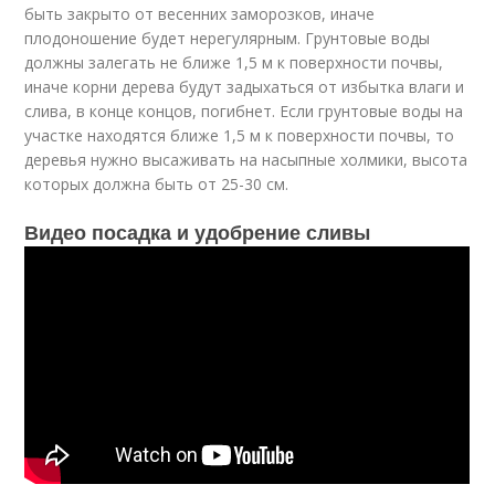
быть закрыто от весенних заморозков, иначе
плодоношение будет нерегулярным. Грунтовые воды
должны залегать не ближе 1,5 м к поверхности почвы,
иначе корни дерева будут задыхаться от избытка влаги и
слива, в конце концов, погибнет. Если грунтовые воды на
участке находятся ближе 1,5 м к поверхности почвы, то
деревья нужно высаживать на насыпные холмики, высота
которых должна быть от 25-30 см.
Видео посадка и удобрение сливы