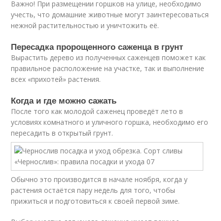
Важно! При размещении горшков на улице, необходимо
учесть, что домашние животные могут заинтересоваться
нежной растительностью и уничтожить её.
Пересадка пророщенного саженца в грунт
Вырастить дерево из полученных саженцев поможет как
правильное расположение на участке, так и выполнение
всех «прихотей» растения.
Когда и где можно сажать
После того как молодой саженец проведёт лето в
условиях комнатного и уличного горшка, необходимо его
пересадить в открытый грунт.
Обычно это производится в начале ноября, когда у
растения остаётся пару недель для того, чтобы
прижиться и подготовиться к своей первой зиме.