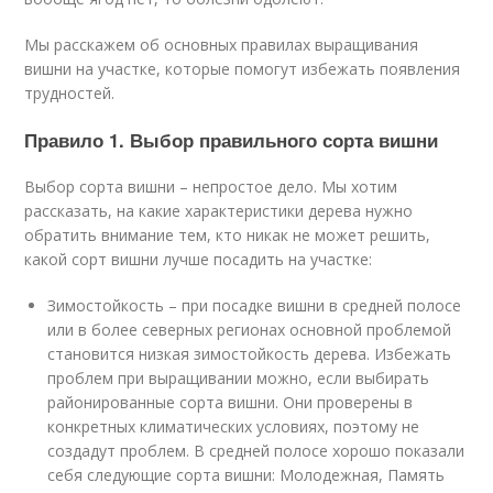
Мы расскажем об основных правилах выращивания
вишни на участке, которые помогут избежать появления
трудностей.
Правило 1. Выбор правильного сорта вишни
Выбор сорта вишни – непростое дело. Мы хотим
рассказать, на какие характеристики дерева нужно
обратить внимание тем, кто никак не может решить,
какой сорт вишни лучше посадить на участке:
Зимостойкость – при посадке вишни в средней полосе
или в более северных регионах основной проблемой
становится низкая зимостойкость дерева. Избежать
проблем при выращивании можно, если выбирать
районированные сорта вишни. Они проверены в
конкретных климатических условиях, поэтому не
создадут проблем. В средней полосе хорошо показали
себя следующие сорта вишни: Молодежная, Память