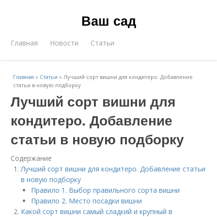
Ваш сад
Главная
Новости
Статьи
Главная
»
Статьи
»
Лучший сорт вишни для кондитеро. Добавление
статьи в новую подборку
Лучший сорт вишни для
кондитеро. Добавление
статьи в новую подборку
Содержание
Лучший сорт вишни для кондитеро. Добавление статьи
в новую подборку
Правило 1. Выбор правильного сорта вишни
Правило 2. Место посадки вишни
Какой сорт вишни самый сладкий и крупный в