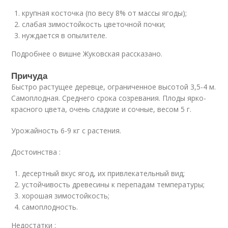
крупная косточка (по весу 8% от массы ягоды);
слабая зимостойкость цветочной почки;
нуждается в опылителе.
Подробнее о вишне Жуковская рассказано.
Причуда
Быстро растущее деревце, ограниченное высотой 3,5-4 м.
Самоплодная. Среднего срока созревания. Плоды ярко-
красного цвета, очень сладкие и сочные, весом 5 г.
Урожайность 6-9 кг с растения.
Достоинства :
десертный вкус ягод, их привлекательный вид;
устойчивость древесины к перепадам температуры;
хорошая зимостойкость;
самоплодность.
Недостатки :