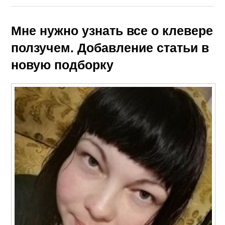
Мне нужно узнать все о клевере
ползучем. Добавление статьи в
новую подборку