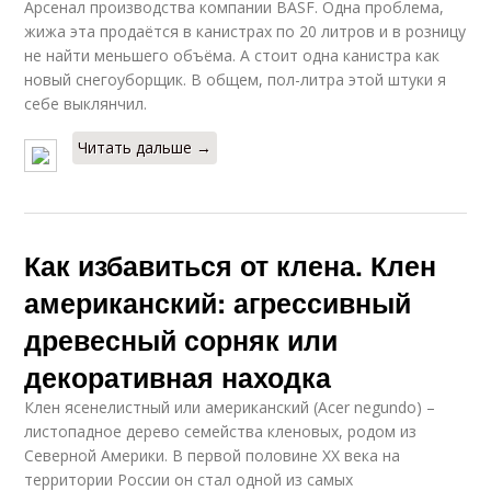
Арсенал производства компании BASF. Одна проблема,
жижа эта продаётся в канистрах по 20 литров и в розницу
не найти меньшего объёма. А стоит одна канистра как
новый снегоуборщик. В общем, пол-литра этой штуки я
себе выклянчил.
Читать дальше →
Как избавиться от клена. Клен
американский: агрессивный
древесный сорняк или
декоративная находка
Клен ясенелистный или американский (Acer negundo) –
листопадное дерево семейства кленовых, родом из
Северной Америки. В первой половине XX века на
территории России он стал одной из самых