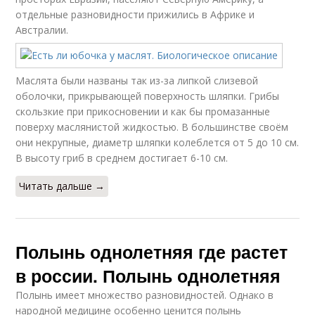
отдельные разновидности прижились в Африке и
Австралии.
Маслята были названы так из-за липкой слизевой
оболочки, прикрывающей поверхность шляпки. Грибы
скользкие при прикосновении и как бы промазанные
поверху маслянистой жидкостью. В большинстве своём
они некрупные, диаметр шляпки колеблется от 5 до 10 см.
В высоту гриб в среднем достигает 6-10 см.
Читать дальше →
Полынь однолетняя где растет
в россии. Полынь однолетняя
Полынь имеет множество разновидностей. Однако в
народной медицине особенно ценится полынь