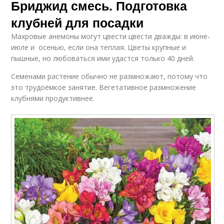
Бриджид смесь. Подготовка
клубней для посадки
Махровые анемоны могут цвести цвести дважды: в июне-
июле и осенью, если она теплая. Цветы крупные и
пышные, но любоваться ими удастся только 40 дней.
Семенами растение обычно не размножают, потому что
это трудоёмкое занятие. Вегетативное размножение
клубнями продуктивнее.