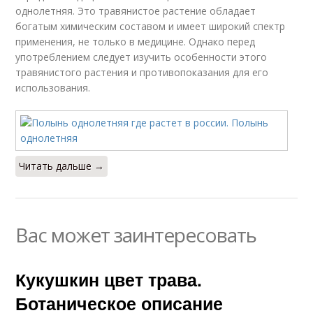
однолетняя. Это травянистое растение обладает
богатым химическим составом и имеет широкий спектр
применения, не только в медицине. Однако перед
употреблением следует изучить особенности этого
травянистого растения и противопоказания для его
использования.
Читать дальше →
Вас может заинтересовать
Кукушкин цвет трава.
Ботаническое описание