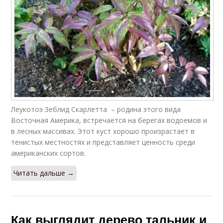
Леукотоэ Зеблид Скарлетта – родина этого вида
Восточная Америка, встречается на берегах водоемов и
в лесных массивах. Этот куст хорошо произрастает в
тенистых местностях и представляет ценность среди
американских сортов.
Читать дальше →
Как выглядит дерево тальник и