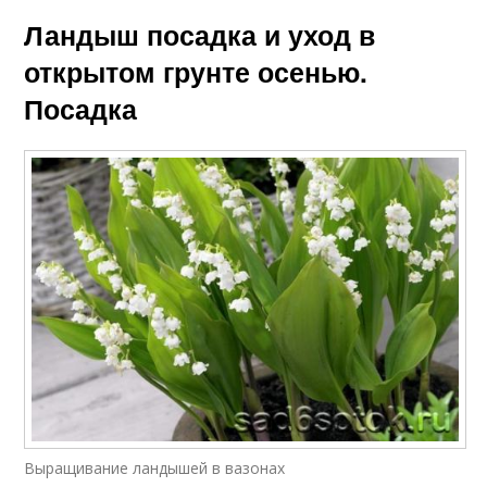
Ландыш посадка и уход в
открытом грунте осенью.
Посадка
Выращивание ландышей в вазонах