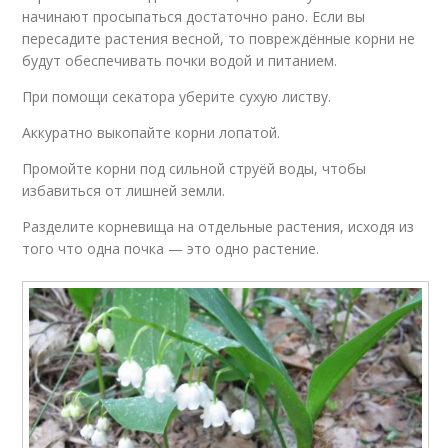
начинают просыпаться достаточно рано. Если вы
пересадите растения весной, то повреждённые корни не
будут обеспечивать почки водой и питанием.
При помощи секатора уберите сухую листву.
Аккуратно выкопайте корни лопатой.
Промойте корни под сильной струёй воды, чтобы
избавиться от лишней земли.
Разделите корневища на отдельные растения, исходя из
того что одна почка — это одно растение.