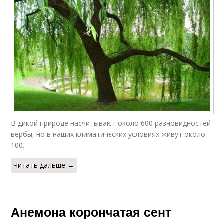
В дикой природе насчитывают около 600 разновидностей
вербы, но в наших климатических условиях живут около
100.
Читать дальше →
Анемона корончатая сент