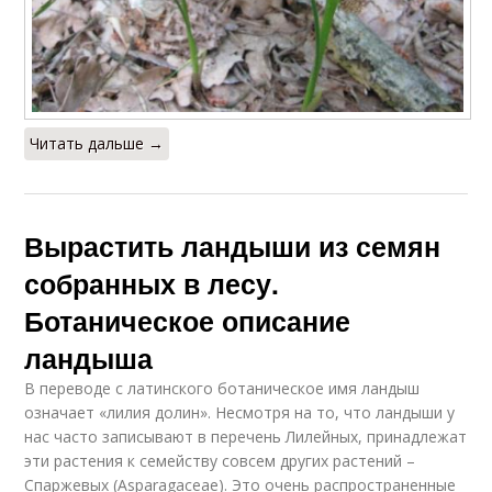
Читать дальше →
Вырастить ландыши из семян
собранных в лесу.
Ботаническое описание
ландыша
В переводе с латинского ботаническое имя ландыш
означает «лилия долин». Несмотря на то, что ландыши у
нас часто записывают в перечень Лилейных, принадлежат
эти растения к семейству совсем других растений –
Спаржевых (Asparagaceae). Это очень распространенные