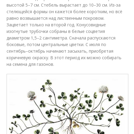
высотой 5–7 см. Стебель вырастает до 10–30 см. Из-за
стелющейся формы он кажется более коротким, но всё
равно возвышается над лиственным покровом.
Зацветает только на второй год. Конусовидные
изогнутые трубочки собраны в белые соцветия
диаметром 1,5–2 сантиметра. Сначала распускаются
боковые, потом центральные цветки. С июля по
сентябрь–октябрь начинают засыхать, приобретая
коричневую окраску. В этот период их можно собирать
на семена для газонов.