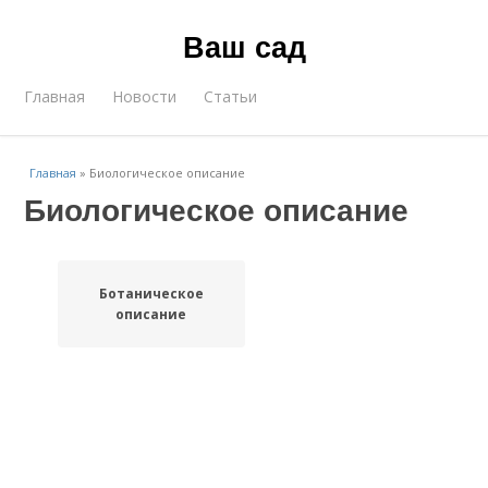
Ваш сад
Главная
Новости
Статьи
Главная
»
Биологическое описание
Биологическое описание
Ботаническое
описание