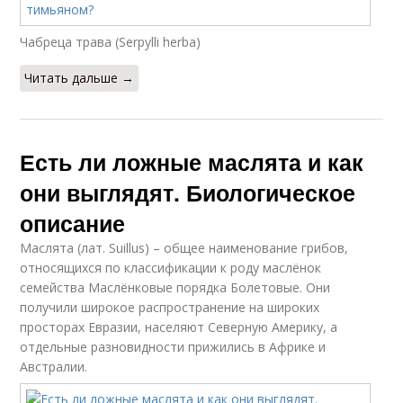
Чабреца трава (Serpylli herba)
Читать дальше →
Есть ли ложные маслята и как
они выглядят. Биологическое
описание
Маслята (лат. Suillus) – общее наименование грибов,
относящихся по классификации к роду маслёнок
семейства Маслёнковые порядка Болетовые. Они
получили широкое распространение на широких
просторах Евразии, населяют Северную Америку, а
отдельные разновидности прижились в Африке и
Австралии.