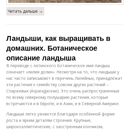
Читать дальше →
Ландыши, как выращивать в
домашних. Ботаническое
описание ландыша
В переводе с латинского ботаническое имя ландыш
означает «лилия долин». Несмотря на то, что ландыши у
нас часто записывают в перечень Лилейных, принадлежат
эти растения к семейству совсем других растений –
Спаржевых (Asparagaceae). Это очень распространенные
по всему северному полушарию растения, которые
встречаются и в Европе, и в Азии, и в Северной Америке.
Ландыши легко узнаются благодаря особенной форме
роста и ярким деталям строения. Крупные,
широкоэллиптические, с заостренным кончиком,