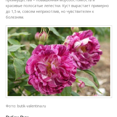
красивые полосатые лепестки. Куст вырастает примерно
до 1,5 м, совсем неприхотлив, но чувствителен к
болезням.
Фото: butik-valentina.ru