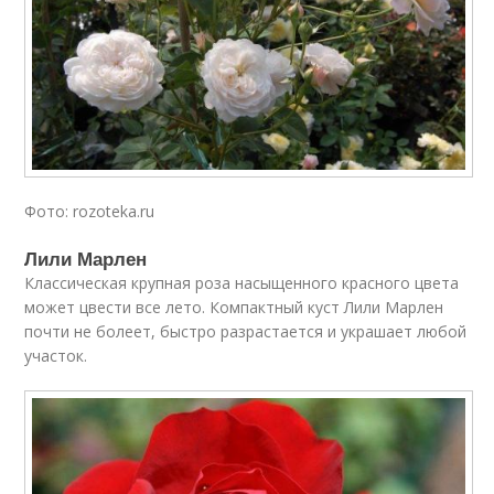
Фото: rozoteka.ru
Лили Марлен
Классическая крупная роза насыщенного красного цвета
может цвести все лето. Компактный куст Лили Марлен
почти не болеет, быстро разрастается и украшает любой
участок.