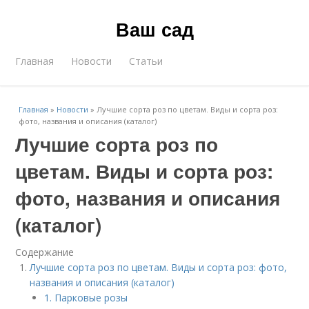
Ваш сад
Главная
Новости
Статьи
Главная
»
Новости
»
Лучшие сорта роз по цветам. Виды и сорта роз:
фото, названия и описания (каталог)
Лучшие сорта роз по
цветам. Виды и сорта роз:
фото, названия и описания
(каталог)
Содержание
Лучшие сорта роз по цветам. Виды и сорта роз: фото,
названия и описания (каталог)
1. Парковые розы