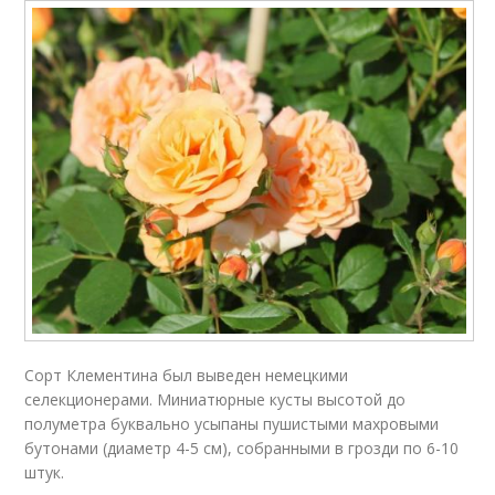
Сорт Клементина был выведен немецкими
селекционерами. Миниатюрные кусты высотой до
полуметра буквально усыпаны пушистыми махровыми
бутонами (диаметр 4-5 см), собранными в грозди по 6-10
штук.