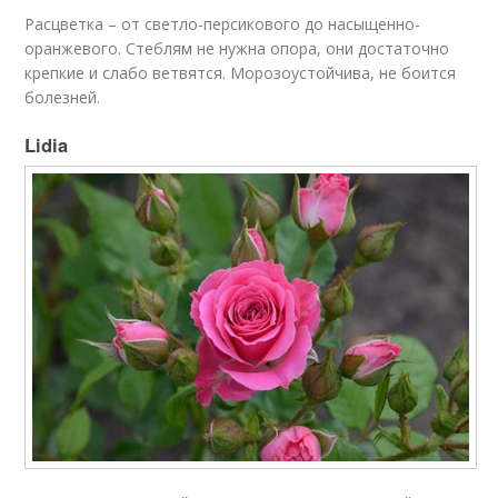
Расцветка – от светло-персикового до насыщенно-
оранжевого. Стеблям не нужна опора, они достаточно
крепкие и слабо ветвятся. Морозоустойчива, не боится
болезней.
Lidia