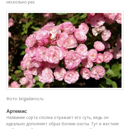
несколько раз.
Фото: brigadaroz.ru
Артемис
Название сорта сполна отражает его суть, ведь он
идеально дополняет образ богини охоты. Тут и жесткие