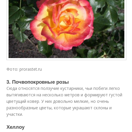
Фото: prorastet.ru
3. Почвопокровные розы
Сюда относятся ползучие кустарники, чьи побеги легко
вытягиваются на несколько метров и формируют густой
цветущий ковер. У них довольно мелкие, но очень
разнообразные цветы, которые украшают склоны и
участки.
Хеллоу