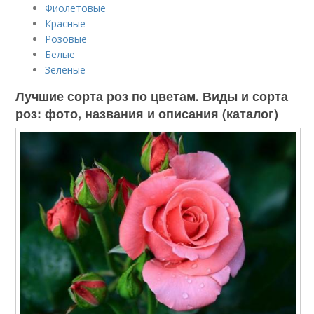
Фиолетовые
Красные
Розовые
Белые
Зеленые
Лучшие сорта роз по цветам. Виды и сорта
роз: фото, названия и описания (каталог)