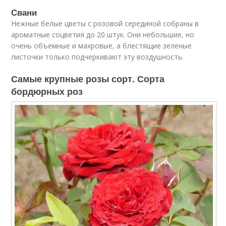
Свани
Нежные белые цветы с розовой серединой собраны в
ароматные соцветия до 20 штук. Они небольшие, но
очень объемные и махровые, а блестящие зеленые
листочки только подчеркивают эту воздушность.
Самые крупные розы сорт. Сорта
бордюрных роз