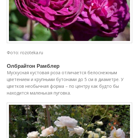
Фото: rozoteka.ru
Олбрайтон Рамблер
Мускусная кустовая роза отличается белоснежным
цветением и крупными бутонами до 5 см в диаметре. У
цветков необычная форма – по центру как будто бы
находится маленькая пуговка.