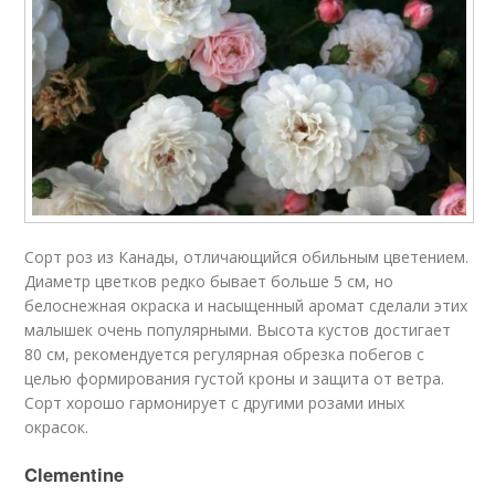
Сорт роз из Канады, отличающийся обильным цветением.
Диаметр цветков редко бывает больше 5 см, но
белоснежная окраска и насыщенный аромат сделали этих
малышек очень популярными. Высота кустов достигает
80 см, рекомендуется регулярная обрезка побегов с
целью формирования густой кроны и защита от ветра.
Сорт хорошо гармонирует с другими розами иных
окрасок.
Clementine