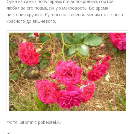
Один из самых популярных почвопокровных сортов
любят за его повышенную махровость. Во время
цветения крупные бутоны постепенно меняют оттенок с
красного до вишневого.
Фото: pitomnic-pobeditel.ru