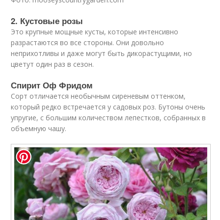
2. Кустовые розы
Это крупные мощные кусты, которые интенсивно
разрастаются во все стороны. Они довольно
неприхотливы и даже могут быть дикорастущими, но
цветут один раз в сезон.
Спирит Оф Фридом
Сорт отличается необычным сиреневым оттенком,
который редко встречается у садовых роз. Бутоны очень
упругие, с большим количеством лепестков, собранных в
объемную чашу.