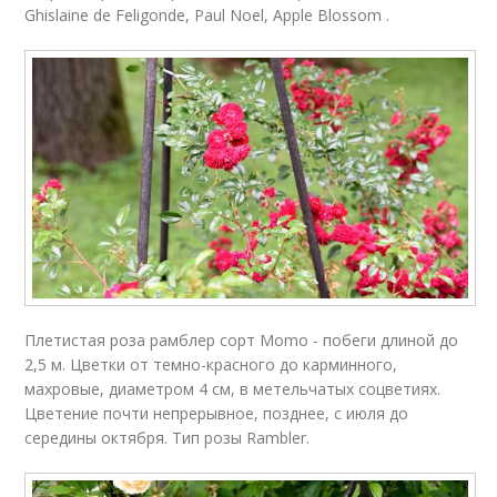
Ghislaine de Feligonde, Paul Noel, Apple Blossom .
Плетистая роза рамблер сорт Momo - побеги длиной до
2,5 м. Цветки от темно-красного до карминного,
махровые, диаметром 4 см, в метельчатых соцветиях.
Цветение почти непрерывное, позднее, с июля до
середины октября. Тип розы Rambler.