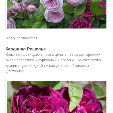
Фото: berubyket.ru
Кардинал Ришелье
Красивая французская роза ценится за двухсторонний
окрас лепестков – пурпурный и розовый. За счет этого
крупные цветки до 10 см кажутся еще больше и
фактурнее.