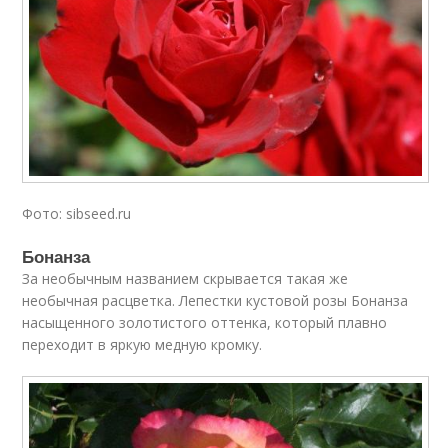
Фото: sibseed.ru
Бонанза
За необычным названием скрывается такая же
необычная расцветка. Лепестки кустовой розы Бонанза
насыщенного золотистого оттенка, который плавно
переходит в яркую медную кромку.