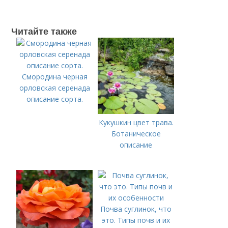
Читайте также
Смородина черная
орловская серенада
описание сорта.
Кукушкин цвет трава.
Ботаническое
описание
Почва суглинок, что
это. Типы почв и их