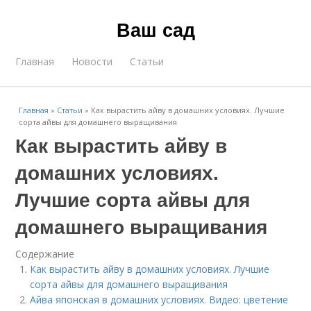
Ваш сад
Главная
Новости
Статьи
Главная
»
Статьи
»
Как вырастить айву в домашних условиях. Лучшие
сорта айвы для домашнего выращивания
Как вырастить айву в
домашних условиях.
Лучшие сорта айвы для
домашнего выращивания
Содержание
Как вырастить айву в домашних условиях. Лучшие
сорта айвы для домашнего выращивания
Айва японская в домашних условиях. Видео: цветение