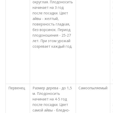
округлая. Плодоносить
начинает на 3 год
после посадки. Цвет
айвы - желтый,
поверхность гладкая,
без ворсинок. Период
плодоношения - 25-27
лет. При этом урожай
созревает каждый год.
Первенец
Размер дерева - до 1,5
Самоопыляемый
м. Плодоносить
начинает на 4-5 год
после посадки. Цвет
самой айвы - бледно-