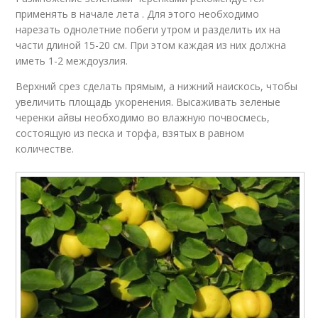
применять в начале лета . Для этого необходимо
нарезать однолетние побеги утром и разделить их на
части длиной 15-20 см. При этом каждая из них должна
иметь 1-2 междоузлия.
Верхний срез сделать прямым, а нижний наискось, чтобы
увеличить площадь укоренения. Высаживать зеленые
черенки айвы необходимо во влажную почвосмесь,
состоящую из песка и торфа, взятых в равном
количестве.