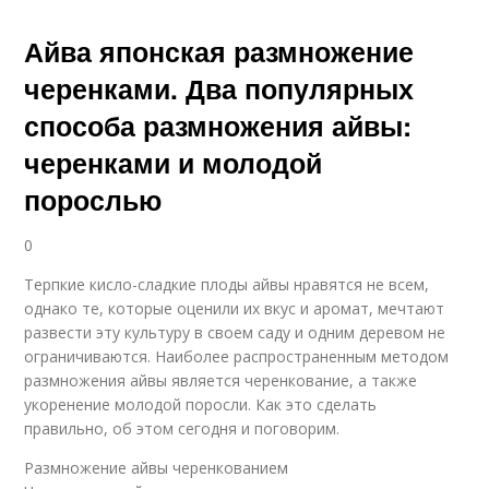
Айва японская размножение
черенками. Два популярных
способа размножения айвы:
черенками и молодой
порослью
0
Терпкие кисло-сладкие плоды айвы нравятся не всем,
однако те, которые оценили их вкус и аромат, мечтают
развести эту культуру в своем саду и одним деревом не
ограничиваются. Наиболее распространенным методом
размножения айвы является черенкование, а также
укоренение молодой поросли. Как это сделать
правильно, об этом сегодня и поговорим.
Размножение айвы черенкованием