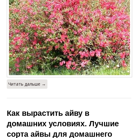
Читать дальше →
Как вырастить айву в
домашних условиях. Лучшие
сорта айвы для домашнего