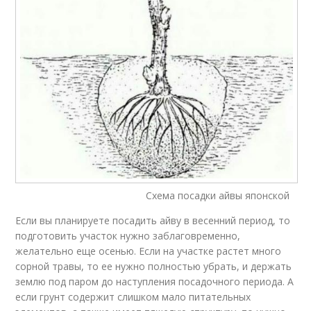
Схема посадки айвы японской
Если вы планируете посадить айву в весенний период, то
подготовить участок нужно заблаговременно,
желательно еще осенью. Если на участке растет много
сорной травы, то ее нужно полностью убрать, и держать
землю под паром до наступления посадочного периода. А
если грунт содержит слишком мало питательных