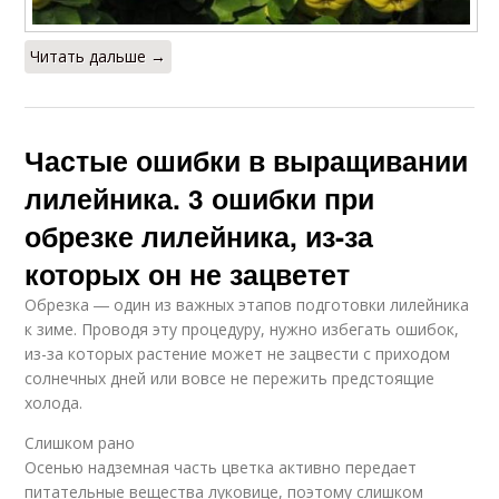
Читать дальше →
Частые ошибки в выращивании
лилейника. 3 ошибки при
обрезке лилейника, из-за
которых он не зацветет
Обрезка ― один из важных этапов подготовки лилейника
к зиме. Проводя эту процедуру, нужно избегать ошибок,
из-за которых растение может не зацвести с приходом
солнечных дней или вовсе не пережить предстоящие
холода.
Слишком рано
Осенью надземная часть цветка активно передает
питательные вещества луковице, поэтому слишком