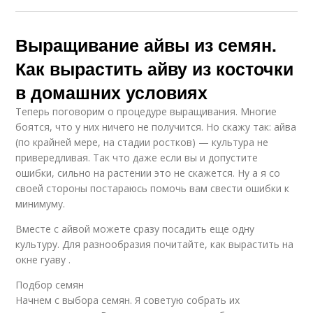
Выращивание айвы из семян.
Как вырастить айву из косточки
в домашних условиях
Теперь поговорим о процедуре выращивания. Многие
боятся, что у них ничего не получится. Но скажу так: айва
(по крайней мере, на стадии ростков) — культура не
привередливая. Так что даже если вы и допустите
ошибки, сильно на растении это не скажется. Ну а я со
своей стороны постараюсь помочь вам свести ошибки к
минимуму.
Вместе с айвой можете сразу посадить еще одну
культуру. Для разнообразия почитайте, как вырастить на
окне гуаву .
Подбор семян
Начнем с выбора семян. Я советую собрать их