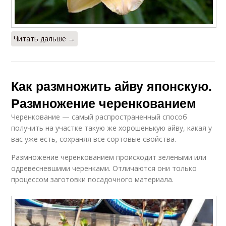
Читать дальше →
Как размножить айву японскую.
Размножение черенкованием
Черенкование — самый распространенный способ
получить на участке такую же хорошенькую айву, какая у
вас уже есть, сохраняя все сортовые свойства.
Размножение черенкованием происходит зелеными или
одревесневшими черенками. Отличаются они только
процессом заготовки посадочного материала.