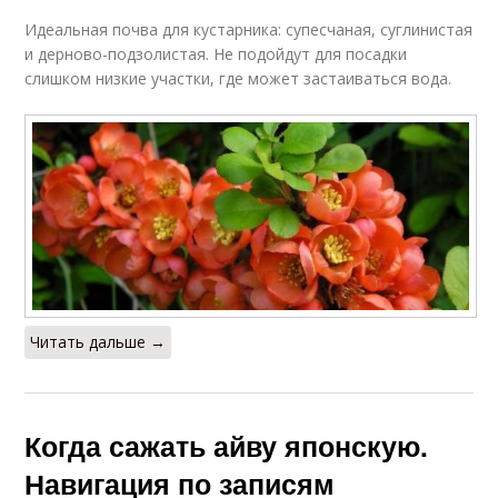
Идеальная почва для кустарника: супесчаная, суглинистая
и дерново-подзолистая. Не подойдут для посадки
слишком низкие участки, где может застаиваться вода.
Читать дальше →
Когда сажать айву японскую.
Навигация по записям