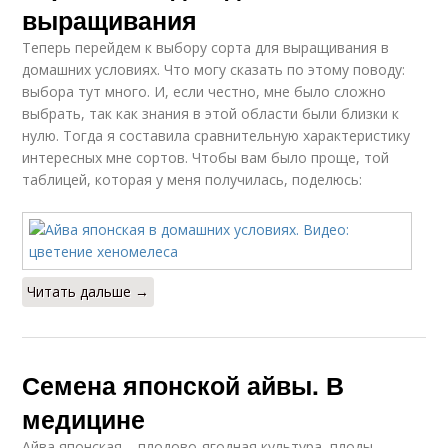
выращивания
Теперь перейдем к выбору сорта для выращивания в
домашних условиях. Что могу сказать по этому поводу:
выбора тут много. И, если честно, мне было сложно
выбрать, так как знания в этой области были близки к
нулю. Тогда я составила сравнительную характеристику
интересных мне сортов. Чтобы вам было проще, той
таблицей, которая у меня получилась, поделюсь:
Читать дальше →
Семена японской айвы. В
медицине
Айва японская – плодово-ягодная культура, плоды