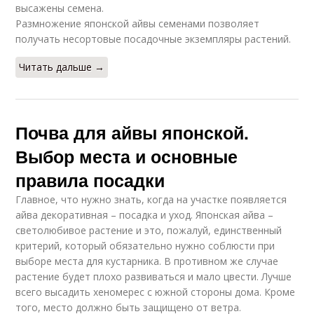
высажены семена.
Размножение японской айвы семенами позволяет
получать несортовые посадочные экземпляры растений.
Читать дальше →
Почва для айвы японской.
Выбор места и основные
правила посадки
Главное, что нужно знать, когда на участке появляется
айва декоративная – посадка и уход. Японская айва –
светолюбивое растение и это, пожалуй, единственный
критерий, который обязательно нужно соблюсти при
выборе места для кустарника. В противном же случае
растение будет плохо развиваться и мало цвести. Лучше
всего высадить хеномерес с южной стороны дома. Кроме
того, место должно быть защищено от ветра.