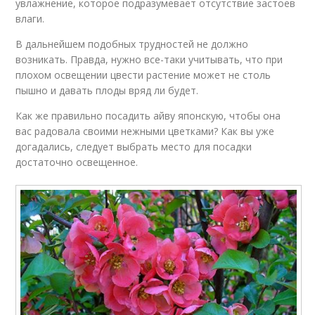
увлажнение, которое подразумевает отсутствие застоев
влаги.
В дальнейшем подобных трудностей не должно
возникать. Правда, нужно все-таки учитывать, что при
плохом освещении цвести растение может не столь
пышно и давать плоды вряд ли будет.
Как же правильно посадить айву японскую, чтобы она
вас радовала своими нежными цветками? Как вы уже
догадались, следует выбрать место для посадки
достаточно освещенное.