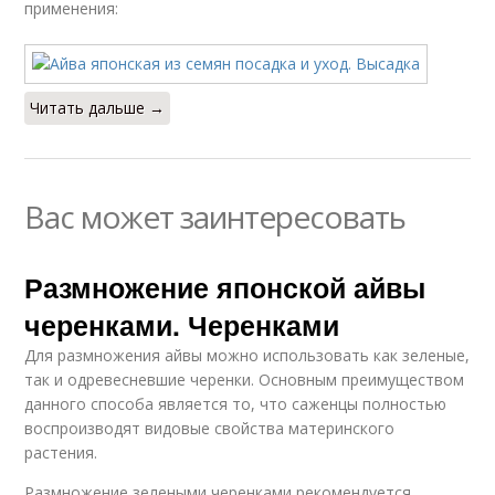
применения:
Читать дальше →
Вас может заинтересовать
Размножение японской айвы
черенками. Черенками
Для размножения айвы можно использовать как зеленые,
так и одревесневшие черенки. Основным преимуществом
данного способа является то, что саженцы полностью
воспроизводят видовые свойства материнского
растения.
Размножение зелеными черенками рекомендуется