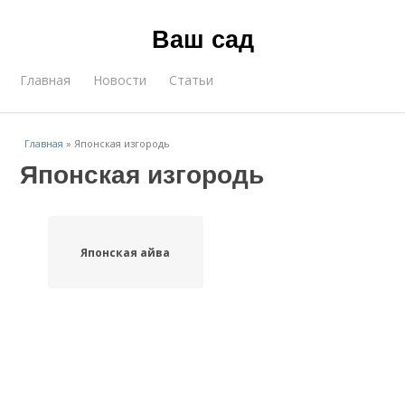
Ваш сад
Главная
Новости
Статьи
Главная
»
Японская изгородь
Японская изгородь
Японская айва