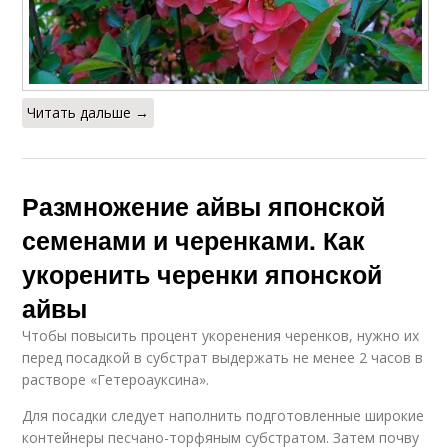
Читать дальше →
Размножение айвы японской
семенами и черенками. Как
укоренить черенки японской
айвы
Чтобы повысить процент укоренения черенков, нужно их
перед посадкой в субстрат выдержать не менее 2 часов в
растворе «Гетероауксина».
Для посадки следует наполнить подготовленные широкие
контейнеры песчано-торфяным субстратом. Затем почву