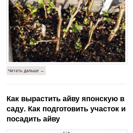
Читать дальше →
Как вырастить айву японскую в
саду. Как подготовить участок и
посадить айву