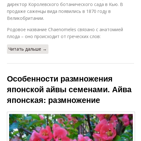
директор Королевского ботанического сада в Кью. В
продаже саженцы вида появились в 1870 году в
Великобритании.
Родовое название Chaenomeles связано с анатомией
плода – оно происходит от греческих слов:
Читать дальше →
Особенности размножения
японской айвы семенами. Айва
японская: размножение