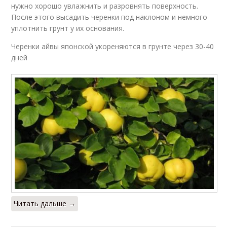
нужно хорошо увлажнить и разровнять поверхность.
После этого высадить черенки под наклоном и немного
уплотнить грунт у их основания.
Черенки айвы японской укореняются в грунте через 30-40
дней
Читать дальше →