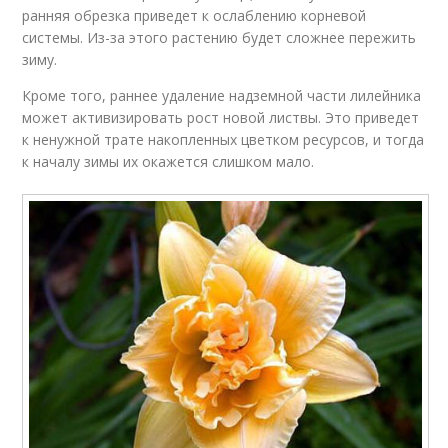
ранняя обрезка приведет к ослаблению корневой
системы. Из-за этого растению будет сложнее пережить
зиму.
Кроме того, раннее удаление надземной части лилейника
может активизировать рост новой листвы. Это приведет
к ненужной трате накопленных цветком ресурсов, и тогда
к началу зимы их окажется слишком мало.