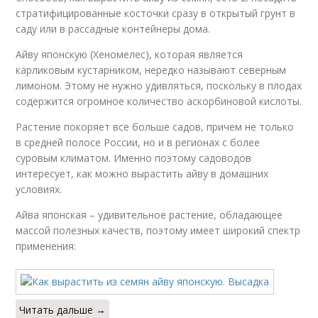
стратифицированные косточки сразу в открытый грунт в
саду или в рассадные контейнеры дома.
Айву японскую (Хеномелес), которая является
карликовым кустарником, нередко называют северным
лимоном. Этому не нужно удивляться, поскольку в плодах
содержится огромное количество аскорбиновой кислоты.
Растение покоряет все больше садов, причем не только
в средней полосе России, но и в регионах с более
суровым климатом. Именно поэтому садоводов
интересует, как можно вырастить айву в домашних
условиях.
Айва японская – удивительное растение, обладающее
массой полезных качеств, поэтому имеет широкий спектр
применения:
Читать дальше →