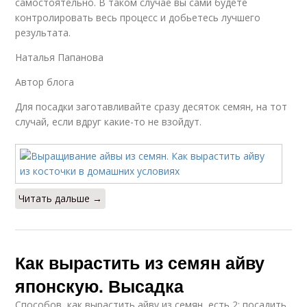
самостоятельно. В таком случае вы сами будете
контролировать весь процесс и добьетесь лучшего
результата.
Наталья Папанова
Автор блога
Для посадки заготавливайте сразу десяток семян, на тот
случай, если вдруг какие-то не взойдут.
Читать дальше →
Как вырастить из семян айву
японскую. Высадка
Способов, как вырастить айву из семян, есть 2: посадить