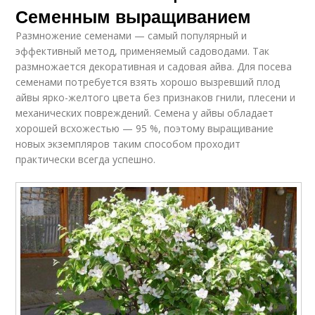
Семенным выращиванием
Размножение семенами — самый популярный и
эффективный метод, применяемый садоводами. Так
размножается декоративная и садовая айва. Для посева
семенами потребуется взять хорошо вызревший плод
айвы ярко-желтого цвета без признаков гнили, плесени и
механических повреждений. Семена у айвы обладает
хорошей всхожестью — 95 %, поэтому выращивание
новых экземпляров таким способом проходит
практически всегда успешно.