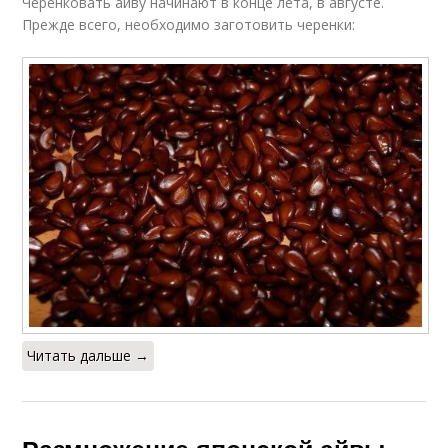
Черенковать айву начинают в конце лета, в августе.
Прежде всего, необходимо заготовить черенки:
Читать дальше →