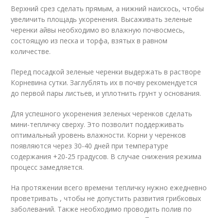
Верхний срез сделать прямым, а нижний наискось, чтобы
увеличить площадь укоренения. Высаживать зеленые
черенки айвы необходимо во влажную почвосмесь,
состоящую из песка и торфа, взятых в равном
количестве.
Перед посадкой зеленые черенки выдержать в растворе
Корневина сутки. Заглублять их в почву рекомендуется
до первой пары листьев, и уплотнить грунт у основания.
Для успешного укоренения зеленых черенков сделать
мини-тепличку сверху. Это позволит поддерживать
оптимальный уровень влажности. Корни у черенков
появляются через 30-40 дней при температуре
содержания +20-25 градусов. В случае снижения режима
процесс замедляется.
На протяжении всего времени тепличку нужно ежедневно
проветривать , чтобы не допустить развития грибковых
заболеваний. Также необходимо проводить полив по