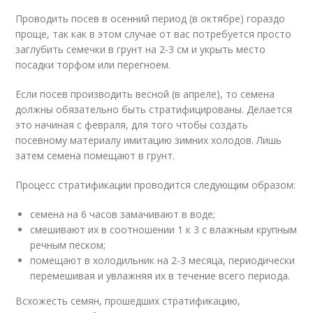
Проводить посев в осенний период (в октябре) гораздо
проще, так как в этом случае от вас потребуется просто
заглубить семечки в грунт на 2-3 см и укрыть место
посадки торфом или перегноем.
Если посев производить весной (в апреле), то семена
должны обязательно быть стратифицированы. Делается
это начиная с февраля, для того чтобы создать
посевному материалу имитацию зимних холодов. Лишь
затем семена помещают в грунт.
Процесс стратификации проводится следующим образом:
семена на 6 часов замачивают в воде;
смешивают их в соотношении 1 к 3 с влажным крупным
речным песком;
помещают в холодильник на 2-3 месяца, периодически
перемешивая и увлажняя их в течение всего периода.
Всхожесть семян, прошедших стратификацию,