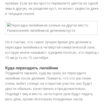
нулевая. Если же вы просто перевалите цветок из одной
ямы в другую, не разделяя куст, он может зацвести даже
в текущем сезоне.
Но я считаю, что самое лучшее время для деления и
пересадки лилейника в четвёртой климатической зоне,
которую иначе называют «средняя полоса», это период с
15 августа по 15 сентября.
Куда пересадить лилейник
Подумайте заранее, куда вы сразу же пересадите
лилейник после деления. Помните, что это растение
очень любит солнце: на открытом участке оно будет
цвести обильно, качественно и продолжительно.
Подойдёт ему и место, на которое лучи будут падать
весь день, кроме нескольких полуденных часов.