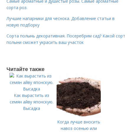
Самые ароматные и душистые розы. Самые ароматные
сорта роз.
Лучшие напарники для чеснока. Добавление статьи в
новую подборку
Сорта полынь декоративная. Посеребрим сад? Какой сорт
полыни сможет украсить ваш участок
Читайте также
Как вырастить из
семян айву японскую.
Высадка
Когда лучше вносить
навоз осенью или