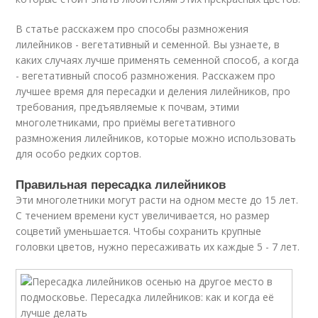
В статье расскажем про способы размножения
лилейников - вегетативный и семенной. Вы узнаете, в
каких случаях лучше применять семенной способ, а когда
- вегетативный способ размножения. Расскажем про
лучшее время для пересадки и деления лилейников, про
требования, предъявляемые к почвам, этими
многолетниками, про приёмы вегетативного
размножения лилейников, которые можно использовать
для особо редких сортов.
Правильная пересадка лилейников
Эти многолетники могут расти на одном месте до 15 лет.
С течением времени куст увеличивается, но размер
соцветий уменьшается. Чтобы сохранить крупные
головки цветов, нужно пересаживать их каждые 5 - 7 лет.