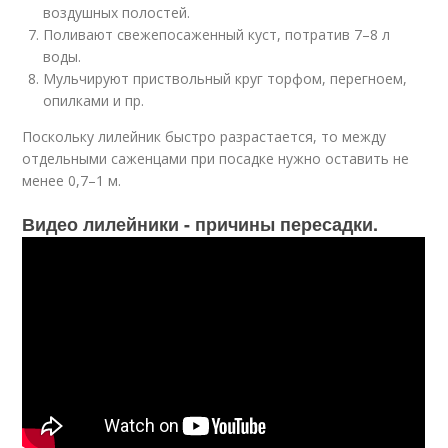
воздушных полостей.
Поливают свежепосаженный куст, потратив 7–8 л
воды.
Мульчируют приствольный круг торфом, перегноем,
опилками и пр.
Поскольку лилейник быстро разрастается, то между
отдельными саженцами при посадке нужно оставить не
менее 0,7–1 м.
Видео лилейники - причины пересадки.