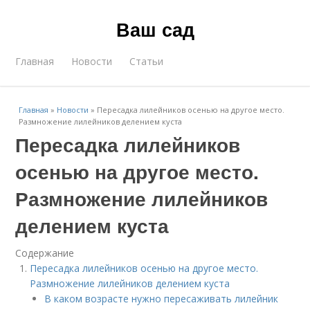
Ваш сад
Главная
Новости
Статьи
Главная
»
Новости
»
Пересадка лилейников осенью на другое место.
Размножение лилейников делением куста
Пересадка лилейников
осенью на другое место.
Размножение лилейников
делением куста
Содержание
Пересадка лилейников осенью на другое место.
Размножение лилейников делением куста
В каком возрасте нужно пересаживать лилейник