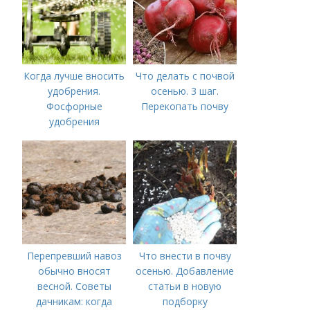
Когда лучше вносить
Что делать с почвой
удобрения.
осенью. 3 шаг.
Фосфорные
Перекопать почву
удобрения
Перепревший навоз
Что внести в почву
обычно вносят
осенью. Добавление
весной. Советы
статьи в новую
дачникам: когда
подборку