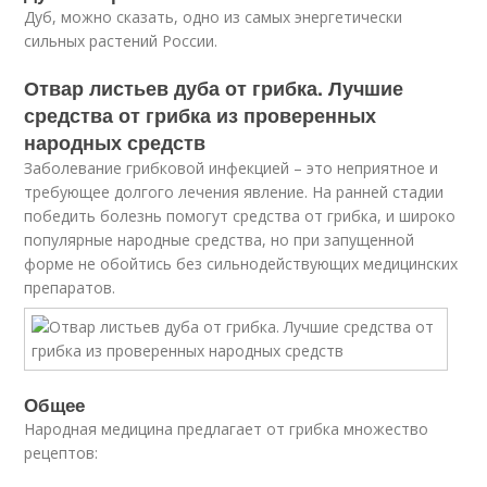
Дуб, можно сказать, одно из самых энергетически
сильных растений России.
Отвар листьев дуба от грибка. Лучшие
средства от грибка из проверенных
народных средств
Заболевание грибковой инфекцией – это неприятное и
требующее долгого лечения явление. На ранней стадии
победить болезнь помогут средства от грибка, и широко
популярные народные средства, но при запущенной
форме не обойтись без сильнодействующих медицинских
препаратов.
Общее
Народная медицина предлагает от грибка множество
рецептов: