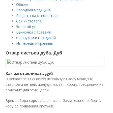
Общее
Народная медицина
Рецепты на основе трав
Сок чистотела
Золотой ус
Ванночки с травами
С лопухом и гвоздикой
Из череды и крапивы
Отвар листьев дуба. Дуб
Как заготавливать дуб
В лекарственных целях используют кору молодых
стволов и ветвей, желуди, листья. Кора с трещинами не
подходит для этих целей.
Время сбора коры: апрель-июнь. Желательно, собрать
кору до появления листьев.