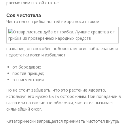
рассмотрим в этой статье.
Сок чистотела
Чистотел от грибка ногтей не зря носит такое
название, он способен побороть многие заболевания и
недостатки кожи и избавляет:
от бородавок;
против прыщей;
от пигментации.
Но не стоит забывать, что это растение ядовито,
используя его нужно быть осторожным. При попадании в
глаза или на слизистые оболочки, чистотел вызывает
сильнейший ожог.
Категорически запрещается принимать чистотел внутрь.