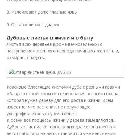
8. Излечивают даже глазные язвы.
9. Останавливают диарею.
Дубовые листья в жизни и в быту
Листья всех деревьев (кроме вечнозеленых) с
наступлением осеннего периода начинают желтеть и,
отмирая, опадать.
Красивые блестящие листочки дуба с резными краями
обладают свойством синтезирования энергии солнца,
которая нужна дереву для его роста и жизни. Всем
известно, что растение, не получающее
ультрафиолетовых лучей, гибнет.
К осени все процессы жизни у дерева замедляются.
Дубовые листья, которые целых два сезона (весна и
лето) работали на него, становятся уже ненужными.