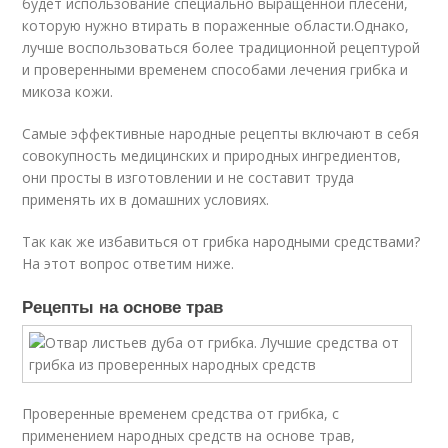
будет использование специально выращенной плесени,
которую нужно втирать в пораженные области.Однако,
лучше воспользоваться более традиционной рецептурой
и проверенными временем способами лечения грибка и
микоза кожи.
Самые эффективные народные рецепты включают в себя
совокупность медицинских и природных ингредиентов,
они просты в изготовлении и не составит труда
применять их в домашних условиях.
Так как же избавиться от грибка народными средствами?
На этот вопрос ответим ниже.
Рецепты на основе трав
Проверенные временем средства от грибка, с
применением народных средств на основе трав,