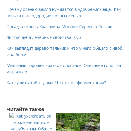
Почему осенью земля нуждается в удобрениях ещё.. Как
повысить плодородие почвы осенью
Посадка сирень Красавица Москвы. Сирень в России
Листья дуба лечебные свойства. Дуб
Как выглядит дерево тальник и что у него общего с ивой.
Ива белая
Мышиный горошек краткое описание. Описание горошка
мышиного
Как сушить табак дома. Что такое ферментация?
Читайте также