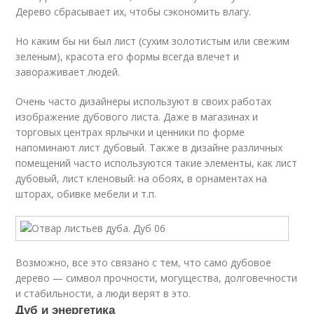
Дерево сбрасывает их, чтобы сэкономить влагу.
Но каким бы ни был лист (сухим золотистым или свежим
зеленым), красота его формы всегда влечет и
завораживает людей.
Очень часто дизайнеры используют в своих работах
изображение дубового листа. Даже в магазинах и
торговых центрах ярлычки и ценники по форме
напоминают лист дубовый. Также в дизайне различных
помещений часто используются такие элементы, как лист
дубовый, лист кленовый: на обоях, в орнаментах на
шторах, обивке мебели и т.п.
Возможно, все это связано с тем, что само дубовое
дерево — символ прочности, могущества, долговечности
и стабильности, а люди верят в это.
Дуб и энергетика