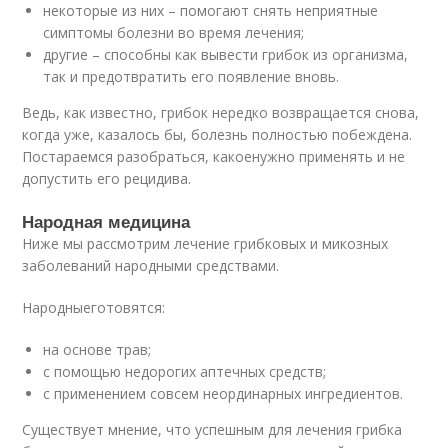
некоторые из них – помогают снять неприятные
симптомы болезни во время лечения;
другие – способны как вывести грибок из организма,
так и предотвратить его появление вновь.
Ведь, как известно, грибок нередко возвращается снова,
когда уже, казалось бы, болезнь полностью побеждена.
Постараемся разобраться, какоенужно применять и не
допустить его рецидива.
Народная медицина
Ниже мы рассмотрим лечение грибковых и микозных
заболеваний народными средствами.
Народныеготовятся:
на основе трав;
с помощью недорогих аптечных средств;
с применением совсем неординарных ингредиентов.
Существует мнение, что успешным для лечения грибка