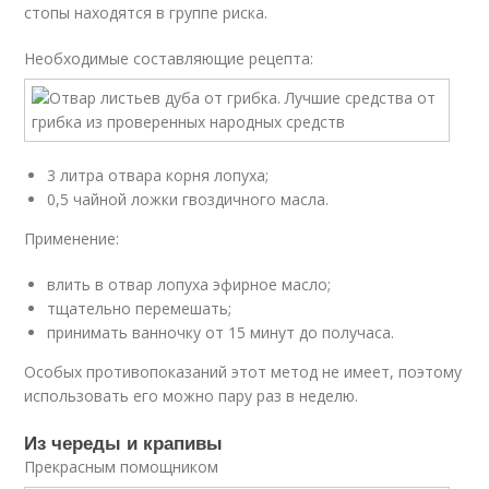
стопы находятся в группе риска.
Необходимые составляющие рецепта:
3 литра отвара корня лопуха;
0,5 чайной ложки гвоздичного масла.
Применение:
влить в отвар лопуха эфирное масло;
тщательно перемешать;
принимать ванночку от 15 минут до получаса.
Особых противопоказаний этот метод не имеет, поэтому
использовать его можно пару раз в неделю.
Из череды и крапивы
Прекрасным помощником