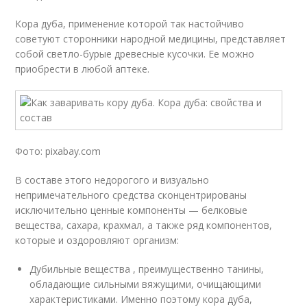
Кора дуба, применение которой так настойчиво
советуют сторонники народной медицины, представляет
собой светло-бурые древесные кусочки. Ее можно
приобрести в любой аптеке.
Фото: pixabay.com
В составе этого недорогого и визуально
непримечательного средства сконцентрированы
исключительно ценные компоненты — белковые
вещества, сахара, крахмал, а также ряд компонентов,
которые и оздоровляют организм:
Дубильные вещества , преимущественно танины,
обладающие сильными вяжущими, очищающими
характеристиками. Именно поэтому кора дуба,