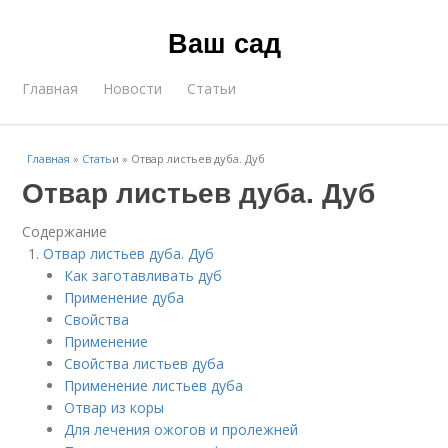
Ваш сад
Главная
Новости
Статьи
Главная
»
Статьи
»
Отвар листьев дуба. Дуб
Отвар листьев дуба. Дуб
Содержание
Отвар листьев дуба. Дуб
Как заготавливать дуб
Применение дуба
Свойства
Применение
Свойства листьев дуба
Применение листьев дуба
Отвар из коры
Для лечения ожогов и пролежней