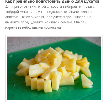
Как правильно подготовить дыню для цукатов
Для приготовления этой сладости выбирайте плоды с
твёрдой мякотью, лучше недозрелые. Иначе вместо
аппетитных кусочков вы получите пюре. Тщательно
вымойте плод, удалите кожицу и семена. Мякоть
нарежьте небольшими кусочками.