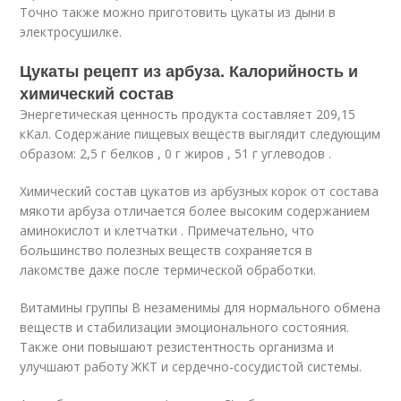
Точно также можно приготовить цукаты из дыни в
электросушилке.
Цукаты рецепт из арбуза. Калорийность и
химический состав
Энергетическая ценность продукта составляет 209,15
кКал. Содержание пищевых веществ выглядит следующим
образом: 2,5 г белков , 0 г жиров , 51 г углеводов .
Химический состав цукатов из арбузных корок от состава
мякоти арбуза отличается более высоким содержанием
аминокислот и клетчатки . Примечательно, что
большинство полезных веществ сохраняется в
лакомстве даже после термической обработки.
Витамины группы В незаменимы для нормального обмена
веществ и стабилизации эмоционального состояния.
Также они повышают резистентность организма и
улучшают работу ЖКТ и сердечно-сосудистой системы.