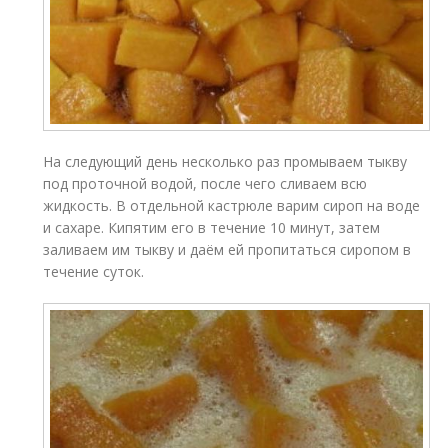
На следующий день несколько раз промываем тыкву
под проточной водой, после чего сливаем всю
жидкость. В отдельной кастрюле варим сироп на воде
и сахаре. Кипятим его в течение 10 минут, затем
заливаем им тыкву и даём ей пропитаться сиропом в
течение суток.