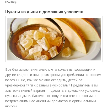
пользу.
Цукаты из дыни в домашних условиях
Все без исключения знают, что конфеты, шоколадки и
другие сладости при чрезмерном употреблении не совсем
полезны. Но, как же можно оградить, детей от
чрезмерной тяги к разным вкусностям? Предлагаем вам
альтернативный вариант – сделать в домашних условиях
цукаты из дыни. Лакомство получится очень нежным, с
потрясающим насыщенным ароматом и оригинальным
вкусом.