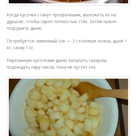
Когда кусочки станут прозрачными, выложить их на
дуршлаг, чтобы сироп полностью стёк. Затем нужно
подсушить дыню.
Потребуется: лимонный сок — 3 столовые ложки, дыня 1
кг, сахар 1 кг.
Нарезанную кусочками дыню засыпать сахаром,
подождать пару часов, пока не пустит сок.