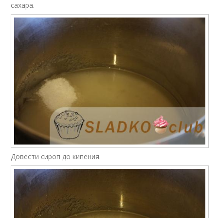
сахара.
Довести сироп до кипения.