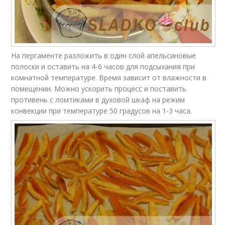
На пергаменте разложить в один слой апельсиновые
полоски и оставить на 4-6 часов для подсыхания при
комнатной температуре. Время зависит от влажности в
помещении. Можно ускорить процесс и поставить
противень с ломтиками в духовой шкаф на режим
конвекции при температуре 50 градусов на 1-3 часа.