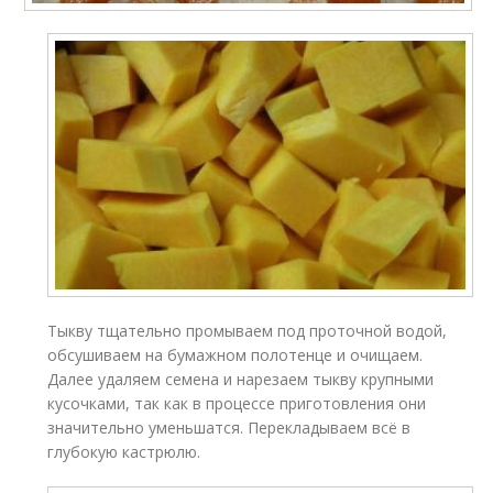
Тыкву тщательно промываем под проточной водой,
обсушиваем на бумажном полотенце и очищаем.
Далее удаляем семена и нарезаем тыкву крупными
кусочками, так как в процессе приготовления они
значительно уменьшатся. Перекладываем всё в
глубокую кастрюлю.