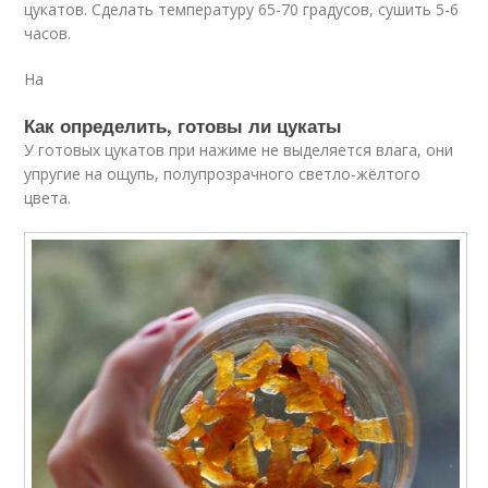
цукатов. Сделать температуру 65-70 градусов, сушить 5-6
часов.
На
Как определить, готовы ли цукаты
У готовых цукатов при нажиме не выделяется влага, они
упругие на ощупь, полупрозрачного светло-жёлтого
цвета.