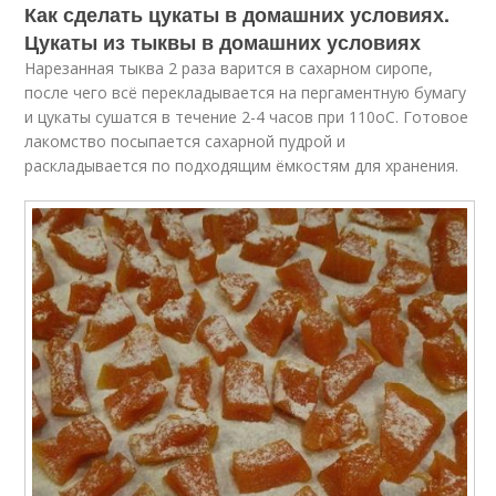
Как сделать цукаты в домашних условиях.
Цукаты из тыквы в домашних условиях
Нарезанная тыква 2 раза варится в сахарном сиропе,
после чего всё перекладывается на пергаментную бумагу
и цукаты сушатся в течение 2-4 часов при 110
о
С. Готовое
лакомство посыпается сахарной пудрой и
раскладывается по подходящим ёмкостям для хранения.