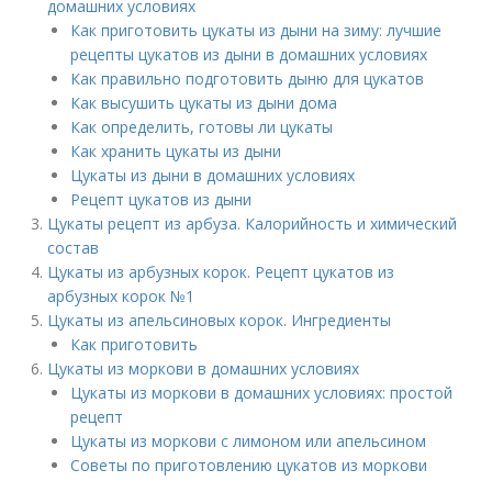
домашних условиях
Как приготовить цукаты из дыни на зиму: лучшие
рецепты цукатов из дыни в домашних условиях
Как правильно подготовить дыню для цукатов
Как высушить цукаты из дыни дома
Как определить, готовы ли цукаты
Как хранить цукаты из дыни
Цукаты из дыни в домашних условиях
Рецепт цукатов из дыни
Цукаты рецепт из арбуза. Калорийность и химический
состав
Цукаты из арбузных корок. Рецепт цукатов из
арбузных корок №1
Цукаты из апельсиновых корок. Ингредиенты
Как приготовить
Цукаты из моркови в домашних условиях
Цукаты из моркови в домашних условиях: простой
рецепт
Цукаты из моркови с лимоном или апельсином
Советы по приготовлению цукатов из моркови