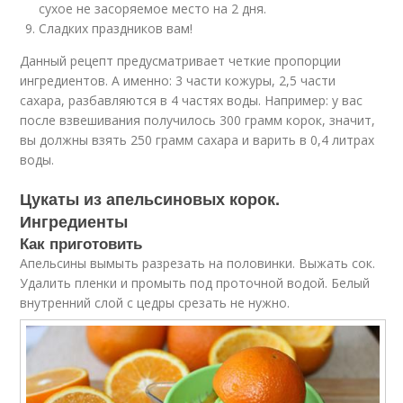
сухое не засоряемое место на 2 дня.
Сладких праздников вам!
Данный рецепт предусматривает четкие пропорции
ингредиентов. А именно: 3 части кожуры, 2,5 части
сахара, разбавляются в 4 частях воды. Например: у вас
после взвешивания получилось 300 грамм корок, значит,
вы должны взять 250 грамм сахара и варить в 0,4 литрах
воды.
Цукаты из апельсиновых корок.
Ингредиенты
Как приготовить
Апельсины вымыть разрезать на половинки. Выжать сок.
Удалить пленки и промыть под проточной водой. Белый
внутренний слой с цедры срезать не нужно.