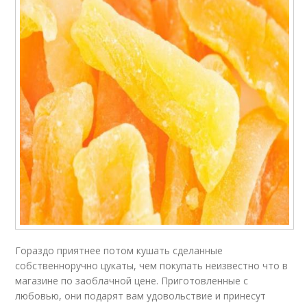
Гораздо приятнее потом кушать сделанные
собственноручно цукаты, чем покупать неизвестно что в
магазине по заоблачной цене. Приготовленные с
любовью, они подарят вам удовольствие и принесут