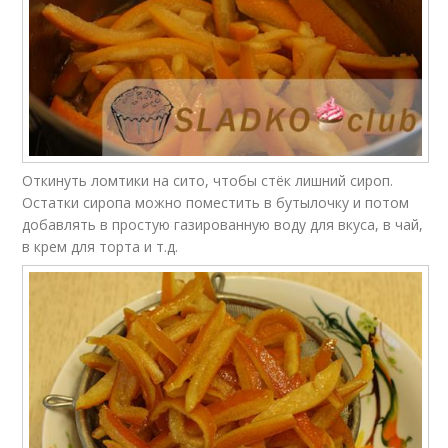
Откинуть ломтики на сито, чтобы стёк лишний сироп.
Остатки сиропа можно поместить в бутылочку и потом
добавлять в простую газированную воду для вкуса, в чай,
в крем для торта и т.д.