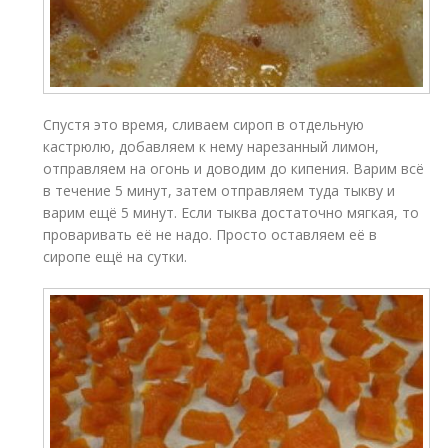
Спустя это время, сливаем сироп в отдельную
кастрюлю, добавляем к нему нарезанный лимон,
отправляем на огонь и доводим до кипения. Варим всё
в течение 5 минут, затем отправляем туда тыкву и
варим ещё 5 минут. Если тыква достаточно мягкая, то
проваривать её не надо. Просто оставляем её в
сиропе ещё на сутки.