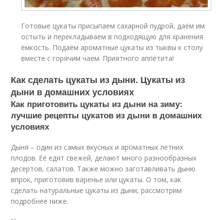
Готовые цукаты присыпаем сахарной пудрой, даём им
остыть и перекладываем в подходящую для хранения
ёмкость. Подаём ароматные цукаты из тыквы к столу
вместе с горячим чаем. Приятного аппетита!
Как сделать цукаты из дыни. Цукаты из
дыни в домашних условиях
Как приготовить цукаты из дыни на зиму:
лучшие рецепты цукатов из дыни в домашних
условиях
Дыня – один из самых вкусных и ароматных летних
плодов. Её едят свежей, делают много разнообразных
десертов, салатов. Также можно заготавливать дыню
впрок, приготовив варенье или цукаты. О том, как
сделать натуральные цукаты из дыни, рассмотрим
подробнее ниже.