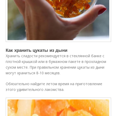
Как хранить цукаты из дыни
Хранить сладости рекомендуется в стеклянной банке с
плотной крышкой или в бумажном пакете в прохладном
сухом месте. При правильном хранении цукаты из дыни
могут храниться 8-10 месяцев.
Обязательно найдите летом время на приготовление
этого удивительного лакомства.