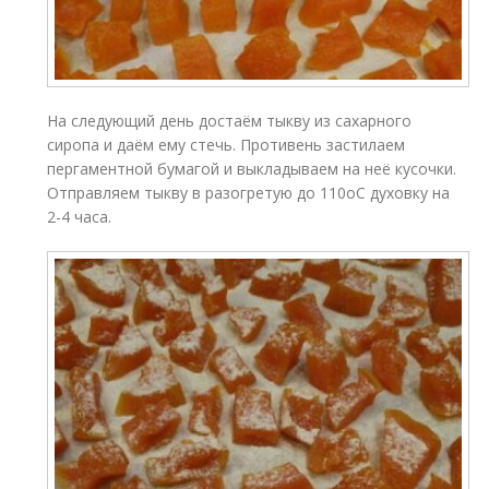
На следующий день достаём тыкву из сахарного
сиропа и даём ему стечь. Противень застилаем
пергаментной бумагой и выкладываем на неё кусочки.
Отправляем тыкву в разогретую до 110оС духовку на
2-4 часа.