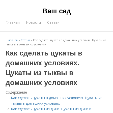
Ваш сад
Главная
Новости
Статьи
Главная
»
Статьи
»
Как сделать цукаты в домашних условиях. Цукаты из
тыквы в домашних условиях
Как сделать цукаты в
домашних условиях.
Цукаты из тыквы в
домашних условиях
Содержание
Как сделать цукаты в домашних условиях. Цукаты из
тыквы в домашних условиях
Как сделать цукаты из дыни. Цукаты из дыни в