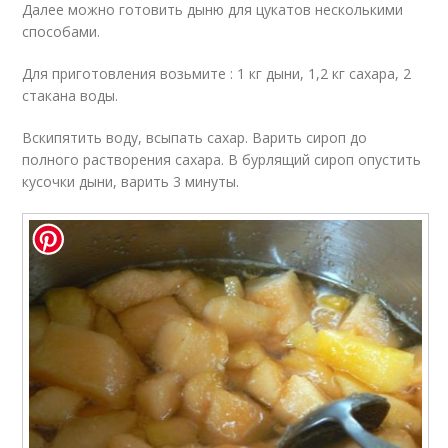
Далее можно готовить дыню для цукатов несколькими
способами.
Для приготовления возьмите : 1 кг дыни, 1,2 кг сахара, 2
стакана воды.
Вскипятить воду, всыпать сахар. Варить сироп до
полного растворения сахара. В бурлящий сироп опустить
кусочки дыни, варить 3 минуты.