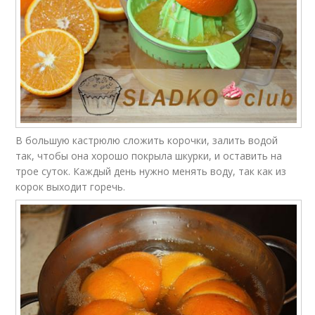
В большую кастрюлю сложить корочки, залить водой
так, чтобы она хорошо покрыла шкурки, и оставить на
трое суток. Каждый день нужно менять воду, так как из
корок выходит горечь.