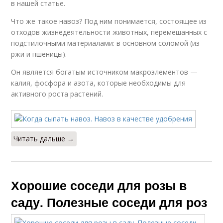
в нашей статье.
Что же такое навоз? Под ним понимается, состоящее из
отходов жизнедеятельности животных, перемешанных с
подстилочными материалами: в основном соломой (из
ржи и пшеницы).
Он является богатым источником макроэлементов —
калия, фосфора и азота, которые необходимы для
активного роста растений.
Читать дальше →
Хорошие соседи для розы в
саду. Полезные соседи для роз