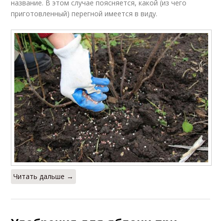
название. В этом случае поясняется, какой (из чего
приготовленный) перегной имеется в виду.
Читать дальше →