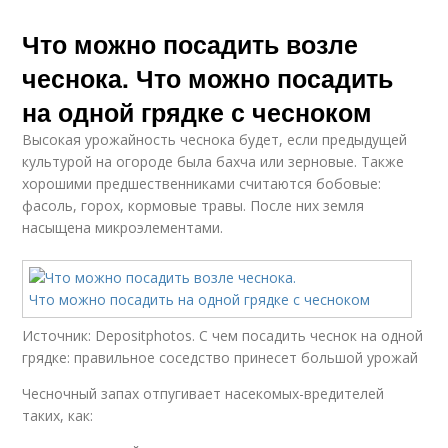
Что можно посадить возле
чеснока. Что можно посадить
на одной грядке с чесноком
Высокая урожайность чеснока будет, если предыдущей
культурой на огороде была бахча или зерновые. Также
хорошими предшественниками считаются бобовые:
фасоль, горох, кормовые травы. После них земля
насыщена микроэлементами.
Источник: Depositphotos. С чем посадить чеснок на одной
грядке: правильное соседство принесет большой урожай
Чесночный запах отпугивает насекомых-вредителей
таких, как: