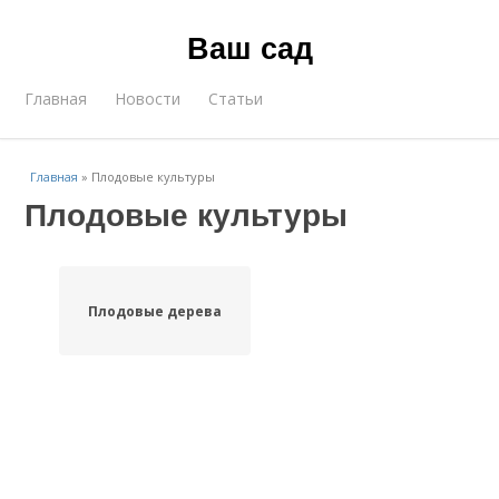
Ваш сад
Главная
Новости
Статьи
Главная
»
Плодовые культуры
Плодовые культуры
Плодовые дерева