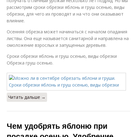
получать отличный урожай несколько лет подряд. Но мы
рассмотрим сроки обрезки яблонь и груш осенью, виды
обрезки, для чего их проводят и на что они оказывают
влияние.
Осенняя обрезка может начинаться с началом опадания
листвы. Она еще называется санитарной и направлена на
омоложение взрослых и запущенных деревьев.
Сроки обрезки яблонь и груш осенью, виды обрезки
Обрезка груш осенью.
Читать дальше →
Чем удобрять яблоню при
посадке осенью. Удобрение