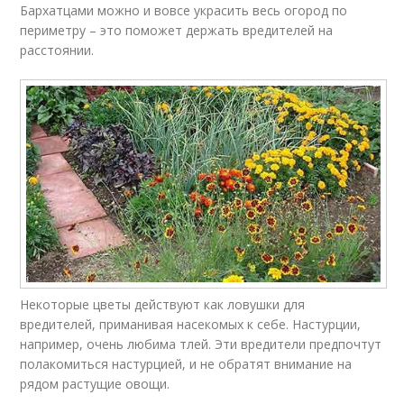
Бархатцами можно и вовсе украсить весь огород по
периметру – это поможет держать вредителей на
расстоянии.
Некоторые цветы действуют как ловушки для
вредителей, приманивая насекомых к себе. Настурции,
например, очень любима тлей. Эти вредители предпочтут
полакомиться настурцией, и не обратят внимание на
рядом растущие овощи.