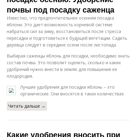
почвы под посадку саженца
Известно, что предпочтительнее осенняя посадка
яблони. Это дает возможность корневой системе
набраться сил за зиму, восстановиться после стресса
пересадки и подготовиться к будущей вегетации. Садить
деревца следует в середине осени после листопада.
Выбирая саженцы яблонь для посадки, необходимо знать
состав почвы. Это позволит оценить, сколько и каких
удобрений нужно внести в землю для повышения ее
плодородия.
Лучшие удобрения для посадки яблонь – это
органические. Они вносятся в таких количествах:
Читать дальше →
Какие удобрения вносить при