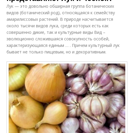
Лук — это довольно обширная группа ботанических
видов (ботанический род), относящаяся к семейству
амарилиссовых растений. В природе насчитывается
около тысячи видов лука, среди которых есть как
совершенно дикие, так и культурные виды Вид –
эволюционно сложившаяся совокупность особей,
характеризующаяся единым … . Причем культурный лук
бывает не только пищевым, но и декоративным.