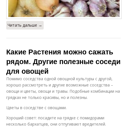
Читать дальше →
Какие Растения можно сажать
рядом. Другие полезные соседи
для овощей
Помимо соседства одной овощной культуры с другой,
хорошо рассмотреть и другие возможные соседства –
овощи и цветы, овощи и травы. Подобные комбинации на
грядках не только красивы, но и полезны.
Цветы в соседстве с овощами.
Хороший совет: посадите на грядке с помидорами
несколько бархатцев, они отпугивают вредителей.