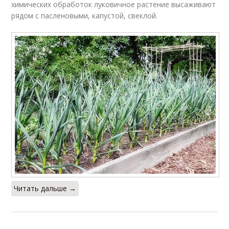
химических обработок луковичное растение высаживают
рядом с пасленовыми, капустой, свеклой.
Читать дальше →