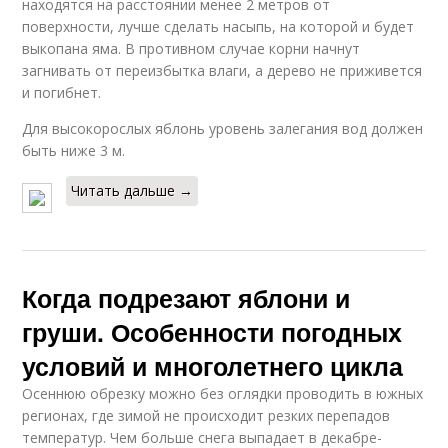
находятся на расстоянии менее 2 метров от
поверхности, лучше сделать насыпь, на которой и будет
выкопана яма. В противном случае корни начнут
загнивать от переизбытка влаги, а дерево не приживется
и погибнет.
Для высокорослых яблонь уровень залегания вод должен
быть ниже 3 м.
Читать дальше →
Когда подрезают яблони и
груши. Особенности погодных
условий и многолетнего цикла
Осеннюю обрезку можно без оглядки проводить в южных
регионах, где зимой не происходит резких перепадов
температур. Чем больше снега выпадает в декабре-