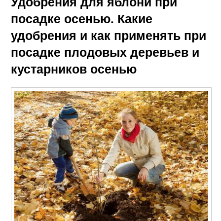
Удобрения для яблони при
посадке осенью. Какие
удобрения и как применять при
посадке плодовых деревьев и
кустарников осенью