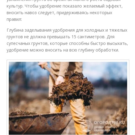
культур. Чтобы удобрение показало желаемый эффект,
вносить навоз следует, придерживаясь некоторых
правил:
Глубина заделывания удобрения для холодных и тяжелых
грунтов не должна превышать 15 сантиметров. Для
супесчаных грунтов, которые способны быстро высыхать,
удобрение можно вносить на всю глубину обработки.