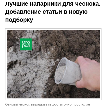
Лучшие напарники для чеснока.
Добавление статьи в новую
подборку
Озимый чеснок выращивать достаточно просто: он