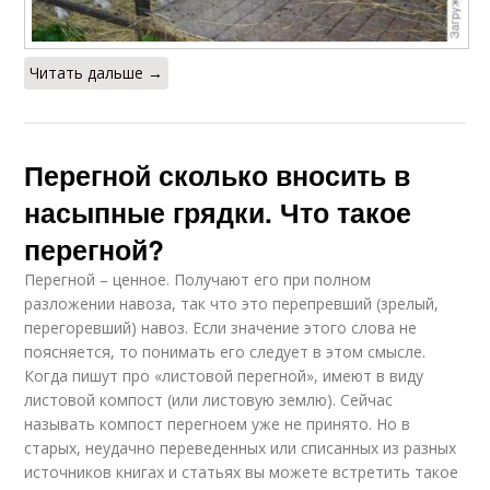
Читать дальше →
Перегной сколько вносить в
насыпные грядки. Что такое
перегной?
Перегной – ценное. Получают его при полном
разложении навоза, так что это перепревший (зрелый,
перегоревший) навоз. Если значение этого слова не
поясняется, то понимать его следует в этом смысле.
Когда пишут про «листовой перегной», имеют в виду
листовой компост (или листовую землю). Сейчас
называть компост перегноем уже не принято. Но в
старых, неудачно переведенных или списанных из разных
источников книгах и статьях вы можете встретить такое