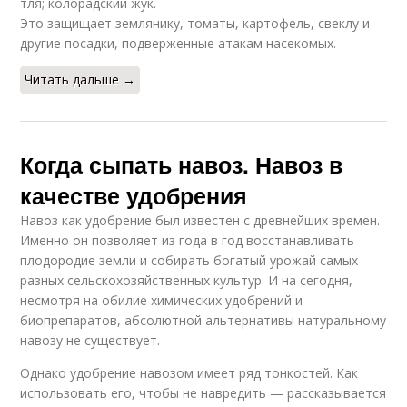
тля; колорадский жук.
Это защищает землянику, томаты, картофель, свеклу и
другие посадки, подверженные атакам насекомых.
Читать дальше →
Когда сыпать навоз. Навоз в
качестве удобрения
Навоз как удобрение был известен с древнейших времен.
Именно он позволяет из года в год восстанавливать
плодородие земли и собирать богатый урожай самых
разных сельскохозяйственных культур. И на сегодня,
несмотря на обилие химических удобрений и
биопрепаратов, абсолютной альтернативы натуральному
навозу не существует.
Однако удобрение навозом имеет ряд тонкостей. Как
использовать его, чтобы не навредить — рассказывается