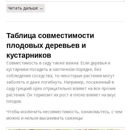
Читать дальше →
Таблица совместимости
плодовых деревьев и
кустарников
Совместимость в саду также важна. Если деревья и
кустарники посадить в хаотичном порядке, без
соблюдения соседства, то некоторые растения могут
заболеть и даже погибнуть. Например, посаженный в
саду грецкий орех отрицательно влияет на все прочие
растения. Он тормозит их рост и плохо влияет на вкус
плодов.
Чтобы исключить несовместимость, ознакомьтесь, с чем
можно и нельзя высаживать саженцы: