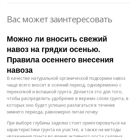
Вас может заинтересовать
Можно ли вносить свежий
навоз на грядки осенью.
Правила осеннего внесения
навоза
В качестве натуральной органической подкормки навоз
чаще всего вносят в осенний период, одновременно с
перекопкой и вспашкой грунта. Делается это для того,
чтобы распределить удобрение в верхних слоях грунта, в
которых оно будет успешно разлагаться в течение
зимнего периода, равномерно питая почву.
При выборе глубины заделки стоит ориентироваться на
характеристики грунта на участке, а также на методы
увлажнения грунта во время активного роста садовых