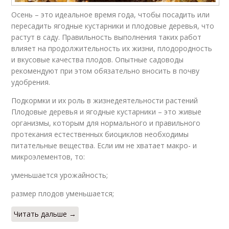
Осень – это идеальное время года, чтобы посадить или
пересадить ягодные кустарники и плодовые деревья, что
растут в саду. Правильность выполнения таких работ
влияет на продолжительность их жизни, плодородность
и вкусовые качества плодов. Опытные садоводы
рекомендуют при этом обязательно вносить в почву
удобрения.
Подкормки и их роль в жизнедеятельности растений
Плодовые деревья и ягодные кустарники – это живые
организмы, которым для нормального и правильного
протекания естественных биоциклов необходимы
питательные вещества. Если им не хватает макро- и
микроэлементов, то:
уменьшается урожайность;
размер плодов уменьшается;
Читать дальше →