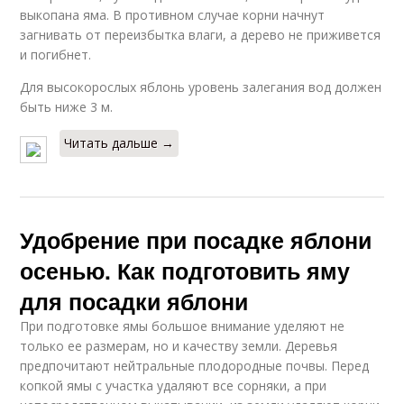
выкопана яма. В противном случае корни начнут
загнивать от переизбытка влаги, а дерево не приживется
и погибнет.
Для высокорослых яблонь уровень залегания вод должен
быть ниже 3 м.
Читать дальше →
Удобрение при посадке яблони
осенью. Как подготовить яму
для посадки яблони
При подготовке ямы большое внимание уделяют не
только ее размерам, но и качеству земли. Деревья
предпочитают нейтральные плодородные почвы. Перед
копкой ямы с участка удаляют все сорняки, а при