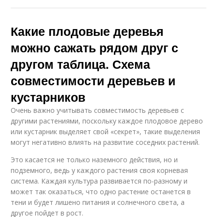
Какие плодовые деревья
можно сажать рядом друг с
другом таблица. Схема
совместимости деревьев и
кустарников
Очень важно учитывать совместимость деревьев с
другими растениями, поскольку каждое плодовое дерево
или кустарник выделяет свой «секрет», такие выделения
могут негативно влиять на развитие соседних растений.
Это касается не только наземного действия, но и
подземного, ведь у каждого растения своя корневая
система. Каждая культура развивается по-разному и
может так оказаться, что одно растение останется в
тени и будет лишено питания и солнечного света, а
другое пойдет в рост.