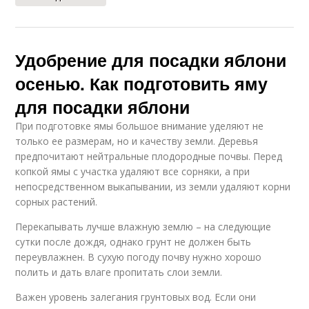
Удобрение для посадки яблони
осенью. Как подготовить яму
для посадки яблони
При подготовке ямы большое внимание уделяют не
только ее размерам, но и качеству земли. Деревья
предпочитают нейтральные плодородные почвы. Перед
копкой ямы с участка удаляют все сорняки, а при
непосредственном выкапывании, из земли удаляют корни
сорных растений.
Перекапывать лучше влажную землю – на следующие
сутки после дождя, однако грунт не должен быть
переувлажнен. В сухую погоду почву нужно хорошо
полить и дать влаге пропитать слои земли.
Важен уровень залегания грунтовых вод. Если они