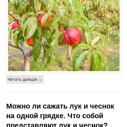
Читать дальше →
Можно ли сажать лук и чеснок
на одной грядке. Что собой
представляют лук и чеснок?